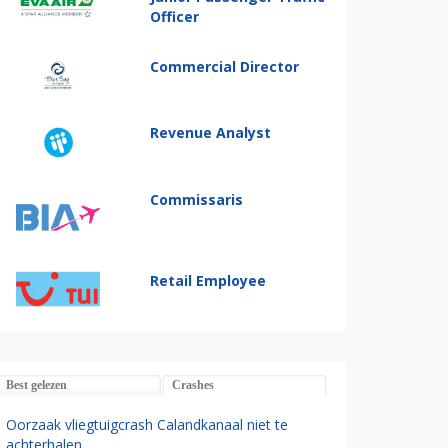
Officer
Commercial Director
Revenue Analyst
Commissaris
Retail Employee
Best gelezen
Crashes
Oorzaak vliegtuigcrash Calandkanaal niet te
achterhalen