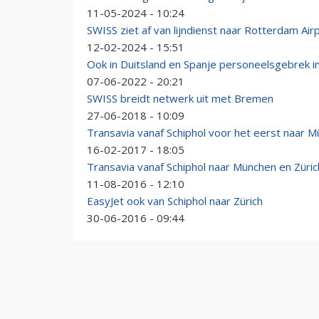
11-05-2024 - 10:24
SWISS ziet af van lijndienst naar Rotterdam Airp
12-02-2024 - 15:51
Ook in Duitsland en Spanje personeelsgebrek in
07-06-2022 - 20:21
SWISS breidt netwerk uit met Bremen
27-06-2018 - 10:09
Transavia vanaf Schiphol voor het eerst naar M
16-02-2017 - 18:05
Transavia vanaf Schiphol naar München en Züric
11-08-2016 - 12:10
EasyJet ook van Schiphol naar Zürich
30-06-2016 - 09:44