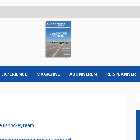
 EXPERIENCE
MAGAZINE
ABONNEREN
REISPLANNER
se ijshockeyteam