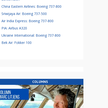
China Eastern Airlines: Boeing 737-800
Sriwijaya Air: Boeing 737-500
Air India Express: Boeing 737-800
PIA: Airbus A320
Ukraine International: Boeing 737-800
Bek Air: Fokker 100
COLUMNS