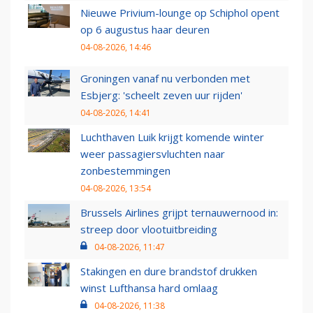
Nieuwe Privium-lounge op Schiphol opent
op 6 augustus haar deuren
04-08-2026, 14:46
Groningen vanaf nu verbonden met
Esbjerg: 'scheelt zeven uur rijden'
04-08-2026, 14:41
Luchthaven Luik krijgt komende winter
weer passagiersvluchten naar
zonbestemmingen
04-08-2026, 13:54
Brussels Airlines grijpt ternauwernood in:
streep door vlootuitbreiding
04-08-2026, 11:47
Stakingen en dure brandstof drukken
winst Lufthansa hard omlaag
04-08-2026, 11:38