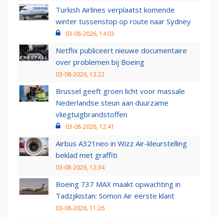
Turkish Airlines verplaatst komende
winter tussenstop op route naar Sydney
03-08-2026, 14:03
Netflix publiceert nieuwe documentaire
over problemen bij Boeing
03-08-2026, 13:22
Brussel geeft groen licht voor massale
Nederlandse steun aan duurzame
vliegtuigbrandstoffen
03-08-2026, 12:41
Airbus A321neo in Wizz Air-kleurstelling
beklad met graffiti
03-08-2026, 12:34
Boeing 737 MAX maakt opwachting in
Tadzjikistan: Somon Air eerste klant
03-08-2026, 11:26