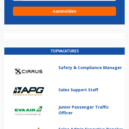
TOPVACATURES
Safety & Compliance Manager
Sales Support Staff
Junior Passenger Traffic
Officer