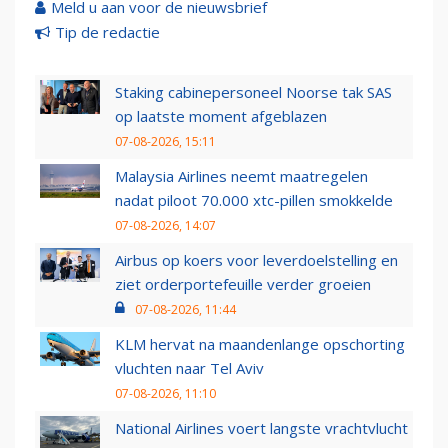
Meld u aan voor de nieuwsbrief
Tip de redactie
Staking cabinepersoneel Noorse tak SAS
op laatste moment afgeblazen
07-08-2026, 15:11
Malaysia Airlines neemt maatregelen
nadat piloot 70.000 xtc-pillen smokkelde
07-08-2026, 14:07
Airbus op koers voor leverdoelstelling en
ziet orderportefeuille verder groeien
07-08-2026, 11:44
KLM hervat na maandenlange opschorting
vluchten naar Tel Aviv
07-08-2026, 11:10
National Airlines voert langste vrachtvlucht