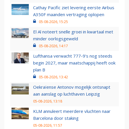
Cathay Pacific ziet levering eerste Airbus
A350F maanden vertraging oplopen
05-08-2026, 15:25
El Al noteert snelle groei in kwartaal met
minder oorlogsgeweld
05-08-2026, 14:17
Lufthansa verwacht 777-9’s nog steeds
begin 2027, maar maatschappij heeft ook
plan B
05-08-2026, 13:42
Oekraïense Antonov mogelijk ontsnapt
aan aanslag op luchthaven Leipzig
05-08-2026, 13:18
KLM annuleert meerdere vluchten naar
Barcelona door staking
05-08-2026, 11:57