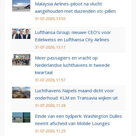
Malaysia Airlines-piloot na vlucht
aangehouden met duizenden xtc-pillen
31-07-2026, 13:55
Lufthansa Group: nieuwe CEO’s voor
Edelweiss en Lufthansa City Airlines
31-07-2026, 13:17
Meer passagiers en vracht op
Nederlandse luchthavens in tweede
kwartaal
31-07-2026, 11:57
Luchthavens Napels maand dicht voor
onderhoud: KLM en Transavia wijken uit
31-07-2026, 11:28
Einde van een tijdperk: Washington Dulles
neemt afscheid van Mobile Lounges
31-07-2026, 11:25