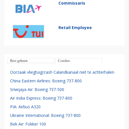
Commissaris
Retail Employee
Best gelezen
Crashes
Oorzaak vliegtuigcrash Calandkanaal niet te achterhalen
China Eastern Airlines: Boeing 737-800
Sriwijaya Air: Boeing 737-500
Air India Express: Boeing 737-800
PIA: Airbus A320
Ukraine International: Boeing 737-800
Bek Air: Fokker 100