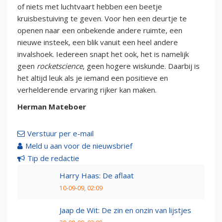
of niets met luchtvaart hebben een beetje
kruisbestuiving te geven. Voor hen een deurtje te
openen naar een onbekende andere ruimte, een
nieuwe insteek, een blik vanuit een heel andere
invalshoek. Iedereen snapt het ook, het is namelijk
geen
rocketscience
, geen hogere wiskunde. Daarbij is
het altijd leuk als je iemand een positieve en
verhelderende ervaring rijker kan maken.
Herman Mateboer
Verstuur per e-mail
Meld u aan voor de nieuwsbrief
Tip de redactie
Harry Haas: De aflaat
10-09-09, 02:09
Jaap de Wit: De zin en onzin van lijstjes