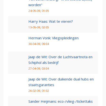
worden"
24-05-09, 01:05
Harry Haas: Wat te vieren?
13-05-09, 02:05
Herman Vonk: Vliegopleidingen
30-04-09, 09:04
Jaap de Wit: Over de Luchtvaartnota en
Schiphol als bedrijf
27-04-09, 03:04
Jaap de Wit: Over duikende dual hubs en
staatsgaranties
26-02-09, 01:02
Sander Heijmans: eco-/vlieg-/tickettaks