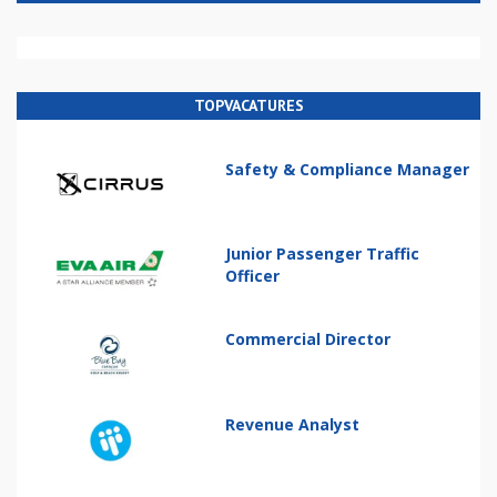
TOPVACATURES
Safety & Compliance Manager
Junior Passenger Traffic
Officer
Commercial Director
Revenue Analyst