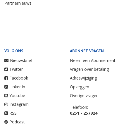
Partnernieuws
VOLG ONS
ABONNEE VRAGEN
Nieuwsbrief
Neem een Abonnement
Twitter
Vragen over betaling
Facebook
Adreswijziging
LinkedIn
Opzeggen
Youtube
Overige vragen
Instagram
Telefoon:
RSS
0251 - 257924
Podcast