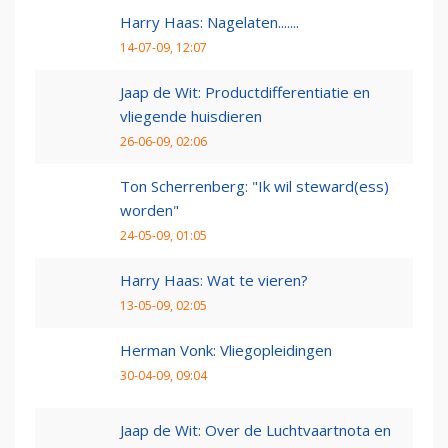
Harry Haas: Nagelaten.......
14-07-09, 12:07
Jaap de Wit: Productdifferentiatie en
vliegende huisdieren
26-06-09, 02:06
Ton Scherrenberg: "Ik wil steward(ess)
worden"
24-05-09, 01:05
Harry Haas: Wat te vieren?
13-05-09, 02:05
Herman Vonk: Vliegopleidingen
30-04-09, 09:04
Jaap de Wit: Over de Luchtvaartnota en