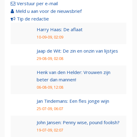
Verstuur per e-mail
Meld u aan voor de nieuwsbrief
Tip de redactie
Harry Haas: De aflaat
10-09-09, 02:09
Jaap de Wit: De zin en onzin van lijstjes
29-08-09, 02:08
Henk van den Helder: Vrouwen zijn
beter dan mannen!
06-08-09, 12:08
Jan Tindemans: Een fles jonge wijn
25-07-09, 06:07
John Jansen: Penny wise, pound foolish?
19-07-09, 02:07