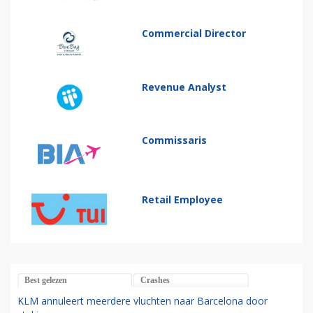
Commercial Director
Revenue Analyst
Commissaris
Retail Employee
Best gelezen
Crashes
KLM annuleert meerdere vluchten naar Barcelona door