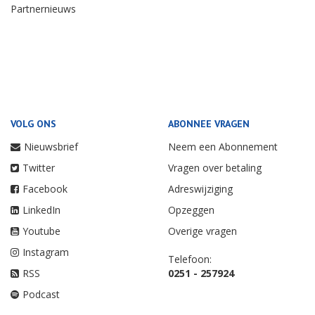
Partnernieuws
VOLG ONS
ABONNEE VRAGEN
Nieuwsbrief
Neem een Abonnement
Twitter
Vragen over betaling
Facebook
Adreswijziging
LinkedIn
Opzeggen
Youtube
Overige vragen
Instagram
Telefoon:
RSS
0251 - 257924
Podcast