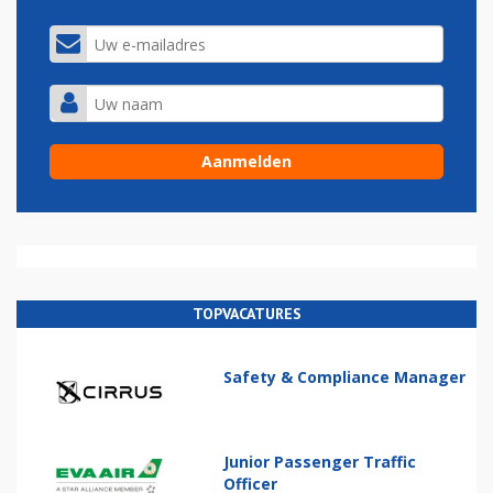
TOPVACATURES
Safety & Compliance Manager
Junior Passenger Traffic
Officer