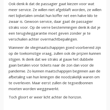
Ook denk ik dat de passagier gaat kiezen voor wat
meer service. Ze willen niet afgeblaft worden, ze willen
niet bijbetalen omdat hun koffer net een halve kilo te
zwaar is. Gewoon service, daar gaat de passagier
straks voor. Op de verre bestemmingen denk ik dat je
een terugvlieggarantie moet geven zonder je te
verschuilen achter overmachtbepalingen.
Wanneer de vliegmaatschappijen goed voorbereid zijn
op de toekomstige vraag, zullen ook de prijzen kunnen
stijgen. Ik denk dat we straks al gauw het dubbele
gaan betalen voor tickets naar de zon dan voor de
pandemie. Zo kunnen maatschappijen beginnen aan de
afbetaling van hun leningen die noodzakelijk waren om
te overleven. Maar eerst zullen de tegoedbonnen
moeten worden weggewerkt.
Toch gloort er weer licht achter de horizon.