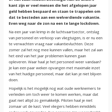
kant zijn er veel mensen die het afgelopen jaar
geld hebben bespaard en staan te trappelen om
dat te besteden aan een welverdiende vakantie.
Even weg naar de zon na een te lange lockdown.
Na een jaar van krimp in de luchtvaartsector, ontslag
van personeel en verkoop van vliegtuigen, is er nu een
te verwachten vraag naar vakantievluchten. Deze
zomer zal het nog mee kunnen vallen, maar het zal aan
het eind van het jaar problemen kunnen gaan
opleveren. Waar haal je het personeel weer vandaan?
Je kan een paar weken opvangen met maximale inzet
van het huidige personeel, maar dat kan je niet blijven
doen.
Hopelijk is het mogelijk nog wat oude werknemers te
verleiden om toch weer te komen werken, maar dat
gaat niet altijd zo gemakkelijk. Piloten haal je niet
zomaar uit de kast. Veel vliegers hebben inmiddels