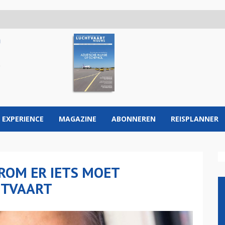
 EXPERIENCE
MAGAZINE
ABONNEREN
REISPLANNER
ROM ER IETS MOET
HTVAART