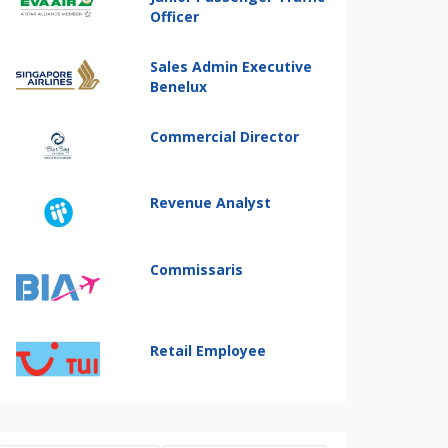
Officer
Sales Admin Executive
Benelux
Commercial Director
Revenue Analyst
Commissaris
Retail Employee