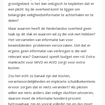
grondgebied. Is het dan onlogisch te bepleiten dat er
een plicht bij de overheid komt te liggen om
belangrijke veiligheidsinformatie te achterhalen en te
delen?
Maar waarom heeft de Nederlandse overheid geen
taak op dit vlak en waarom wil zij die ook niet hebben?
Het verzamelen van informatie kan voor
bewindslieden problemen veroorzaken. Stel dat er
ergens geen informatie van verkregen is die wel
relevant was? Daarnaast speelt budget een rol. Extra
mankracht voor MIVD en AIVD zorgt voor extra
kosten.
Zou het echt zo banaal zijn dat kosten,
verantwoordelijkheden en impliciete schuldbekentenis
ervoor zorgen dat er niets verandert? Als piloten
willen we niets anders dan veilige vluchten uitvoeren,
daarom moet de informatie honderd procent
betrouwbaar zijn en vooral volledig zijn en dus moet