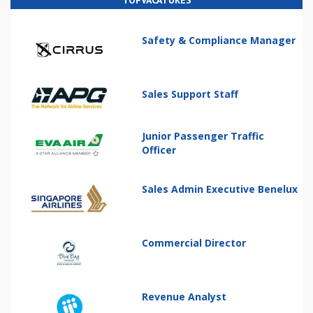
TOPVACATURES
Safety & Compliance Manager
Sales Support Staff
Junior Passenger Traffic
Officer
Sales Admin Executive Benelux
Commercial Director
Revenue Analyst