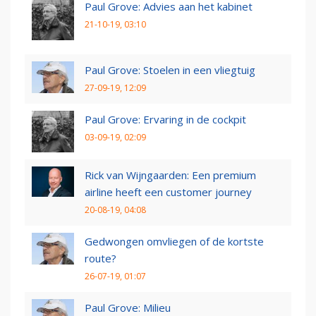
Paul Grove: Advies aan het kabinet
21-10-19, 03:10
Paul Grove: Stoelen in een vliegtuig
27-09-19, 12:09
Paul Grove: Ervaring in de cockpit
03-09-19, 02:09
Rick van Wijngaarden: Een premium
airline heeft een customer journey
20-08-19, 04:08
Gedwongen omvliegen of de kortste
route?
26-07-19, 01:07
Paul Grove: Milieu