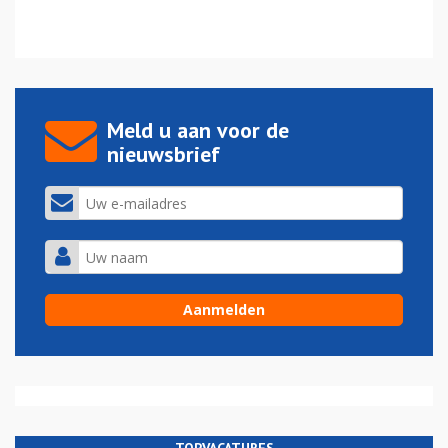
Meld u aan voor de
nieuwsbrief