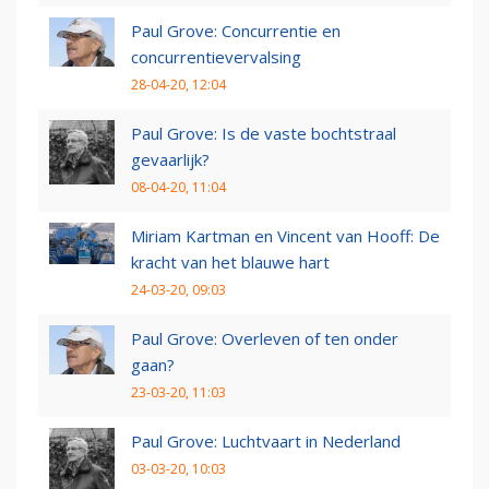
Paul Grove: Concurrentie en
concurrentievervalsing
28-04-20, 12:04
Paul Grove: Is de vaste bochtstraal
gevaarlijk?
08-04-20, 11:04
Miriam Kartman en Vincent van Hooff: De
kracht van het blauwe hart
24-03-20, 09:03
Paul Grove: Overleven of ten onder
gaan?
23-03-20, 11:03
Paul Grove: Luchtvaart in Nederland
03-03-20, 10:03