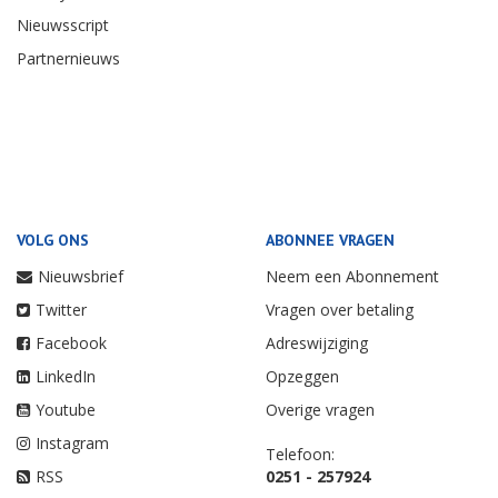
Nieuwsscript
Partnernieuws
VOLG ONS
ABONNEE VRAGEN
Nieuwsbrief
Neem een Abonnement
Twitter
Vragen over betaling
Facebook
Adreswijziging
LinkedIn
Opzeggen
Youtube
Overige vragen
Instagram
Telefoon:
RSS
0251 - 257924