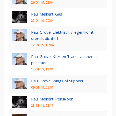
26-04-19, 03:04
Paul Melkert: Gas
25-04-19, 09:04
Paul Grove: Elektrisch vliegen komt
steeds dichterbij
12-04-19, 10:04
Paul Grove: KLM en Transavia meest
punctueel
15-01-19, 12:01
Paul Grove: Wings of Support
09-01-19, 09:01
Paul Melkert: Pensi-oen
23-11-18, 03:11