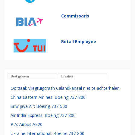
Commissaris
Retail Employee
Best gelezen
Crashes
Oorzaak vliegtuigcrash Calandkanaal niet te achterhalen
China Eastern Airlines: Boeing 737-800
Sriwijaya Air: Boeing 737-500
Air India Express: Boeing 737-800
PIA: Airbus A320
Ukraine International: Boeing 737-800