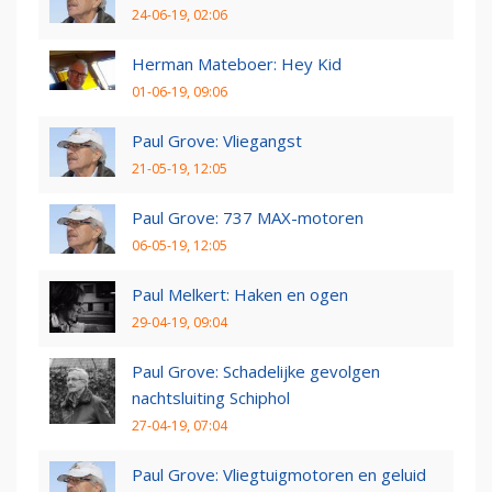
24-06-19, 02:06
Herman Mateboer: Hey Kid
01-06-19, 09:06
Paul Grove: Vliegangst
21-05-19, 12:05
Paul Grove: 737 MAX-motoren
06-05-19, 12:05
Paul Melkert: Haken en ogen
29-04-19, 09:04
Paul Grove: Schadelijke gevolgen
nachtsluiting Schiphol
27-04-19, 07:04
Paul Grove: Vliegtuigmotoren en geluid