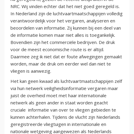
NRC. Wij vinden echter dat het niet goed geregeld is.
In Nederland zijn de luchtvaartmaatschappijen volledig
verantwoordelijk voor het vergaren, analyseren en
beoordelen van informatie. Zij kunnen bij een deel van
de informatie komen maar niet alles is toegankelijk.
Bovendien zijn het commerciële bedrijven. De druk
voor de meest economische route is er altijd.
Daarmee zeg ik niet dat er foute afwegingen gemaakt
worden, maar de druk om eerder wel dan niet te
vliegen is aanwezig.
Het kan geen kwaad als luchtvaartmaatschappijen zelf
via hun netwerk veiligheidsinformatie vergaren maar
juist de overheid moet met haar internationale
netwerk als geen ander in staat worden geacht
cruciale informatie van over te vliegen gebieden te
kunnen achterhalen. Tijdens de vlucht zijn Nederlands
geregistreerde vliegtuigen in internationale en
nationale wetgeving aangewezen als Nederlands