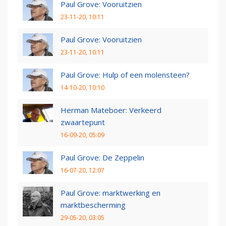
Paul Grove: Vooruitzien
23-11-20, 10:11
Paul Grove: Vooruitzien
23-11-20, 10:11
Paul Grove: Hulp of een molensteen?
14-10-20, 10:10
Herman Mateboer: Verkeerd
zwaartepunt
16-09-20, 05:09
Paul Grove: De Zeppelin
16-07-20, 12:07
Paul Grove: marktwerking en
marktbescherming
29-05-20, 03:05