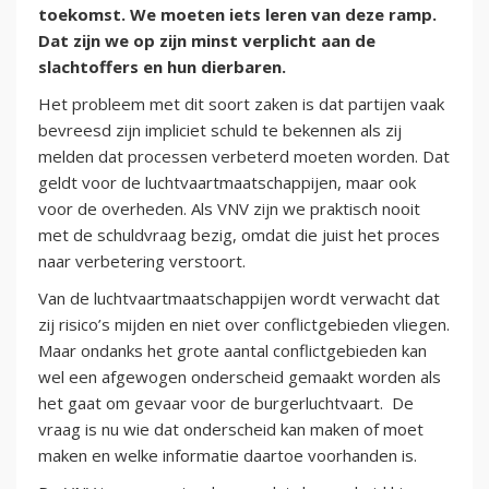
toekomst. We moeten iets leren van deze ramp.
Dat zijn we op zijn minst verplicht aan de
slachtoffers en hun dierbaren.
Het probleem met dit soort zaken is dat partijen vaak
bevreesd zijn impliciet schuld te bekennen als zij
melden dat processen verbeterd moeten worden. Dat
geldt voor de luchtvaartmaatschappijen, maar ook
voor de overheden. Als VNV zijn we praktisch nooit
met de schuldvraag bezig, omdat die juist het proces
naar verbetering verstoort.
Van de luchtvaartmaatschappijen wordt verwacht dat
zij risico’s mijden en niet over conflictgebieden vliegen.
Maar ondanks het grote aantal conflictgebieden kan
wel een afgewogen onderscheid gemaakt worden als
het gaat om gevaar voor de burgerluchtvaart. De
vraag is nu wie dat onderscheid kan maken of moet
maken en welke informatie daartoe voorhanden is.