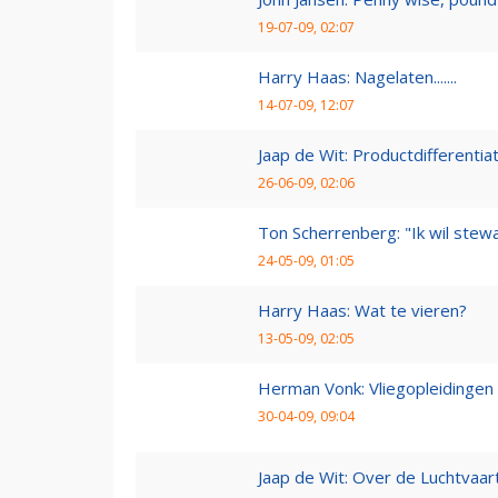
19-07-09, 02:07
Harry Haas: Nagelaten.......
14-07-09, 12:07
Jaap de Wit: Productdifferentia
26-06-09, 02:06
Ton Scherrenberg: "Ik wil ste
24-05-09, 01:05
Harry Haas: Wat te vieren?
13-05-09, 02:05
Herman Vonk: Vliegopleidingen
30-04-09, 09:04
Jaap de Wit: Over de Luchtvaart