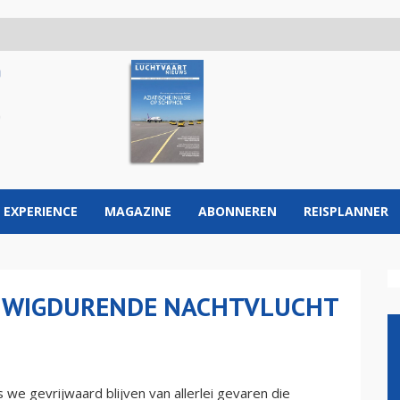
 EXPERIENCE
MAGAZINE
ABONNEREN
REISPLANNER
EUWIGDURENDE NACHTVLUCHT
 we gevrijwaard blijven van allerlei gevaren die