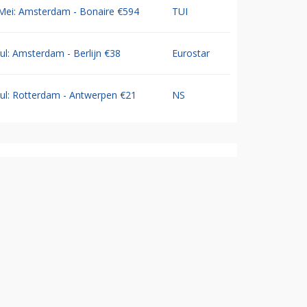
Mei: Amsterdam - Bonaire €594
TUI
Jul: Amsterdam - Berlijn €38
Eurostar
Jul: Rotterdam - Antwerpen €21
NS