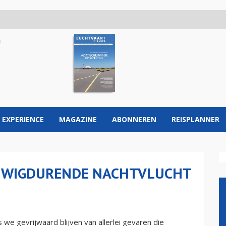
 EXPERIENCE
MAGAZINE
ABONNEREN
REISPLANNER
EUWIGDURENDE NACHTVLUCHT
 we gevrijwaard blijven van allerlei gevaren die