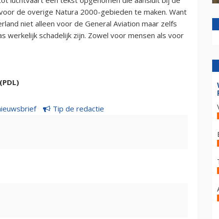
k voor de overige Natura 2000-gebieden te maken. Want
and niet alleen voor de General Aviation maar zelfs
as werkelijk schadelijk zijn. Zowel voor mensen als voor
(PDL)
nieuwsbrief
Tip de redactie