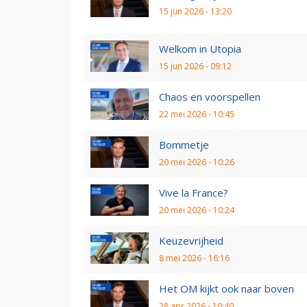
15 jun 2026 - 13:20
Welkom in Utopia
15 jun 2026 - 09:12
Chaos en voorspellen
22 mei 2026 - 10:45
Bommetje
20 mei 2026 - 10:26
Vive la France?
20 mei 2026 - 10:24
Keuzevrijheid
8 mei 2026 - 16:16
Het OM kijkt ook naar boven
28 apr 2026 - 10:40