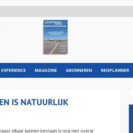
 EXPERIENCE
MAGAZINE
ABONNEREN
REISPLANNER
EN IS NATUURLIJK
aast elkaar kunnen bestaan is nog niet overal