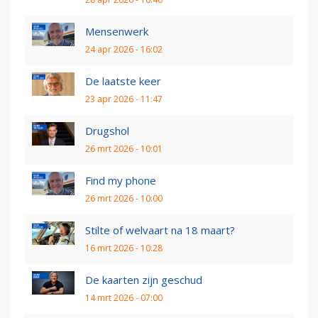
Mensenwerk
24 apr 2026 - 16:02
De laatste keer
23 apr 2026 - 11:47
Drugshol
26 mrt 2026 - 10:01
Find my phone
26 mrt 2026 - 10:00
Stilte of welvaart na 18 maart?
16 mrt 2026 - 10:28
De kaarten zijn geschud
14 mrt 2026 - 07:00