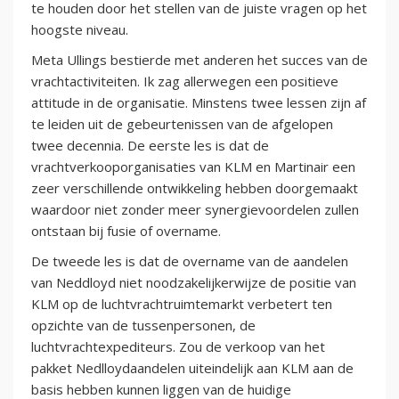
te houden door het stellen van de juiste vragen op het
hoogste niveau.
Meta Ullings bestierde met anderen het succes van de
vrachtactiviteiten. Ik zag allerwegen een positieve
attitude in de organisatie. Minstens twee lessen zijn af
te leiden uit de gebeurtenissen van de afgelopen
twee decennia. De eerste les is dat de
vrachtverkooporganisaties van KLM en Martinair een
zeer verschillende ontwikkeling hebben doorgemaakt
waardoor niet zonder meer synergievoordelen zullen
ontstaan bij fusie of overname.
De tweede les is dat de overname van de aandelen
van Neddloyd niet noodzakelijkerwijze de positie van
KLM op de luchtvrachtruimtemarkt verbetert ten
opzichte van de tussenpersonen, de
luchtvrachtexpediteurs. Zou de verkoop van het
pakket Nedlloydaandelen uiteindelijk aan KLM aan de
basis hebben kunnen liggen van de huidige