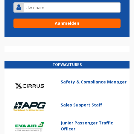
TOPVACATURES
Safety & Compliance Manager
Sales Support Staff
Junior Passenger Traffic
Officer