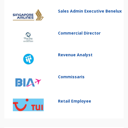
Sales Admin Executive Benelux
Commercial Director
Revenue Analyst
Commissaris
Retail Employee