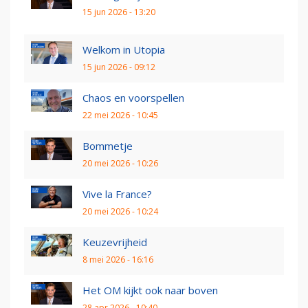
15 jun 2026 - 13:20
Welkom in Utopia
15 jun 2026 - 09:12
Chaos en voorspellen
22 mei 2026 - 10:45
Bommetje
20 mei 2026 - 10:26
Vive la France?
20 mei 2026 - 10:24
Keuzevrijheid
8 mei 2026 - 16:16
Het OM kijkt ook naar boven
28 apr 2026 - 10:40