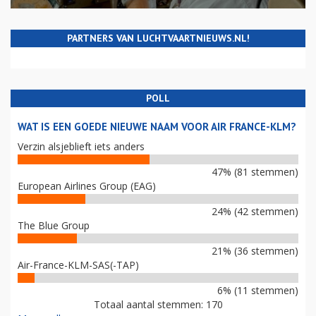
PARTNERS VAN LUCHTVAARTNIEUWS.NL!
POLL
WAT IS EEN GOEDE NIEUWE NAAM VOOR AIR FRANCE-KLM?
Verzin alsjeblieft iets anders
47% (81 stemmen)
European Airlines Group (EAG)
24% (42 stemmen)
The Blue Group
21% (36 stemmen)
Air-France-KLM-SAS(-TAP)
6% (11 stemmen)
Totaal aantal stemmen: 170