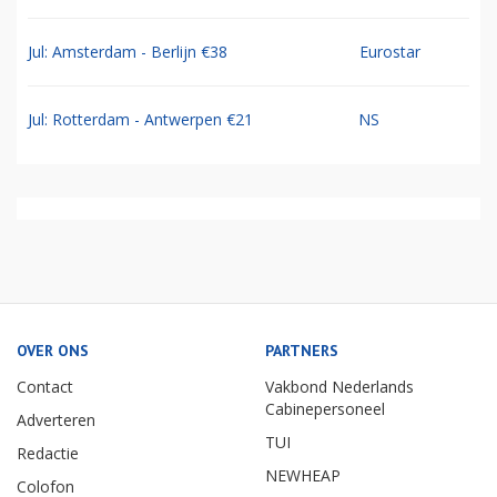
Jul: Amsterdam - Berlijn €38
Eurostar
Jul: Rotterdam - Antwerpen €21
NS
OVER ONS
PARTNERS
Contact
Vakbond Nederlands
Cabinepersoneel
Adverteren
TUI
Redactie
NEWHEAP
Colofon