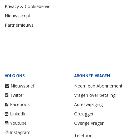
Privacy & Cookiebeleid
Nieuwsscript
Partnernieuws
VOLG ONS
ABONNEE VRAGEN
Nieuwsbrief
Neem een Abonnement
Twitter
Vragen over betaling
Facebook
Adreswijziging
LinkedIn
Opzeggen
Youtube
Overige vragen
Instagram
Telefoon: