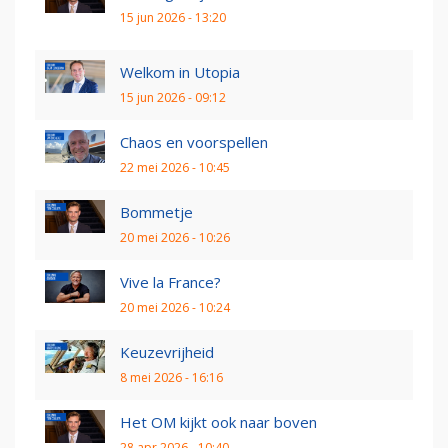
15 jun 2026 - 13:20
Welkom in Utopia
15 jun 2026 - 09:12
Chaos en voorspellen
22 mei 2026 - 10:45
Bommetje
20 mei 2026 - 10:26
Vive la France?
20 mei 2026 - 10:24
Keuzevrijheid
8 mei 2026 - 16:16
Het OM kijkt ook naar boven
28 apr 2026 - 10:40