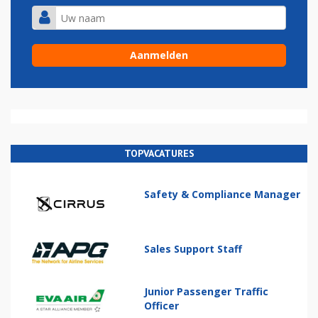
TOPVACATURES
Safety & Compliance Manager
Sales Support Staff
Junior Passenger Traffic
Officer