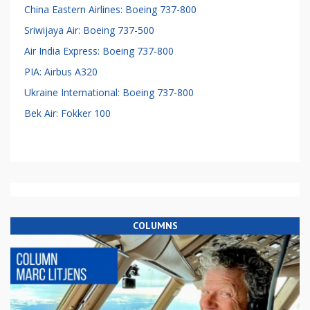
China Eastern Airlines: Boeing 737-800
Sriwijaya Air: Boeing 737-500
Air India Express: Boeing 737-800
PIA: Airbus A320
Ukraine International: Boeing 737-800
Bek Air: Fokker 100
COLUMNS