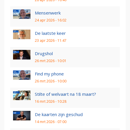
Mensenwerk
24 apr 2026 - 16:02
De laatste keer
23 apr 2026 - 11:47
Drugshol
26 mrt 2026 - 10:01
Find my phone
26 mrt 2026 - 10:00
Stilte of welvaart na 18 maart?
16 mrt 2026 - 10:28
De kaarten zijn geschud
14 mrt 2026 - 07:00