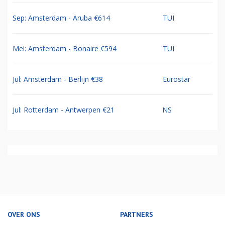
Sep: Amsterdam - Aruba €614
TUI
Mei: Amsterdam - Bonaire €594
TUI
Jul: Amsterdam - Berlijn €38
Eurostar
Jul: Rotterdam - Antwerpen €21
NS
OVER ONS
PARTNERS