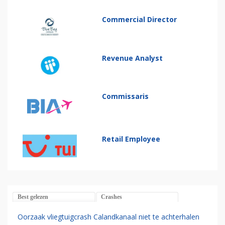
Commercial Director
Revenue Analyst
Commissaris
Retail Employee
Best gelezen
Crashes
Oorzaak vliegtuigcrash Calandkanaal niet te achterhalen