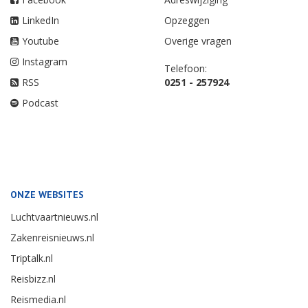
LinkedIn
Opzeggen
Youtube
Overige vragen
Instagram
Telefoon:
RSS
0251 - 257924
Podcast
ONZE WEBSITES
Luchtvaartnieuws.nl
Zakenreisnieuws.nl
Triptalk.nl
Reisbizz.nl
Reismedia.nl