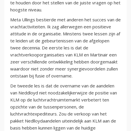
te houden door het stellen van de juiste vragen op het
hoogste niveau.
Meta Ullings bestierde met anderen het succes van de
vrachtactiviteiten. Ik zag allerwegen een positieve
attitude in de organisatie. Minstens twee lessen zijn af
te leiden uit de gebeurtenissen van de afgelopen
twee decennia. De eerste les is dat de
vrachtverkooporganisaties van KLM en Martinair een
zeer verschillende ontwikkeling hebben doorgemaakt
waardoor niet zonder meer synergievoordelen zullen
ontstaan bij fusie of overname.
De tweede les is dat de overname van de aandelen
van Neddloyd niet noodzakelijkerwijze de positie van
KLM op de luchtvrachtruimtemarkt verbetert ten
opzichte van de tussenpersonen, de
luchtvrachtexpediteurs. Zou de verkoop van het
pakket Nedlloydaandelen uiteindelijk aan KLM aan de
basis hebben kunnen liggen van de huidige