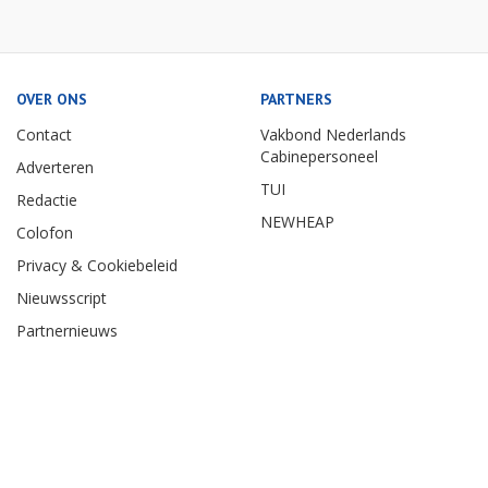
OVER ONS
PARTNERS
Contact
Vakbond Nederlands
Cabinepersoneel
Adverteren
TUI
Redactie
NEWHEAP
Colofon
Privacy & Cookiebeleid
Nieuwsscript
Partnernieuws