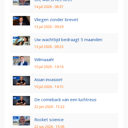
14 jul 2026 - 08:37
Vliegen zonder brevet
13 jul 2026 - 09:29
Uw wachttijd bedraagt 5 maanden
13 jul 2026 - 09:23
Wilmaaah!
10 jul 2026 - 14:16
Asian invasion!
10 jul 2026 - 14:15
De comeback van een luchtreus
22 jun 2026 - 15:22
Rocket science
22 jun 2026 - 15:05