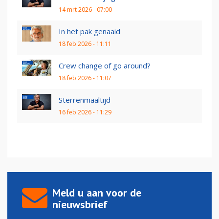
14 mrt 2026 - 07:00
In het pak genaaid
18 feb 2026 - 11:11
Crew change of go around?
18 feb 2026 - 11:07
Sterrenmaaltijd
16 feb 2026 - 11:29
Meld u aan voor de
nieuwsbrief