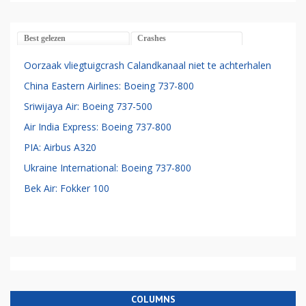
Best gelezen
Crashes
Oorzaak vliegtuigcrash Calandkanaal niet te achterhalen
China Eastern Airlines: Boeing 737-800
Sriwijaya Air: Boeing 737-500
Air India Express: Boeing 737-800
PIA: Airbus A320
Ukraine International: Boeing 737-800
Bek Air: Fokker 100
COLUMNS