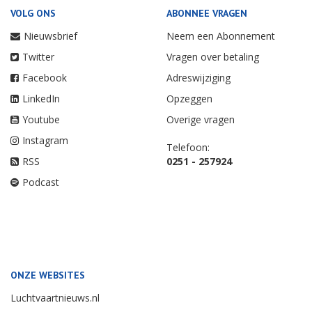
VOLG ONS
ABONNEE VRAGEN
Nieuwsbrief
Neem een Abonnement
Twitter
Vragen over betaling
Facebook
Adreswijziging
LinkedIn
Opzeggen
Youtube
Overige vragen
Instagram
Telefoon:
RSS
0251 - 257924
Podcast
ONZE WEBSITES
Luchtvaartnieuws.nl