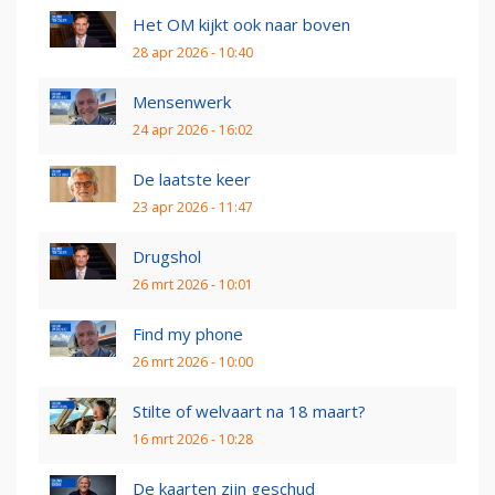
Het OM kijkt ook naar boven
28 apr 2026 - 10:40
Mensenwerk
24 apr 2026 - 16:02
De laatste keer
23 apr 2026 - 11:47
Drugshol
26 mrt 2026 - 10:01
Find my phone
26 mrt 2026 - 10:00
Stilte of welvaart na 18 maart?
16 mrt 2026 - 10:28
De kaarten zijn geschud