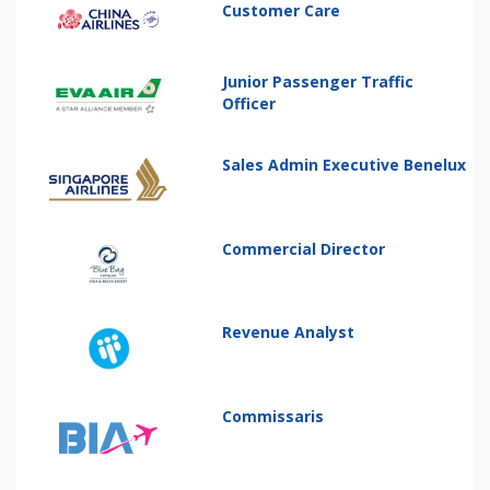
Customer Care
Junior Passenger Traffic
Officer
Sales Admin Executive Benelux
Commercial Director
Revenue Analyst
Commissaris