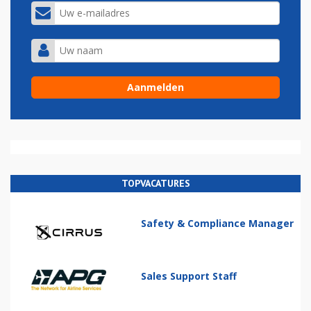
TOPVACATURES
Safety & Compliance Manager
Sales Support Staff