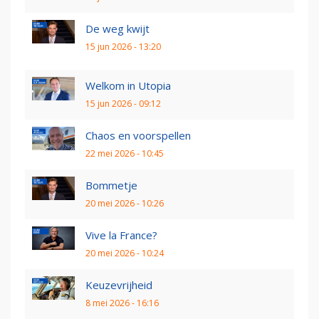
De weg kwijt
15 jun 2026 - 13:20
Welkom in Utopia
15 jun 2026 - 09:12
Chaos en voorspellen
22 mei 2026 - 10:45
Bommetje
20 mei 2026 - 10:26
Vive la France?
20 mei 2026 - 10:24
Keuzevrijheid
8 mei 2026 - 16:16