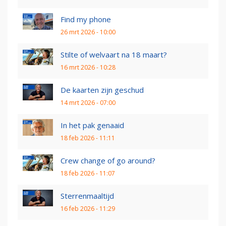
Find my phone
26 mrt 2026 - 10:00
Stilte of welvaart na 18 maart?
16 mrt 2026 - 10:28
De kaarten zijn geschud
14 mrt 2026 - 07:00
In het pak genaaid
18 feb 2026 - 11:11
Crew change of go around?
18 feb 2026 - 11:07
Sterrenmaaltijd
16 feb 2026 - 11:29