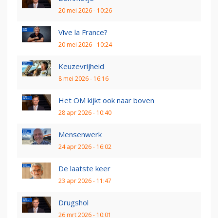
20 mei 2026 - 10:26
Vive la France?
20 mei 2026 - 10:24
Keuzevrijheid
8 mei 2026 - 16:16
Het OM kijkt ook naar boven
28 apr 2026 - 10:40
Mensenwerk
24 apr 2026 - 16:02
De laatste keer
23 apr 2026 - 11:47
Drugshol
26 mrt 2026 - 10:01