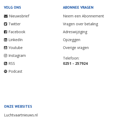
VOLG ONS
ABONNEE VRAGEN
Nieuwsbrief
Neem een Abonnement
Twitter
Vragen over betaling
Facebook
Adreswijziging
LinkedIn
Opzeggen
Youtube
Overige vragen
Instagram
Telefoon:
RSS
0251 - 257924
Podcast
ONZE WEBSITES
Luchtvaartnieuws.nl