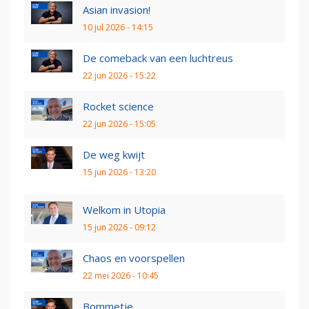
Asian invasion!
10 jul 2026 - 14:15
De comeback van een luchtreus
22 jun 2026 - 15:22
Rocket science
22 jun 2026 - 15:05
De weg kwijt
15 jun 2026 - 13:20
Welkom in Utopia
15 jun 2026 - 09:12
Chaos en voorspellen
22 mei 2026 - 10:45
Bommetje