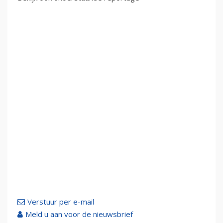
Verstuur per e-mail
Meld u aan voor de nieuwsbrief