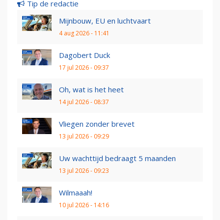
Tip de redactie
Mijnbouw, EU en luchtvaart
4 aug 2026 - 11:41
Dagobert Duck
17 jul 2026 - 09:37
Oh, wat is het heet
14 jul 2026 - 08:37
Vliegen zonder brevet
13 jul 2026 - 09:29
Uw wachttijd bedraagt 5 maanden
13 jul 2026 - 09:23
Wilmaaah!
10 jul 2026 - 14:16