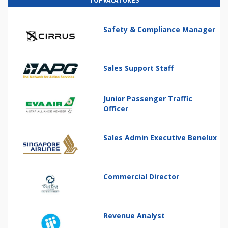
Safety & Compliance Manager
Sales Support Staff
Junior Passenger Traffic
Officer
Sales Admin Executive Benelux
Commercial Director
Revenue Analyst