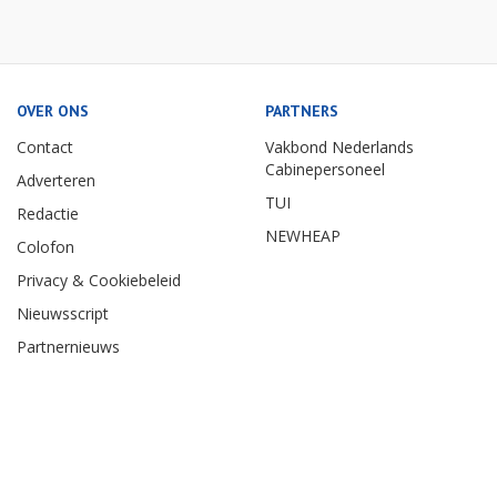
OVER ONS
PARTNERS
Contact
Vakbond Nederlands
Cabinepersoneel
Adverteren
TUI
Redactie
NEWHEAP
Colofon
Privacy & Cookiebeleid
Nieuwsscript
Partnernieuws