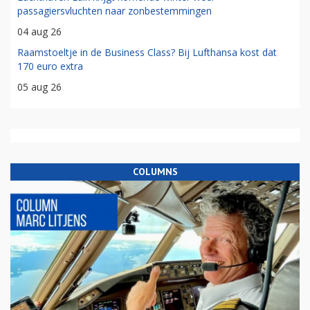
passagiersvluchten naar zonbestemmingen
04 aug 26
Raamstoeltje in de Business Class? Bij Lufthansa kost dat
170 euro extra
05 aug 26
COLUMNS