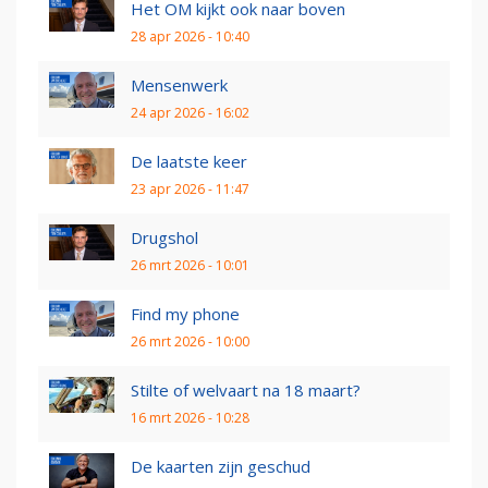
Het OM kijkt ook naar boven
28 apr 2026 - 10:40
Mensenwerk
24 apr 2026 - 16:02
De laatste keer
23 apr 2026 - 11:47
Drugshol
26 mrt 2026 - 10:01
Find my phone
26 mrt 2026 - 10:00
Stilte of welvaart na 18 maart?
16 mrt 2026 - 10:28
De kaarten zijn geschud