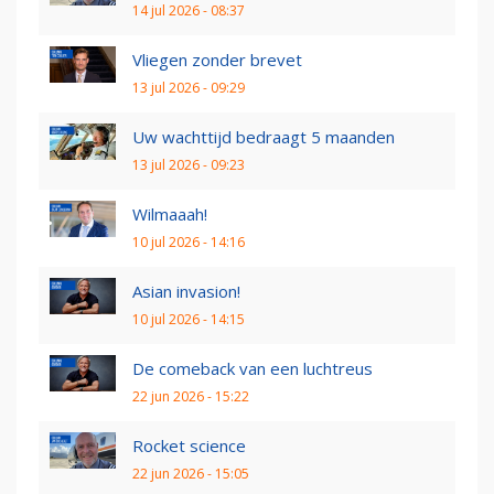
14 jul 2026 - 08:37
Vliegen zonder brevet
13 jul 2026 - 09:29
Uw wachttijd bedraagt 5 maanden
13 jul 2026 - 09:23
Wilmaaah!
10 jul 2026 - 14:16
Asian invasion!
10 jul 2026 - 14:15
De comeback van een luchtreus
22 jun 2026 - 15:22
Rocket science
22 jun 2026 - 15:05