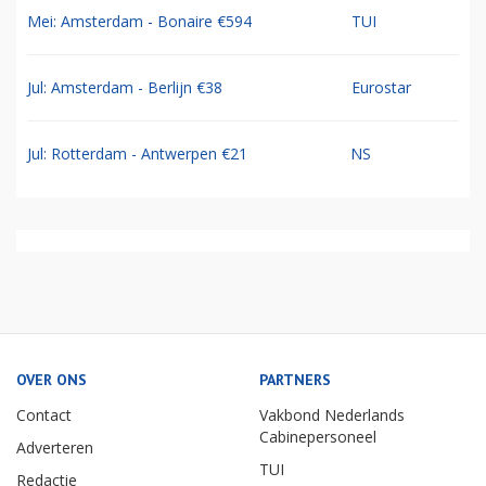
Mei: Amsterdam - Bonaire €594
TUI
Jul: Amsterdam - Berlijn €38
Eurostar
Jul: Rotterdam - Antwerpen €21
NS
OVER ONS
PARTNERS
Contact
Vakbond Nederlands
Cabinepersoneel
Adverteren
TUI
Redactie