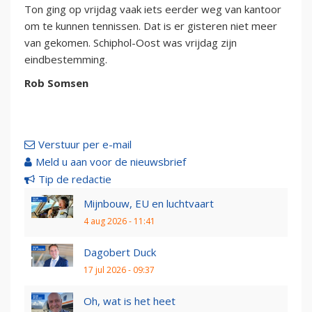
Ton ging op vrijdag vaak iets eerder weg van kantoor
om te kunnen tennissen. Dat is er gisteren niet meer
van gekomen. Schiphol-Oost was vrijdag zijn
eindbestemming.
Rob Somsen
Verstuur per e-mail
Meld u aan voor de nieuwsbrief
Tip de redactie
Mijnbouw, EU en luchtvaart
4 aug 2026 - 11:41
Dagobert Duck
17 jul 2026 - 09:37
Oh, wat is het heet