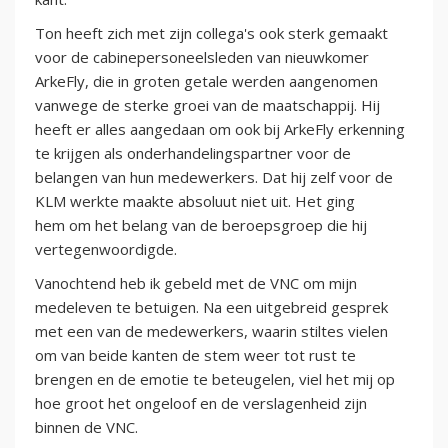
Ton heeft zich met zijn collega's ook sterk gemaakt
voor de cabinepersoneelsleden van nieuwkomer
ArkeFly, die in groten getale werden aangenomen
vanwege de sterke groei van de maatschappij. Hij
heeft er alles aangedaan om ook bij ArkeFly erkenning
te krijgen als onderhandelingspartner voor de
belangen van hun medewerkers. Dat hij zelf voor de
KLM werkte maakte absoluut niet uit. Het ging
hem om het belang van de beroepsgroep die hij
vertegenwoordigde.
Vanochtend heb ik gebeld met de VNC om mijn
medeleven te betuigen. Na een uitgebreid gesprek
met een van de medewerkers, waarin stiltes vielen
om van beide kanten de stem weer tot rust te
brengen en de emotie te beteugelen, viel het mij op
hoe groot het ongeloof en de verslagenheid zijn
binnen de VNC.