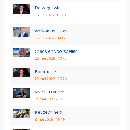
De weg kwijt
15 jun 2026 - 13:20
Welkom in Utopia
15 jun 2026 - 09:12
Chaos en voorspellen
22 mei 2026 - 10:45
Bommetje
20 mei 2026 - 10:26
Vive la France?
20 mei 2026 - 10:24
Keuzevrijheid
8 mei 2026 - 16:16