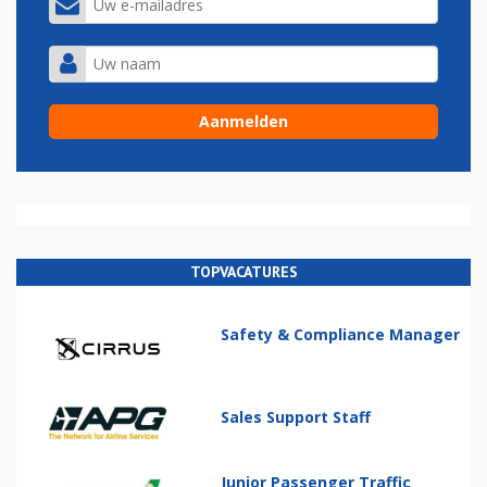
TOPVACATURES
Safety & Compliance Manager
Sales Support Staff
Junior Passenger Traffic