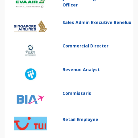
Officer
Sales Admin Executive Benelux
Commercial Director
Revenue Analyst
Commissaris
Retail Employee