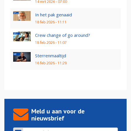
14 mrt 2026 - 07:00
In het pak genaaid
18 feb 2026 - 11:11
Crew change of go around?
18 feb 2026 - 11:07
Sterrenmaaltijd
16 feb 2026 - 11:29
Meld u aan voor de
nieuwsbrief