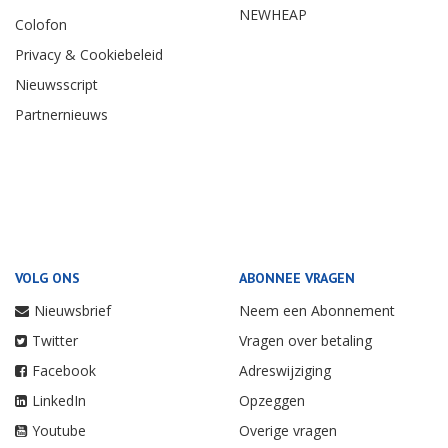
NEWHEAP
Colofon
Privacy & Cookiebeleid
Nieuwsscript
Partnernieuws
VOLG ONS
ABONNEE VRAGEN
Nieuwsbrief
Neem een Abonnement
Twitter
Vragen over betaling
Facebook
Adreswijziging
LinkedIn
Opzeggen
Youtube
Overige vragen