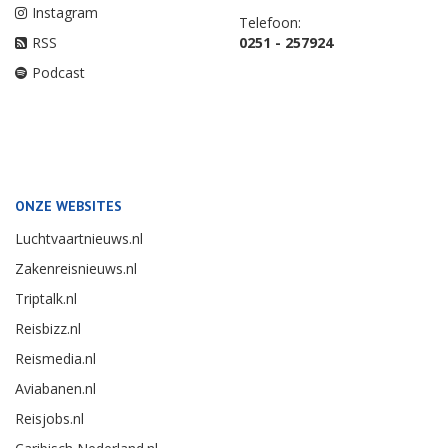
Instagram
Telefoon:
RSS
0251 - 257924
Podcast
ONZE WEBSITES
Luchtvaartnieuws.nl
Zakenreisnieuws.nl
Triptalk.nl
Reisbizz.nl
Reismedia.nl
Aviabanen.nl
Reisjobs.nl