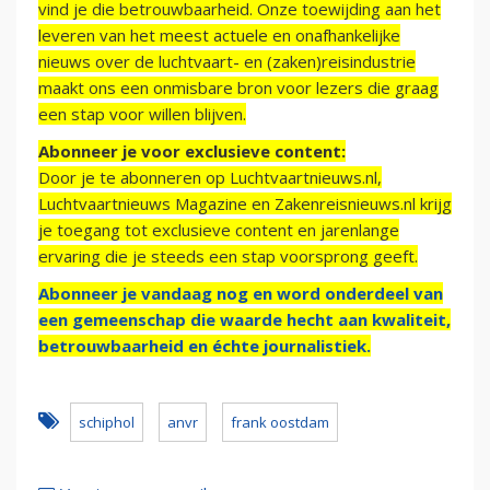
vind je die betrouwbaarheid. Onze toewijding aan het
leveren van het meest actuele en onafhankelijke
nieuws over de luchtvaart- en (zaken)reisindustrie
maakt ons een onmisbare bron voor lezers die graag
een stap voor willen blijven.
Abonneer je voor exclusieve content:
Door je te abonneren op Luchtvaartnieuws.nl,
Luchtvaartnieuws Magazine en Zakenreisnieuws.nl krijg
je toegang tot exclusieve content en jarenlange
ervaring die je steeds een stap voorsprong geeft.
Abonneer je vandaag nog en word onderdeel van
een gemeenschap die waarde hecht aan kwaliteit,
betrouwbaarheid en échte journalistiek.
schiphol
anvr
frank oostdam