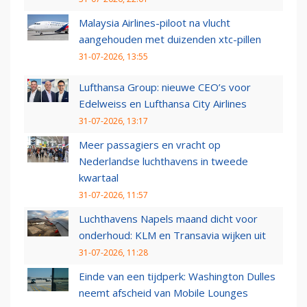
Malaysia Airlines-piloot na vlucht
aangehouden met duizenden xtc-pillen
31-07-2026, 13:55
Lufthansa Group: nieuwe CEO’s voor
Edelweiss en Lufthansa City Airlines
31-07-2026, 13:17
Meer passagiers en vracht op
Nederlandse luchthavens in tweede
kwartaal
31-07-2026, 11:57
Luchthavens Napels maand dicht voor
onderhoud: KLM en Transavia wijken uit
31-07-2026, 11:28
Einde van een tijdperk: Washington Dulles
neemt afscheid van Mobile Lounges