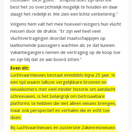
best het zo overzichtelijk mogelijk te houden en daar
slaagt het redelijk in. We zien een lichte verbetering."
Volgens hem valt het mee hoeveel reizigers hun vlucht
missen door de drukte. "Er zijn wel heel veel
vluchtvertragingen doordat maatschappijen op
laatkomende passagiers wachten als ze dat kunnen.
Vakantiegangers nemen de vertraging op de koop toe
en zijn blij dat ze aan boord zitten."
Even dit:
Luchtvaartnieuws bestaat inmiddels bijna 25 jaar. In
een tijd waarin talloze vergelijkbare bronnen en
nieuwkomers met veel minder historie om aandacht
schreeuwen, is het belangrijk om betrouwbare
platforms te hebben die niet alleen nieuws brengen,
maar ook perspectief en verhalen die er echt toe
doen.
Bij Luchtvaartnieuws en zustersite Zakenreisnieuws