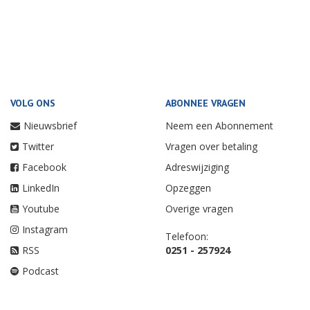
VOLG ONS
ABONNEE VRAGEN
Nieuwsbrief
Neem een Abonnement
Twitter
Vragen over betaling
Facebook
Adreswijziging
LinkedIn
Opzeggen
Youtube
Overige vragen
Instagram
Telefoon:
RSS
0251 - 257924
Podcast