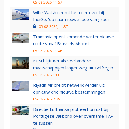
05-08-2026, 11:57
Willie Walsh neemt het roer over bij
IndiGo: 'op naar nieuwe fase van groei'
05-08-2026, 11:37
Transavia opent komende winter nieuwe
route vanaf Brussels Airport
05-08-2026, 10:46
KLM blijft net als veel andere
maatschappijen langer weg uit Golfregio
05-08-2026, 9:00
Riyadh Air breidt netwerk verder uit:
opnieuw drie nieuwe bestemmingen
05-08-2026, 7:29
Directie Lufthansa probeert onrust bij
Portugese vakbond over overname TAP
te sussen