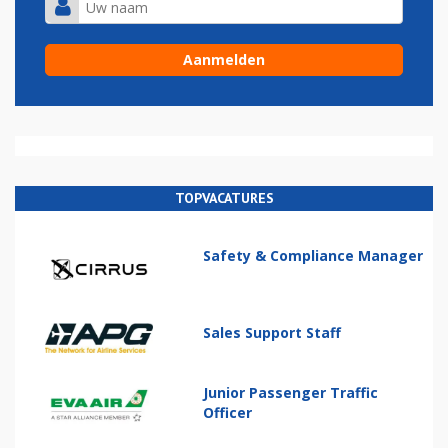
TOPVACATURES
Safety & Compliance Manager
Sales Support Staff
Junior Passenger Traffic
Officer