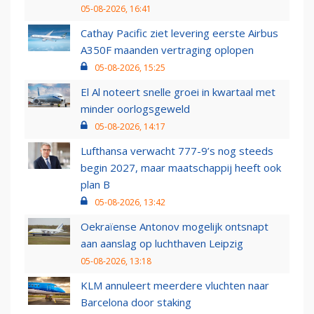
05-08-2026, 16:41
Cathay Pacific ziet levering eerste Airbus
A350F maanden vertraging oplopen
05-08-2026, 15:25
El Al noteert snelle groei in kwartaal met
minder oorlogsgeweld
05-08-2026, 14:17
Lufthansa verwacht 777-9’s nog steeds
begin 2027, maar maatschappij heeft ook
plan B
05-08-2026, 13:42
Oekraïense Antonov mogelijk ontsnapt
aan aanslag op luchthaven Leipzig
05-08-2026, 13:18
KLM annuleert meerdere vluchten naar
Barcelona door staking