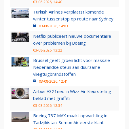
03-08-2026, 14:40
Turkish Airlines verplaatst komende
winter tussenstop op route naar Sydney
03-08-2026, 14:03
Netflix publiceert nieuwe documentaire
over problemen bij Boeing
03-08-2026, 13:22
Brussel geeft groen licht voor massale
Nederlandse steun aan duurzame
vliegtuigbrandstoffen
03-08-2026, 12:41
Airbus A321neo in Wizz Air-kleurstelling
beklad met graffiti
03-08-2026, 12:34
Boeing 737 MAX maakt opwachting in
Tadzjikistan: Somon Air eerste klant