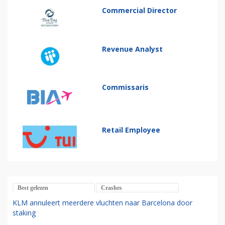
Commercial Director
Revenue Analyst
Commissaris
Retail Employee
Best gelezen
Crashes
KLM annuleert meerdere vluchten naar Barcelona door
staking