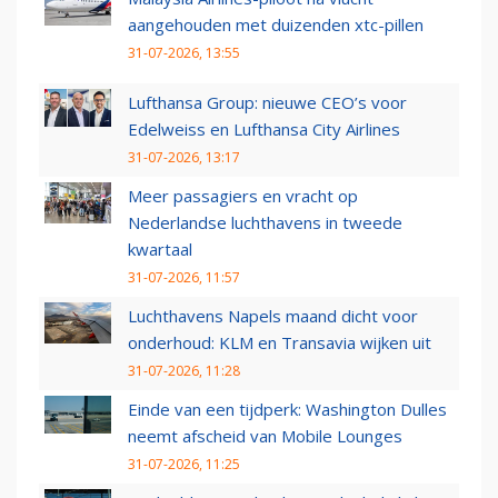
aangehouden met duizenden xtc-pillen
31-07-2026, 13:55
Lufthansa Group: nieuwe CEO’s voor
Edelweiss en Lufthansa City Airlines
31-07-2026, 13:17
Meer passagiers en vracht op
Nederlandse luchthavens in tweede
kwartaal
31-07-2026, 11:57
Luchthavens Napels maand dicht voor
onderhoud: KLM en Transavia wijken uit
31-07-2026, 11:28
Einde van een tijdperk: Washington Dulles
neemt afscheid van Mobile Lounges
31-07-2026, 11:25