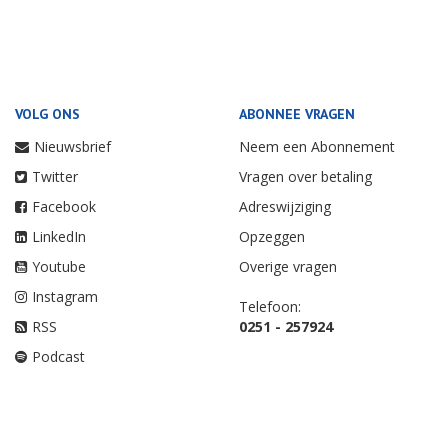
VOLG ONS
ABONNEE VRAGEN
Nieuwsbrief
Neem een Abonnement
Twitter
Vragen over betaling
Facebook
Adreswijziging
LinkedIn
Opzeggen
Youtube
Overige vragen
Instagram
Telefoon:
RSS
0251 - 257924
Podcast