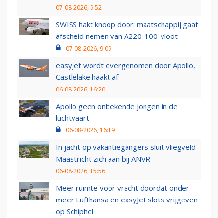
07-08-2026, 9:52
SWISS hakt knoop door: maatschappij gaat
afscheid nemen van A220-100-vloot
07-08-2026, 9:09
easyJet wordt overgenomen door Apollo,
Castlelake haakt af
06-08-2026, 16:20
Apollo geen onbekende jongen in de
luchtvaart
06-08-2026, 16:19
In jacht op vakantiegangers sluit vliegveld
Maastricht zich aan bij ANVR
06-08-2026, 15:56
Meer ruimte voor vracht doordat onder
meer Lufthansa en easyJet slots vrijgeven
op Schiphol