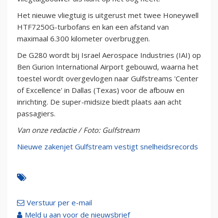
Het nieuwe vliegtuig is uitgerust met twee Honeywell
HTF7250G-turbofans en kan een afstand van
maximaal 6.300 kilometer overbruggen.
De G280 wordt bij Israel Aerospace Industries (IAI) op
Ben Gurion International Airport gebouwd, waarna het
toestel wordt overgevlogen naar Gulfstreams 'Center
of Excellence' in Dallas (Texas) voor de afbouw en
inrichting. De super-midsize biedt plaats aan acht
passagiers.
Van onze redactie / Foto: Gulfstream
Nieuwe zakenjet Gulfstream vestigt snelheidsrecords
Verstuur per e-mail
Meld u aan voor de nieuwsbrief