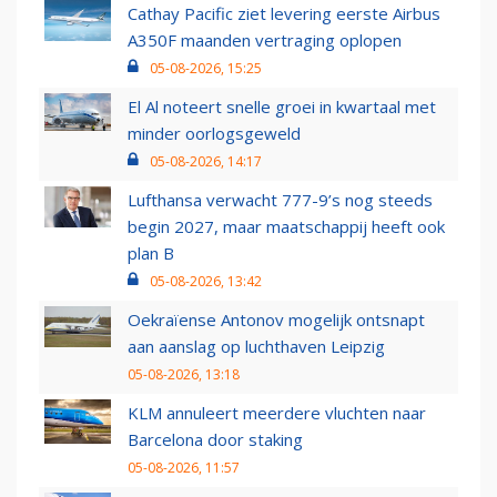
Cathay Pacific ziet levering eerste Airbus
A350F maanden vertraging oplopen
05-08-2026, 15:25
El Al noteert snelle groei in kwartaal met
minder oorlogsgeweld
05-08-2026, 14:17
Lufthansa verwacht 777-9’s nog steeds
begin 2027, maar maatschappij heeft ook
plan B
05-08-2026, 13:42
Oekraïense Antonov mogelijk ontsnapt
aan aanslag op luchthaven Leipzig
05-08-2026, 13:18
KLM annuleert meerdere vluchten naar
Barcelona door staking
05-08-2026, 11:57