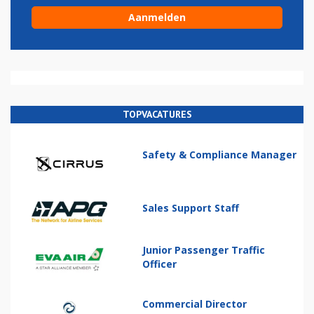
TOPVACATURES
Safety & Compliance Manager
Sales Support Staff
Junior Passenger Traffic
Officer
Commercial Director