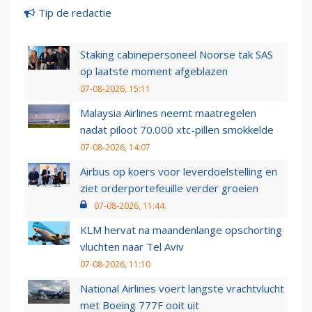
Tip de redactie
Staking cabinepersoneel Noorse tak SAS
op laatste moment afgeblazen
07-08-2026, 15:11
Malaysia Airlines neemt maatregelen
nadat piloot 70.000 xtc-pillen smokkelde
07-08-2026, 14:07
Airbus op koers voor leverdoelstelling en
ziet orderportefeuille verder groeien
07-08-2026, 11:44
KLM hervat na maandenlange opschorting
vluchten naar Tel Aviv
07-08-2026, 11:10
National Airlines voert langste vrachtvlucht
met Boeing 777F ooit uit