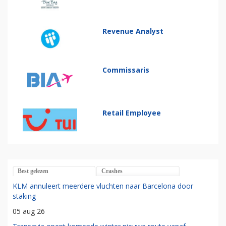
Revenue Analyst
Commissaris
Retail Employee
Best gelezen
Crashes
KLM annuleert meerdere vluchten naar Barcelona door
staking
05 aug 26