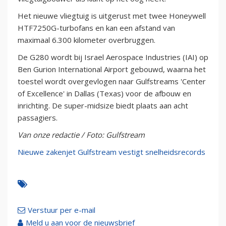
Het nieuwe vliegtuig is uitgerust met twee Honeywell
HTF7250G-turbofans en kan een afstand van
maximaal 6.300 kilometer overbruggen.
De G280 wordt bij Israel Aerospace Industries (IAI) op
Ben Gurion International Airport gebouwd, waarna het
toestel wordt overgevlogen naar Gulfstreams 'Center
of Excellence' in Dallas (Texas) voor de afbouw en
inrichting. De super-midsize biedt plaats aan acht
passagiers.
Van onze redactie / Foto: Gulfstream
Nieuwe zakenjet Gulfstream vestigt snelheidsrecords
Verstuur per e-mail
Meld u aan voor de nieuwsbrief