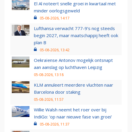
El Al noteert snelle groei in kwartaal met
minder oorlogsgeweld
05-08-2026, 14:17
Lufthansa verwacht 777-9’s nog steeds
begin 2027, maar maatschappij heeft ook
plan B
05-08-2026, 13:42
Oekraïense Antonov mogelijk ontsnapt
aan aanslag op luchthaven Leipzig
05-08-2026, 13:18
KLM annuleert meerdere vluchten naar
Barcelona door staking
05-08-2026, 11:57
Willie Walsh neemt het roer over bij
IndiGo: 'op naar nieuwe fase van groei'
05-08-2026, 11:37