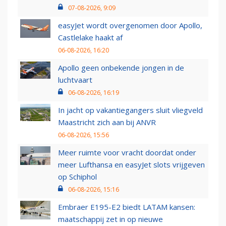
07-08-2026, 9:09
easyJet wordt overgenomen door Apollo,
Castlelake haakt af
06-08-2026, 16:20
Apollo geen onbekende jongen in de
luchtvaart
06-08-2026, 16:19
In jacht op vakantiegangers sluit vliegveld
Maastricht zich aan bij ANVR
06-08-2026, 15:56
Meer ruimte voor vracht doordat onder
meer Lufthansa en easyJet slots vrijgeven
op Schiphol
06-08-2026, 15:16
Embraer E195-E2 biedt LATAM kansen:
maatschappij zet in op nieuwe