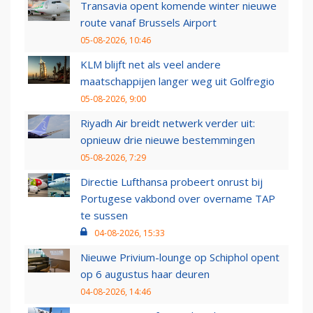
Transavia opent komende winter nieuwe
route vanaf Brussels Airport
05-08-2026, 10:46
KLM blijft net als veel andere
maatschappijen langer weg uit Golfregio
05-08-2026, 9:00
Riyadh Air breidt netwerk verder uit:
opnieuw drie nieuwe bestemmingen
05-08-2026, 7:29
Directie Lufthansa probeert onrust bij
Portugese vakbond over overname TAP
te sussen
04-08-2026, 15:33
Nieuwe Privium-lounge op Schiphol opent
op 6 augustus haar deuren
04-08-2026, 14:46