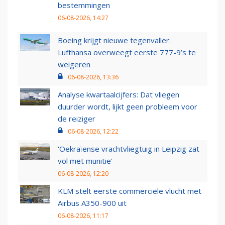
bestemmingen
06-08-2026, 14:27
Boeing krijgt nieuwe tegenvaller:
Lufthansa overweegt eerste 777-9’s te
weigeren
06-08-2026, 13:36
Analyse kwartaalcijfers: Dat vliegen
duurder wordt, lijkt geen probleem voor
de reiziger
06-08-2026, 12:22
'Oekraïense vrachtvliegtuig in Leipzig zat
vol met munitie'
06-08-2026, 12:20
KLM stelt eerste commerciële vlucht met
Airbus A350-900 uit
06-08-2026, 11:17