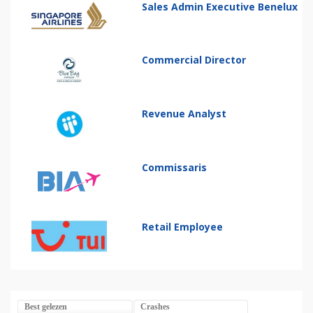
Sales Admin Executive Benelux
Commercial Director
Revenue Analyst
Commissaris
Retail Employee
Best gelezen
Crashes