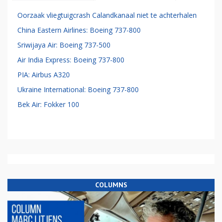
Oorzaak vliegtuigcrash Calandkanaal niet te achterhalen
China Eastern Airlines: Boeing 737-800
Sriwijaya Air: Boeing 737-500
Air India Express: Boeing 737-800
PIA: Airbus A320
Ukraine International: Boeing 737-800
Bek Air: Fokker 100
COLUMNS