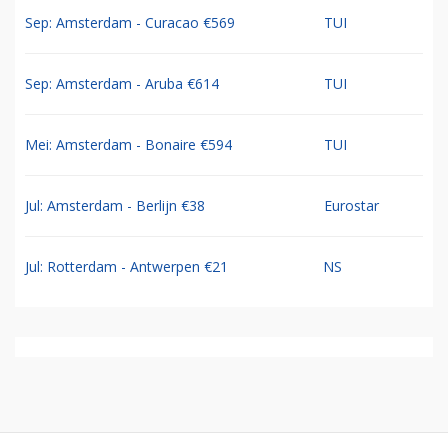
Sep: Amsterdam - Curacao €569
TUI
Sep: Amsterdam - Aruba €614
TUI
Mei: Amsterdam - Bonaire €594
TUI
Jul: Amsterdam - Berlijn €38
Eurostar
Jul: Rotterdam - Antwerpen €21
NS