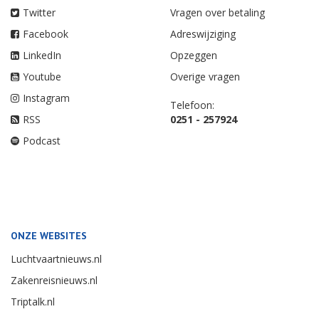
Twitter
Vragen over betaling
Facebook
Adreswijziging
LinkedIn
Opzeggen
Youtube
Overige vragen
Instagram
Telefoon:
RSS
0251 - 257924
Podcast
ONZE WEBSITES
Luchtvaartnieuws.nl
Zakenreisnieuws.nl
Triptalk.nl