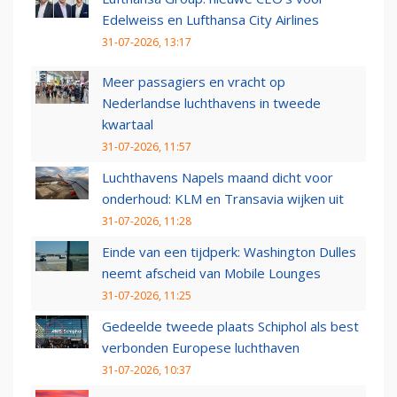
Edelweiss en Lufthansa City Airlines
31-07-2026, 13:17
Meer passagiers en vracht op
Nederlandse luchthavens in tweede
kwartaal
31-07-2026, 11:57
Luchthavens Napels maand dicht voor
onderhoud: KLM en Transavia wijken uit
31-07-2026, 11:28
Einde van een tijdperk: Washington Dulles
neemt afscheid van Mobile Lounges
31-07-2026, 11:25
Gedeelde tweede plaats Schiphol als best
verbonden Europese luchthaven
31-07-2026, 10:37