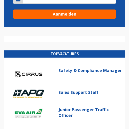
TOPVACATURES
Safety & Compliance Manager
Sales Support Staff
Junior Passenger Traffic
Officer