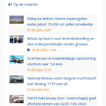
Tip de redactie
Malaysia Airlines neemt maatregelen
nadat piloot 70.000 xtc-pillen smokkelde
07-08-2026, 14:07
Airbus op koers voor leverdoelstelling en
ziet orderportefeuille verder groeien
07-08-2026, 11:44
KLM hervat na maandenlange opschorting
vluchten naar Tel Aviv
07-08-2026, 11:10
National Airlines voert langste vrachtvlucht
met Boeing 777F ooit uit
07-08-2026, 9:52
SWISS hakt knoop door: maatschappij gaat
afscheid nemen van A220-100-vloot