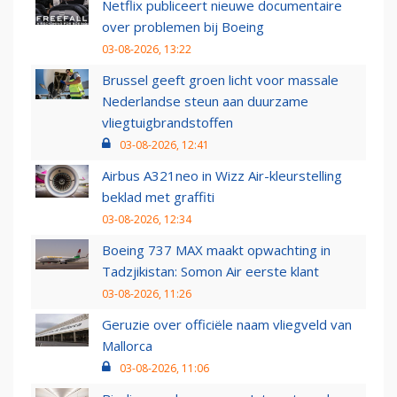
Netflix publiceert nieuwe documentaire
over problemen bij Boeing
03-08-2026, 13:22
Brussel geeft groen licht voor massale
Nederlandse steun aan duurzame
vliegtuigbrandstoffen
03-08-2026, 12:41
Airbus A321neo in Wizz Air-kleurstelling
beklad met graffiti
03-08-2026, 12:34
Boeing 737 MAX maakt opwachting in
Tadzjikistan: Somon Air eerste klant
03-08-2026, 11:26
Geruzie over officiële naam vliegveld van
Mallorca
03-08-2026, 11:06