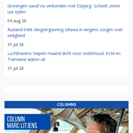
Groningen vanaf nu verbonden met Esbjerg: 'scheelt zeven
uur rijden'
04 aug 26
Rusland trekt vliegvergunning Izhavia in wegens zorgen over
veiligheid
31 jul 26
Luchthavens Napels maand dicht voor onderhoud: KLM en
Transavia wijken uit
31 jul 26
COLUMNS