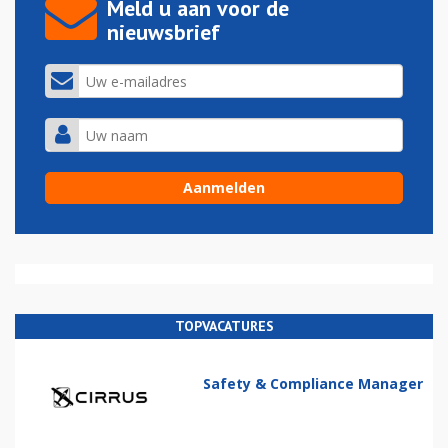
Meld u aan voor de
nieuwsbrief
TOPVACATURES
Safety & Compliance Manager