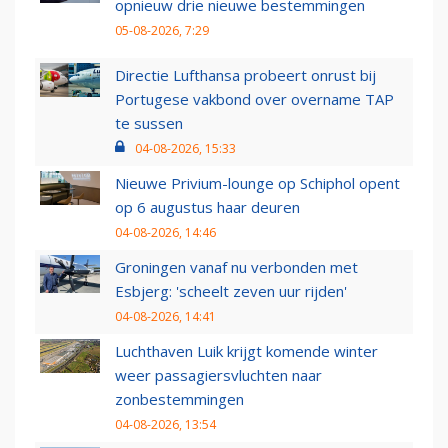
opnieuw drie nieuwe bestemmingen
05-08-2026, 7:29
Directie Lufthansa probeert onrust bij
Portugese vakbond over overname TAP
te sussen
04-08-2026, 15:33
Nieuwe Privium-lounge op Schiphol opent
op 6 augustus haar deuren
04-08-2026, 14:46
Groningen vanaf nu verbonden met
Esbjerg: 'scheelt zeven uur rijden'
04-08-2026, 14:41
Luchthaven Luik krijgt komende winter
weer passagiersvluchten naar
zonbestemmingen
04-08-2026, 13:54