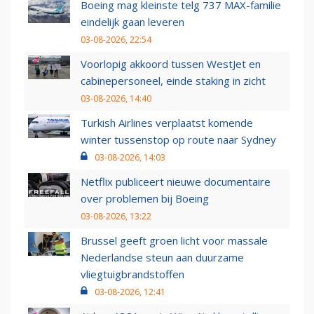
Boeing mag kleinste telg 737 MAX-familie
eindelijk gaan leveren
03-08-2026, 22:54
Voorlopig akkoord tussen WestJet en
cabinepersoneel, einde staking in zicht
03-08-2026, 14:40
Turkish Airlines verplaatst komende
winter tussenstop op route naar Sydney
03-08-2026, 14:03
Netflix publiceert nieuwe documentaire
over problemen bij Boeing
03-08-2026, 13:22
Brussel geeft groen licht voor massale
Nederlandse steun aan duurzame
vliegtuigbrandstoffen
03-08-2026, 12:41