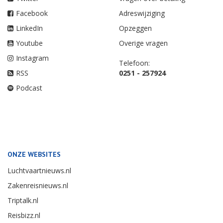
Facebook
Adreswijziging
LinkedIn
Opzeggen
Youtube
Overige vragen
Instagram
Telefoon:
RSS
0251 - 257924
Podcast
ONZE WEBSITES
Luchtvaartnieuws.nl
Zakenreisnieuws.nl
Triptalk.nl
Reisbizz.nl