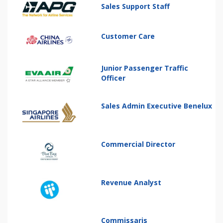
Sales Support Staff
Customer Care
Junior Passenger Traffic
Officer
Sales Admin Executive Benelux
Commercial Director
Revenue Analyst
Commissaris