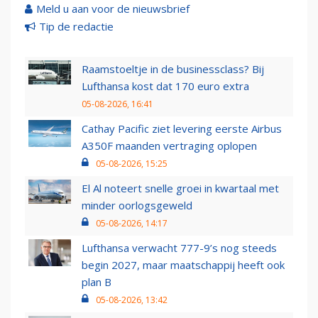
Meld u aan voor de nieuwsbrief
Tip de redactie
Raamstoeltje in de businessclass? Bij
Lufthansa kost dat 170 euro extra
05-08-2026, 16:41
Cathay Pacific ziet levering eerste Airbus
A350F maanden vertraging oplopen
05-08-2026, 15:25
El Al noteert snelle groei in kwartaal met
minder oorlogsgeweld
05-08-2026, 14:17
Lufthansa verwacht 777-9’s nog steeds
begin 2027, maar maatschappij heeft ook
plan B
05-08-2026, 13:42