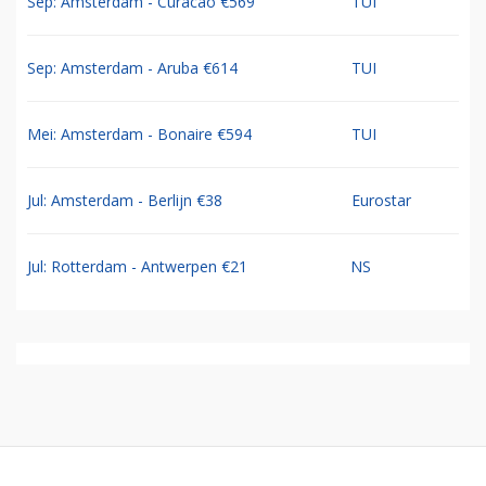
Sep: Amsterdam - Curacao €569
TUI
Sep: Amsterdam - Aruba €614
TUI
Mei: Amsterdam - Bonaire €594
TUI
Jul: Amsterdam - Berlijn €38
Eurostar
Jul: Rotterdam - Antwerpen €21
NS