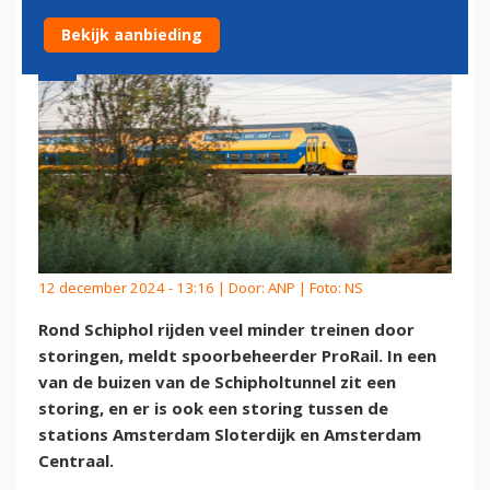
Bekijk aanbieding
12 december 2024 - 13:16 | Door:
ANP
| Foto: NS
Rond Schiphol rijden veel minder treinen door
storingen, meldt spoorbeheerder ProRail. In een
van de buizen van de Schipholtunnel zit een
storing, en er is ook een storing tussen de
stations Amsterdam Sloterdijk en Amsterdam
Centraal.