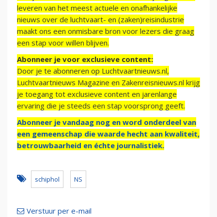
leveren van het meest actuele en onafhankelijke
nieuws over de luchtvaart- en (zaken)reisindustrie
maakt ons een onmisbare bron voor lezers die graag
een stap voor willen blijven.
Abonneer je voor exclusieve content:
Door je te abonneren op Luchtvaartnieuws.nl,
Luchtvaartnieuws Magazine en Zakenreisnieuws.nl krijg
je toegang tot exclusieve content en jarenlange
ervaring die je steeds een stap voorsprong geeft.
Abonneer je vandaag nog en word onderdeel van
een gemeenschap die waarde hecht aan kwaliteit,
betrouwbaarheid en échte journalistiek.
schiphol
NS
Verstuur per e-mail