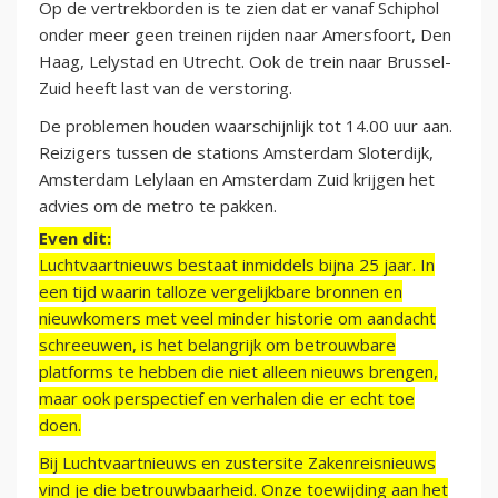
Op de vertrekborden is te zien dat er vanaf Schiphol
onder meer geen treinen rijden naar Amersfoort, Den
Haag, Lelystad en Utrecht. Ook de trein naar Brussel-
Zuid heeft last van de verstoring.
De problemen houden waarschijnlijk tot 14.00 uur aan.
Reizigers tussen de stations Amsterdam Sloterdijk,
Amsterdam Lelylaan en Amsterdam Zuid krijgen het
advies om de metro te pakken.
Even dit:
Luchtvaartnieuws bestaat inmiddels bijna 25 jaar. In
een tijd waarin talloze vergelijkbare bronnen en
nieuwkomers met veel minder historie om aandacht
schreeuwen, is het belangrijk om betrouwbare
platforms te hebben die niet alleen nieuws brengen,
maar ook perspectief en verhalen die er echt toe
doen.
Bij Luchtvaartnieuws en zustersite Zakenreisnieuws
vind je die betrouwbaarheid. Onze toewijding aan het