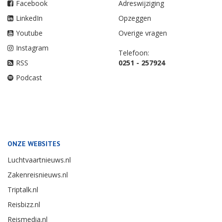
Facebook
Adreswijziging
LinkedIn
Opzeggen
Youtube
Overige vragen
Instagram
Telefoon:
RSS
0251 - 257924
Podcast
ONZE WEBSITES
Luchtvaartnieuws.nl
Zakenreisnieuws.nl
Triptalk.nl
Reisbizz.nl
Reismedia.nl