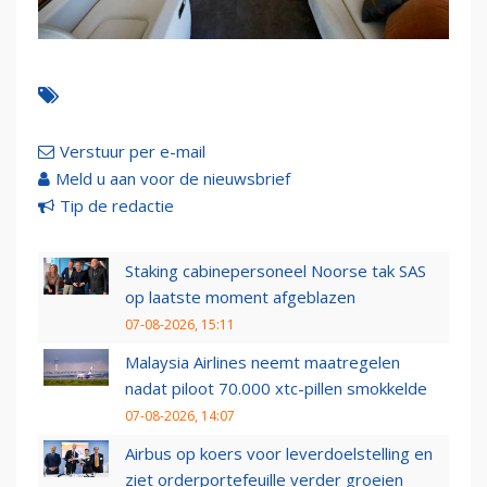
Verstuur per e-mail
Meld u aan voor de nieuwsbrief
Tip de redactie
Staking cabinepersoneel Noorse tak SAS
op laatste moment afgeblazen
07-08-2026, 15:11
Malaysia Airlines neemt maatregelen
nadat piloot 70.000 xtc-pillen smokkelde
07-08-2026, 14:07
Airbus op koers voor leverdoelstelling en
ziet orderportefeuille verder groeien