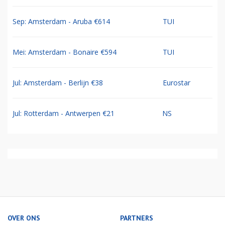
Sep: Amsterdam - Aruba €614
TUI
Mei: Amsterdam - Bonaire €594
TUI
Jul: Amsterdam - Berlijn €38
Eurostar
Jul: Rotterdam - Antwerpen €21
NS
OVER ONS
PARTNERS