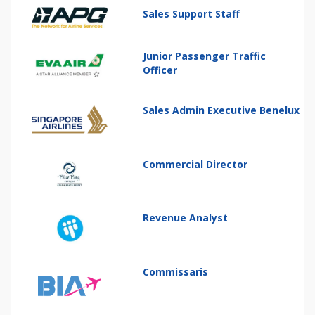
Sales Support Staff
Junior Passenger Traffic
Officer
Sales Admin Executive Benelux
Commercial Director
Revenue Analyst
Commissaris