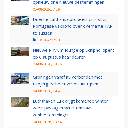
opnieuw drie nieuwe bestemmingen
05-08-2026, 7:29
Directie Lufthansa probeert onrust bij
Portugese vakbond over overname TAP
te sussen
04-08-2026, 15:33
Nieuwe Privium-lounge op Schiphol opent
op 6 augustus haar deuren
04-08-2026, 14:46
Groningen vanaf nu verbonden met
Esbjerg: 'scheelt zeven uur rijden'
04-08-2026, 14:41
Luchthaven Luik krijgt komende winter
weer passagiersvluchten naar
zonbestemmingen
04-08-2026, 13:54