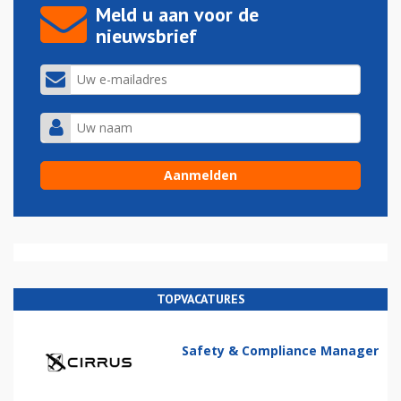
Meld u aan voor de
nieuwsbrief
TOPVACATURES
Safety & Compliance Manager