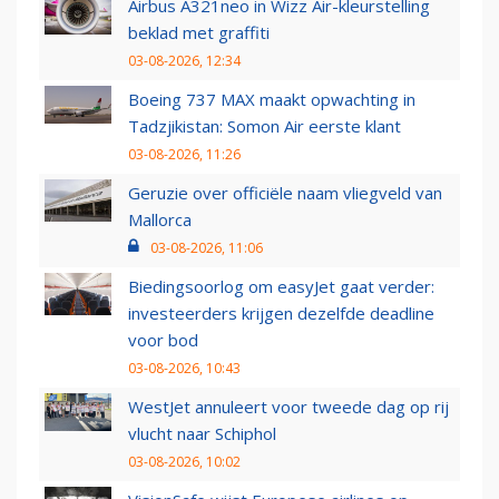
Airbus A321neo in Wizz Air-kleurstelling
beklad met graffiti
03-08-2026, 12:34
Boeing 737 MAX maakt opwachting in
Tadzjikistan: Somon Air eerste klant
03-08-2026, 11:26
Geruzie over officiële naam vliegveld van
Mallorca
03-08-2026, 11:06
Biedingsoorlog om easyJet gaat verder:
investeerders krijgen dezelfde deadline
voor bod
03-08-2026, 10:43
WestJet annuleert voor tweede dag op rij
vlucht naar Schiphol
03-08-2026, 10:02