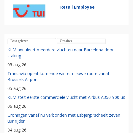
Retail Employee
Best gelezen
Crashes
KLM annuleert meerdere vluchten naar Barcelona door
staking
05 aug 26
Transavia opent komende winter nieuwe route vanaf
Brussels Airport
05 aug 26
KLM stelt eerste commerciële vlucht met Airbus A350-900 uit
06 aug 26
Groningen vanaf nu verbonden met Esbjerg: 'scheelt zeven
uur rijden'
04 aug 26