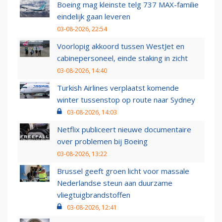
Boeing mag kleinste telg 737 MAX-familie
eindelijk gaan leveren
03-08-2026, 22:54
Voorlopig akkoord tussen WestJet en
cabinepersoneel, einde staking in zicht
03-08-2026, 14:40
Turkish Airlines verplaatst komende
winter tussenstop op route naar Sydney
03-08-2026, 14:03
Netflix publiceert nieuwe documentaire
over problemen bij Boeing
03-08-2026, 13:22
Brussel geeft groen licht voor massale
Nederlandse steun aan duurzame
vliegtuigbrandstoffen
03-08-2026, 12:41