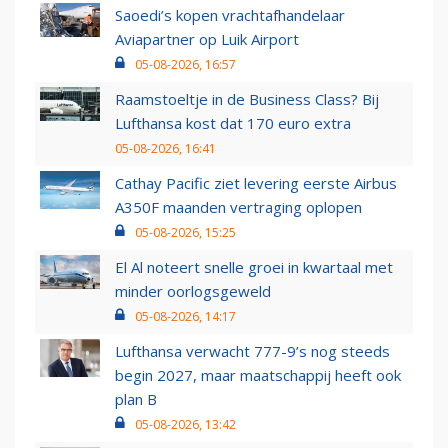
Saoedi’s kopen vrachtafhandelaar
Aviapartner op Luik Airport
05-08-2026, 16:57
Raamstoeltje in de Business Class? Bij
Lufthansa kost dat 170 euro extra
05-08-2026, 16:41
Cathay Pacific ziet levering eerste Airbus
A350F maanden vertraging oplopen
05-08-2026, 15:25
El Al noteert snelle groei in kwartaal met
minder oorlogsgeweld
05-08-2026, 14:17
Lufthansa verwacht 777-9’s nog steeds
begin 2027, maar maatschappij heeft ook
plan B
05-08-2026, 13:42