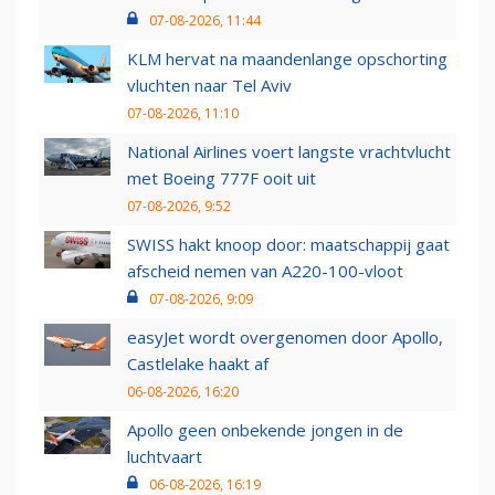
07-08-2026, 11:44
KLM hervat na maandenlange opschorting
vluchten naar Tel Aviv
07-08-2026, 11:10
National Airlines voert langste vrachtvlucht
met Boeing 777F ooit uit
07-08-2026, 9:52
SWISS hakt knoop door: maatschappij gaat
afscheid nemen van A220-100-vloot
07-08-2026, 9:09
easyJet wordt overgenomen door Apollo,
Castlelake haakt af
06-08-2026, 16:20
Apollo geen onbekende jongen in de
luchtvaart
06-08-2026, 16:19