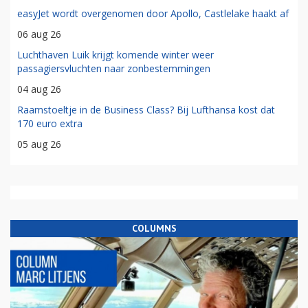
easyJet wordt overgenomen door Apollo, Castlelake haakt af
06 aug 26
Luchthaven Luik krijgt komende winter weer
passagiersvluchten naar zonbestemmingen
04 aug 26
Raamstoeltje in de Business Class? Bij Lufthansa kost dat
170 euro extra
05 aug 26
COLUMNS