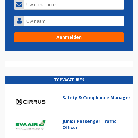
TOPVACATURES
Safety & Compliance Manager
Junior Passenger Traffic
Officer