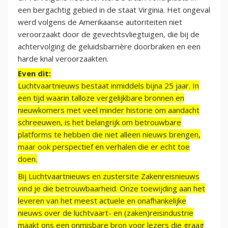
een bergachtig gebied in de staat Virginia. Het ongeval
werd volgens de Amerikaanse autoriteiten niet
veroorzaakt door de gevechtsvliegtuigen, die bij de
achtervolging de geluidsbarrière doorbraken en een
harde knal veroorzaakten.
Even dit:
Luchtvaartnieuws bestaat inmiddels bijna 25 jaar. In
een tijd waarin talloze vergelijkbare bronnen en
nieuwkomers met veel minder historie om aandacht
schreeuwen, is het belangrijk om betrouwbare
platforms te hebben die niet alleen nieuws brengen,
maar ook perspectief en verhalen die er echt toe
doen.
Bij Luchtvaartnieuws en zustersite Zakenreisnieuws
vind je die betrouwbaarheid. Onze toewijding aan het
leveren van het meest actuele en onafhankelijke
nieuws over de luchtvaart- en (zaken)reisindustrie
maakt ons een onmisbare bron voor lezers die graag