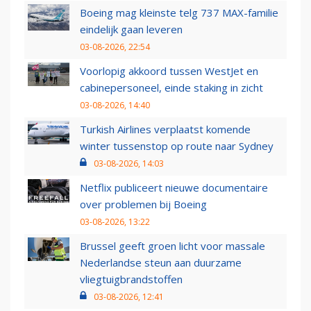
Boeing mag kleinste telg 737 MAX-familie
eindelijk gaan leveren
03-08-2026, 22:54
Voorlopig akkoord tussen WestJet en
cabinepersoneel, einde staking in zicht
03-08-2026, 14:40
Turkish Airlines verplaatst komende
winter tussenstop op route naar Sydney
03-08-2026, 14:03
Netflix publiceert nieuwe documentaire
over problemen bij Boeing
03-08-2026, 13:22
Brussel geeft groen licht voor massale
Nederlandse steun aan duurzame
vliegtuigbrandstoffen
03-08-2026, 12:41