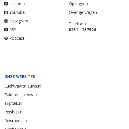
LinkedIn
Opzeggen
Youtube
Overige vragen
Instagram
Telefoon:
RSS
0251 - 257924
Podcast
ONZE WEBSITES
Luchtvaartnieuws.nl
Zakenreisnieuws.nl
Triptalk.nl
Reisbizz.nl
Reismedia.nl