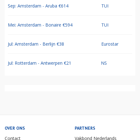
Sep: Amsterdam - Aruba €614
TUI
Mei: Amsterdam - Bonaire €594
TUI
Jul: Amsterdam - Berlijn €38
Eurostar
Jul: Rotterdam - Antwerpen €21
NS
OVER ONS
PARTNERS
Contact
Vakbond Nederlands