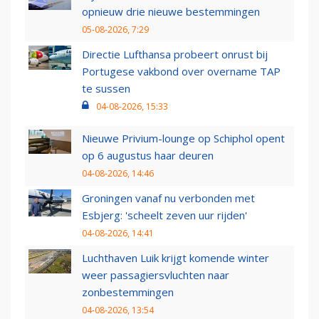
opnieuw drie nieuwe bestemmingen
05-08-2026, 7:29
Directie Lufthansa probeert onrust bij
Portugese vakbond over overname TAP
te sussen
04-08-2026, 15:33
Nieuwe Privium-lounge op Schiphol opent
op 6 augustus haar deuren
04-08-2026, 14:46
Groningen vanaf nu verbonden met
Esbjerg: 'scheelt zeven uur rijden'
04-08-2026, 14:41
Luchthaven Luik krijgt komende winter
weer passagiersvluchten naar
zonbestemmingen
04-08-2026, 13:54