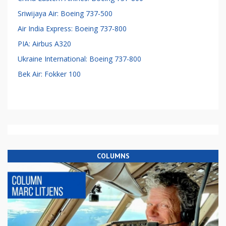
Sriwijaya Air: Boeing 737-500
Air India Express: Boeing 737-800
PIA: Airbus A320
Ukraine International: Boeing 737-800
Bek Air: Fokker 100
COLUMNS