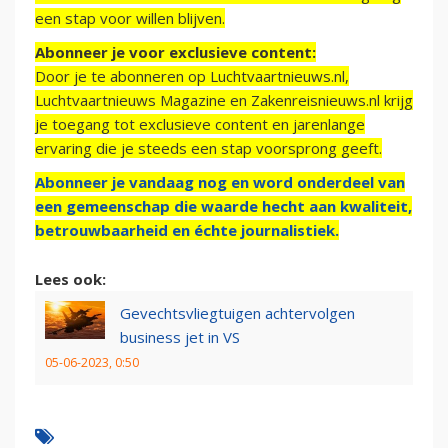
een stap voor willen blijven.
Abonneer je voor exclusieve content:
Door je te abonneren op Luchtvaartnieuws.nl,
Luchtvaartnieuws Magazine en Zakenreisnieuws.nl krijg
je toegang tot exclusieve content en jarenlange
ervaring die je steeds een stap voorsprong geeft.
Abonneer je vandaag nog en word onderdeel van
een gemeenschap die waarde hecht aan kwaliteit,
betrouwbaarheid en échte journalistiek.
Lees ook:
Gevechtsvliegtuigen achtervolgen
business jet in VS
05-06-2023, 0:50