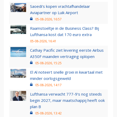
Saoedi’s kopen vrachtafhandelaar
Aviapartner op Luik Airport
05-08-2026, 16:57
Raamstoeltje in de Business Class? Bij
Lufthansa kost dat 170 euro extra
05-08-2026, 16:41
Cathay Pacific ziet levering eerste Airbus
A350F maanden vertraging oplopen
05-08-2026, 15:25
El Al noteert snelle groei in kwartaal met
minder oorlogsgeweld
05-08-2026, 14:17
Lufthansa verwacht 777-9’s nog steeds
begin 2027, maar maatschappij heeft ook
plan B
05-08-2026, 13:42