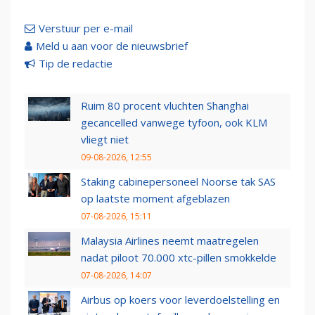
Verstuur per e-mail
Meld u aan voor de nieuwsbrief
Tip de redactie
Ruim 80 procent vluchten Shanghai
gecancelled vanwege tyfoon, ook KLM
vliegt niet
09-08-2026, 12:55
Staking cabinepersoneel Noorse tak SAS
op laatste moment afgeblazen
07-08-2026, 15:11
Malaysia Airlines neemt maatregelen
nadat piloot 70.000 xtc-pillen smokkelde
07-08-2026, 14:07
Airbus op koers voor leverdoelstelling en