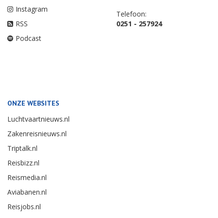
Instagram
Telefoon:
RSS
0251 - 257924
Podcast
ONZE WEBSITES
Luchtvaartnieuws.nl
Zakenreisnieuws.nl
Triptalk.nl
Reisbizz.nl
Reismedia.nl
Aviabanen.nl
Reisjobs.nl