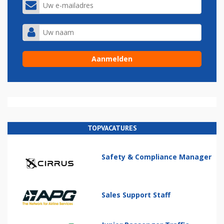
TOPVACATURES
Safety & Compliance Manager
Sales Support Staff