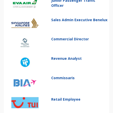
Junior Passenger Traffic
Officer
Sales Admin Executive Benelux
Commercial Director
Revenue Analyst
Commissaris
Retail Employee