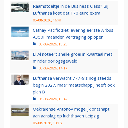
Raamstoeltje in de Business Class? Bij
Lufthansa kost dat 170 euro extra
05-08-2026, 16:41
Cathay Pacific ziet levering eerste Airbus
A350F maanden vertraging oplopen
05-08-2026, 15:25
El Al noteert snelle groei in kwartaal met
minder oorlogsgeweld
05-08-2026, 14:17
Lufthansa verwacht 777-9’s nog steeds
begin 2027, maar maatschappij heeft ook
plan B
05-08-2026, 13:42
Oekraïense Antonov mogelijk ontsnapt
aan aanslag op luchthaven Leipzig
05-08-2026, 13:18