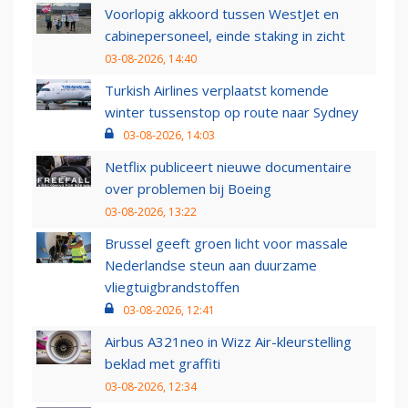
Voorlopig akkoord tussen WestJet en
cabinepersoneel, einde staking in zicht
03-08-2026, 14:40
Turkish Airlines verplaatst komende
winter tussenstop op route naar Sydney
03-08-2026, 14:03
Netflix publiceert nieuwe documentaire
over problemen bij Boeing
03-08-2026, 13:22
Brussel geeft groen licht voor massale
Nederlandse steun aan duurzame
vliegtuigbrandstoffen
03-08-2026, 12:41
Airbus A321neo in Wizz Air-kleurstelling
beklad met graffiti
03-08-2026, 12:34