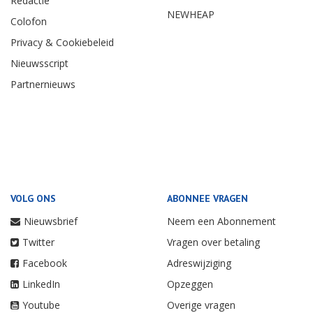
Redactie
NEWHEAP
Colofon
Privacy & Cookiebeleid
Nieuwsscript
Partnernieuws
VOLG ONS
ABONNEE VRAGEN
Nieuwsbrief
Neem een Abonnement
Twitter
Vragen over betaling
Facebook
Adreswijziging
LinkedIn
Opzeggen
Youtube
Overige vragen