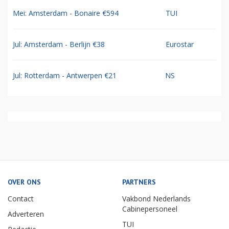
Mei: Amsterdam - Bonaire €594
TUI
Jul: Amsterdam - Berlijn €38
Eurostar
Jul: Rotterdam - Antwerpen €21
NS
OVER ONS
PARTNERS
Contact
Vakbond Nederlands
Cabinepersoneel
Adverteren
TUI