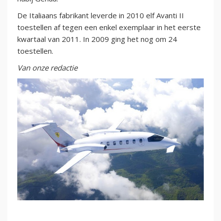
De Italiaans fabrikant leverde in 2010 elf Avanti II
toestellen af tegen een enkel exemplaar in het eerste
kwartaal van 2011. In 2009 ging het nog om 24
toestellen.
Van onze redactie