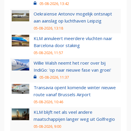
05-08-2026, 13:42
Oekraïense Antonov mogelijk ontsnapt
aan aanslag op luchthaven Leipzig
05-08-2026, 13:18
KLM annuleert meerdere vluchten naar
Barcelona door staking
05-08-2026, 11:57
Willie Walsh neemt het roer over bij
IndiGo: 'op naar nieuwe fase van groei'
05-08-2026, 11:37
Transavia opent komende winter nieuwe
route vanaf Brussels Airport
05-08-2026, 10:46
KLM blijft net als veel andere
maatschappijen langer weg uit Golfregio
05-08-2026, 9:00