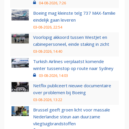
04-08-2026, 7:26
Boeing mag kleinste telg 737 MAX-familie
eindelijk gaan leveren
03-08-2026, 22:54
Voorlopig akkoord tussen WestJet en
cabinepersoneel, einde staking in zicht
03-08-2026, 14:40
Turkish Airlines verplaatst komende
winter tussenstop op route naar Sydney
03-08-2026, 14:03
Netflix publiceert nieuwe documentaire
over problemen bij Boeing
03-08-2026, 13:22
Brussel geeft groen licht voor massale
Nederlandse steun aan duurzame
vliegtuigbrandstoffen