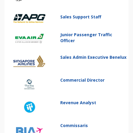
Sales Support Staff
Junior Passenger Traffic
Officer
Sales Admin Executive Benelux
Commercial Director
Revenue Analyst
Commissaris