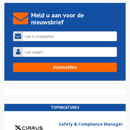
Meld u aan voor de
nieuwsbrief
TOPVACATURES
Safety & Compliance Manager