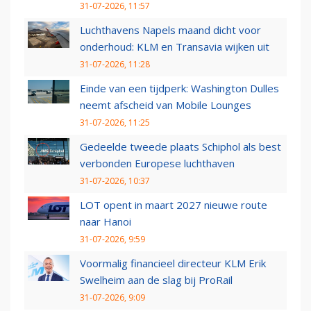
31-07-2026, 11:57
Luchthavens Napels maand dicht voor
onderhoud: KLM en Transavia wijken uit
31-07-2026, 11:28
Einde van een tijdperk: Washington Dulles
neemt afscheid van Mobile Lounges
31-07-2026, 11:25
Gedeelde tweede plaats Schiphol als best
verbonden Europese luchthaven
31-07-2026, 10:37
LOT opent in maart 2027 nieuwe route
naar Hanoi
31-07-2026, 9:59
Voormalig financieel directeur KLM Erik
Swelheim aan de slag bij ProRail
31-07-2026, 9:09