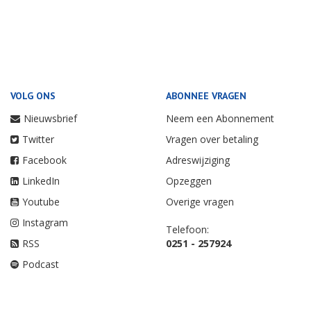
VOLG ONS
ABONNEE VRAGEN
Nieuwsbrief
Neem een Abonnement
Twitter
Vragen over betaling
Facebook
Adreswijziging
LinkedIn
Opzeggen
Youtube
Overige vragen
Instagram
Telefoon:
RSS
0251 - 257924
Podcast