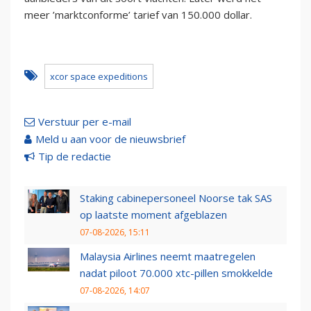
meer ’marktconforme’ tarief van 150.000 dollar.
xcor space expeditions
Verstuur per e-mail
Meld u aan voor de nieuwsbrief
Tip de redactie
Staking cabinepersoneel Noorse tak SAS
op laatste moment afgeblazen
07-08-2026, 15:11
Malaysia Airlines neemt maatregelen
nadat piloot 70.000 xtc-pillen smokkelde
07-08-2026, 14:07