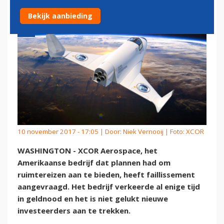
Bekijk aanbieding
10 november 2017 - 17:05 | Door:
Niek Vernooij
| Foto: XCOR
WASHINGTON - XCOR Aerospace, het
Amerikaanse bedrijf dat plannen had om
ruimtereizen aan te bieden, heeft faillissement
aangevraagd. Het bedrijf verkeerde al enige tijd
in geldnood en het is niet gelukt nieuwe
investeerders aan te trekken.