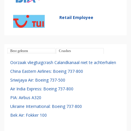
Retail Employee
Best gelezen
Crashes
Oorzaak vliegtuigcrash Calandkanaal niet te achterhalen
China Eastern Airlines: Boeing 737-800
Sriwijaya Air: Boeing 737-500
Air India Express: Boeing 737-800
PIA: Airbus A320
Ukraine International: Boeing 737-800
Bek Air: Fokker 100