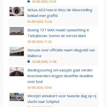
03-08-2026, 12:41
Airbus A321neo in Wizz Air-kleurstelling
beklad met graffiti
03-08-2026, 12:34
Boeing 737 MAX maakt opwachting in
Tadzjikistan: Somon Air eerste klant
03-08-2026, 11:26
Geruzie over officiële naam vliegveld van
Mallorca
03-08-2026, 11:06
Biedingsoorlog om easyJet gaat verder:
investeerders krijgen dezelfde deadline
voor bod
03-08-2026, 10:43
WestJet annuleert voor tweede dag op rij
vlucht naar Schiphol