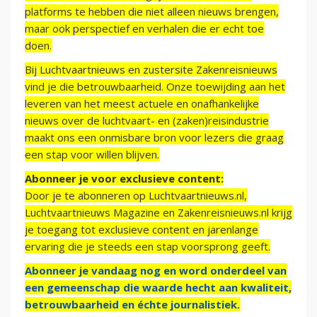
platforms te hebben die niet alleen nieuws brengen,
maar ook perspectief en verhalen die er echt toe
doen.
Bij Luchtvaartnieuws en zustersite Zakenreisnieuws
vind je die betrouwbaarheid. Onze toewijding aan het
leveren van het meest actuele en onafhankelijke
nieuws over de luchtvaart- en (zaken)reisindustrie
maakt ons een onmisbare bron voor lezers die graag
een stap voor willen blijven.
Abonneer je voor exclusieve content:
Door je te abonneren op Luchtvaartnieuws.nl,
Luchtvaartnieuws Magazine en Zakenreisnieuws.nl krijg
je toegang tot exclusieve content en jarenlange
ervaring die je steeds een stap voorsprong geeft.
Abonneer je vandaag nog en word onderdeel van
een gemeenschap die waarde hecht aan kwaliteit,
betrouwbaarheid en échte journalistiek.