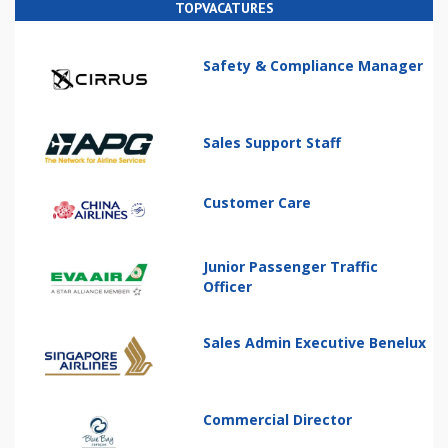
TOPVACATURES
Safety & Compliance Manager
Sales Support Staff
Customer Care
Junior Passenger Traffic
Officer
Sales Admin Executive Benelux
Commercial Director