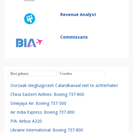
Revenue Analyst
Commissaris
Best gelezen
Crashes
Oorzaak vliegtuigcrash Calandkanaal niet te achterhalen
China Eastern Airlines: Boeing 737-800
Sriwijaya Air: Boeing 737-500
Air India Express: Boeing 737-800
PIA: Airbus A320
Ukraine International: Boeing 737-800