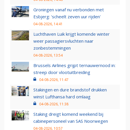
Groningen vanaf nu verbonden met
Esbjerg: 'scheelt zeven uur rijden'
04-08-2026, 14:41
Luchthaven Luik krijgt komende winter
weer passagiersvluchten naar
zonbestemmingen
04-08-2026, 13:54
Brussels Airlines grijpt ternauwernood in:
streep door vlootuitbreiding
04-08-2026, 11:47
Stakingen en dure brandstof drukken
winst Lufthansa hard omlaag
04-08-2026, 11:38
Staking dreigt komend weekend bij
cabinepersoneel van SAS Noorwegen
04-08-2026, 10:57