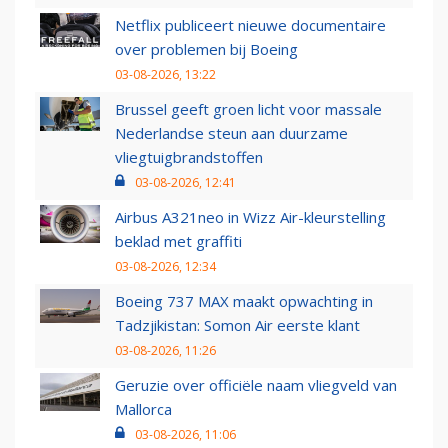
Netflix publiceert nieuwe documentaire
over problemen bij Boeing
03-08-2026, 13:22
Brussel geeft groen licht voor massale
Nederlandse steun aan duurzame
vliegtuigbrandstoffen
03-08-2026, 12:41
Airbus A321neo in Wizz Air-kleurstelling
beklad met graffiti
03-08-2026, 12:34
Boeing 737 MAX maakt opwachting in
Tadzjikistan: Somon Air eerste klant
03-08-2026, 11:26
Geruzie over officiële naam vliegveld van
Mallorca
03-08-2026, 11:06