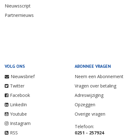
Nieuwsscript
Partnernieuws
VOLG ONS
ABONNEE VRAGEN
Nieuwsbrief
Neem een Abonnement
Twitter
Vragen over betaling
Facebook
Adreswijziging
LinkedIn
Opzeggen
Youtube
Overige vragen
Instagram
Telefoon:
RSS
0251 - 257924