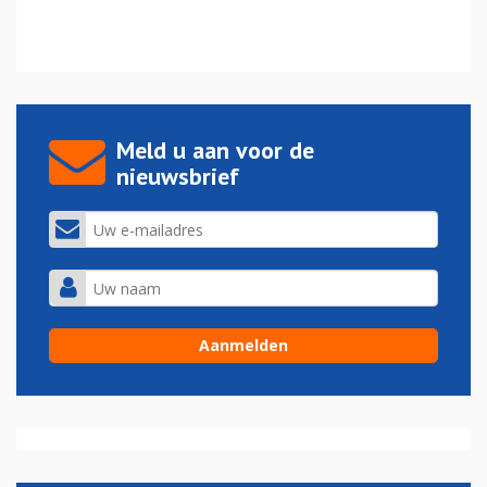
Meld u aan voor de
nieuwsbrief