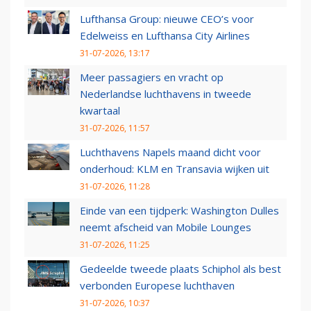
Lufthansa Group: nieuwe CEO’s voor
Edelweiss en Lufthansa City Airlines
31-07-2026, 13:17
Meer passagiers en vracht op
Nederlandse luchthavens in tweede
kwartaal
31-07-2026, 11:57
Luchthavens Napels maand dicht voor
onderhoud: KLM en Transavia wijken uit
31-07-2026, 11:28
Einde van een tijdperk: Washington Dulles
neemt afscheid van Mobile Lounges
31-07-2026, 11:25
Gedeelde tweede plaats Schiphol als best
verbonden Europese luchthaven
31-07-2026, 10:37