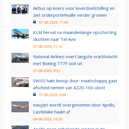
Airbus op koers voor leverdoelstelling en
ziet orderportefeuille verder groeien
07-08-2026, 11:44
KLM hervat na maandenlange opschorting
vluchten naar Tel Aviv
07-08-2026, 11:10
National Airlines voert langste vrachtvlucht
met Boeing 777F ooit uit
07-08-2026, 9:52
SWISS hakt knoop door: maatschappij gaat
afscheid nemen van A220-100-vloot
07-08-2026, 9:09
easyJet wordt overgenomen door Apollo,
Castlelake haakt af
06-08-2026, 16:20