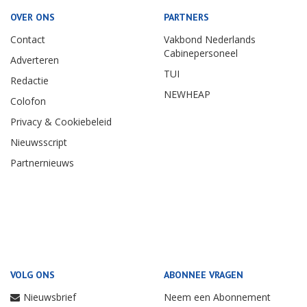
OVER ONS
PARTNERS
Contact
Vakbond Nederlands
Cabinepersoneel
Adverteren
TUI
Redactie
NEWHEAP
Colofon
Privacy & Cookiebeleid
Nieuwsscript
Partnernieuws