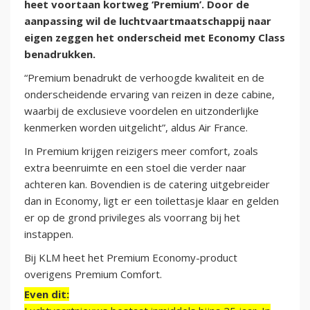
heet voortaan kortweg ‘Premium’. Door de
aanpassing wil de luchtvaartmaatschappij naar
eigen zeggen het onderscheid met Economy Class
benadrukken.
“Premium benadrukt de verhoogde kwaliteit en de
onderscheidende ervaring van reizen in deze cabine,
waarbij de exclusieve voordelen en uitzonderlijke
kenmerken worden uitgelicht”, aldus Air France.
In Premium krijgen reizigers meer comfort, zoals
extra beenruimte en een stoel die verder naar
achteren kan. Bovendien is de catering uitgebreider
dan in Economy, ligt er een toilettasje klaar en gelden
er op de grond privileges als voorrang bij het
instappen.
Bij KLM heet het Premium Economy-product
overigens Premium Comfort.
Even dit: