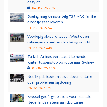
easyJet
04-08-2026, 7:26
Boeing mag kleinste telg 737 MAX-familie
eindelijk gaan leveren
03-08-2026, 22:54
Voorlopig akkoord tussen WestJet en
cabinepersoneel, einde staking in zicht
03-08-2026, 14:40
Turkish Airlines verplaatst komende
winter tussenstop op route naar Sydney
03-08-2026, 14:03
Netflix publiceert nieuwe documentaire
over problemen bij Boeing
03-08-2026, 13:22
Brussel geeft groen licht voor massale
Nederlandse steun aan duurzame