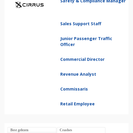
Safety & Compliance Manager
Sales Support Staff
Junior Passenger Traffic
Officer
Commercial Director
Revenue Analyst
Commissaris