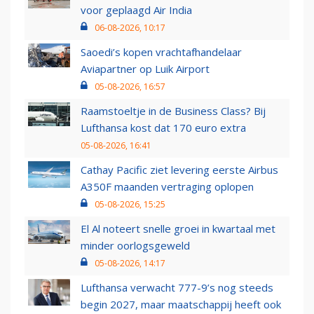
voor geplaagd Air India
06-08-2026, 10:17
Saoedi’s kopen vrachtafhandelaar
Aviapartner op Luik Airport
05-08-2026, 16:57
Raamstoeltje in de Business Class? Bij
Lufthansa kost dat 170 euro extra
05-08-2026, 16:41
Cathay Pacific ziet levering eerste Airbus
A350F maanden vertraging oplopen
05-08-2026, 15:25
El Al noteert snelle groei in kwartaal met
minder oorlogsgeweld
05-08-2026, 14:17
Lufthansa verwacht 777-9’s nog steeds
begin 2027, maar maatschappij heeft ook