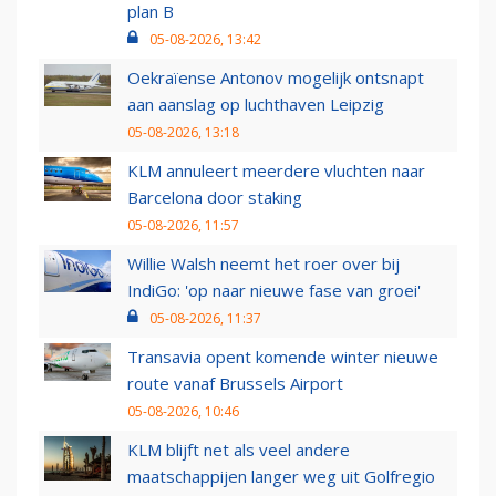
plan B
05-08-2026, 13:42
Oekraïense Antonov mogelijk ontsnapt
aan aanslag op luchthaven Leipzig
05-08-2026, 13:18
KLM annuleert meerdere vluchten naar
Barcelona door staking
05-08-2026, 11:57
Willie Walsh neemt het roer over bij
IndiGo: 'op naar nieuwe fase van groei'
05-08-2026, 11:37
Transavia opent komende winter nieuwe
route vanaf Brussels Airport
05-08-2026, 10:46
KLM blijft net als veel andere
maatschappijen langer weg uit Golfregio