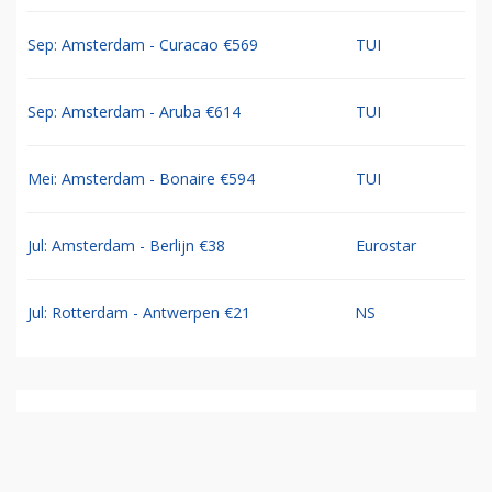
Sep: Amsterdam - Curacao €569
TUI
Sep: Amsterdam - Aruba €614
TUI
Mei: Amsterdam - Bonaire €594
TUI
Jul: Amsterdam - Berlijn €38
Eurostar
Jul: Rotterdam - Antwerpen €21
NS