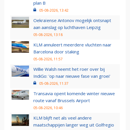
plan B
05-08-2026, 13:42
Oekraïense Antonov mogelijk ontsnapt
aan aanslag op luchthaven Leipzig
05-08-2026, 13:18
KLM annuleert meerdere vluchten naar
Barcelona door staking
05-08-2026, 11:57
Willie Walsh neemt het roer over bij
IndiGo: 'op naar nieuwe fase van groei'
05-08-2026, 11:37
Transavia opent komende winter nieuwe
route vanaf Brussels Airport
05-08-2026, 10:46
KLM blijft net als veel andere
maatschappijen langer weg uit Golfregio