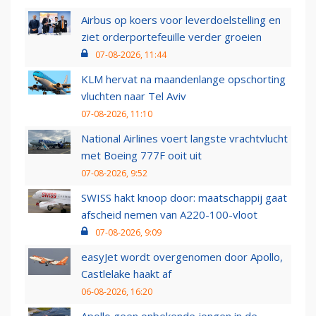
Airbus op koers voor leverdoelstelling en
ziet orderportefeuille verder groeien
07-08-2026, 11:44
KLM hervat na maandenlange opschorting
vluchten naar Tel Aviv
07-08-2026, 11:10
National Airlines voert langste vrachtvlucht
met Boeing 777F ooit uit
07-08-2026, 9:52
SWISS hakt knoop door: maatschappij gaat
afscheid nemen van A220-100-vloot
07-08-2026, 9:09
easyJet wordt overgenomen door Apollo,
Castlelake haakt af
06-08-2026, 16:20