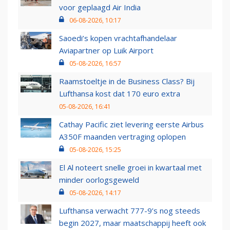
voor geplaagd Air India
06-08-2026, 10:17
Saoedi’s kopen vrachtafhandelaar
Aviapartner op Luik Airport
05-08-2026, 16:57
Raamstoeltje in de Business Class? Bij
Lufthansa kost dat 170 euro extra
05-08-2026, 16:41
Cathay Pacific ziet levering eerste Airbus
A350F maanden vertraging oplopen
05-08-2026, 15:25
El Al noteert snelle groei in kwartaal met
minder oorlogsgeweld
05-08-2026, 14:17
Lufthansa verwacht 777-9’s nog steeds
begin 2027, maar maatschappij heeft ook