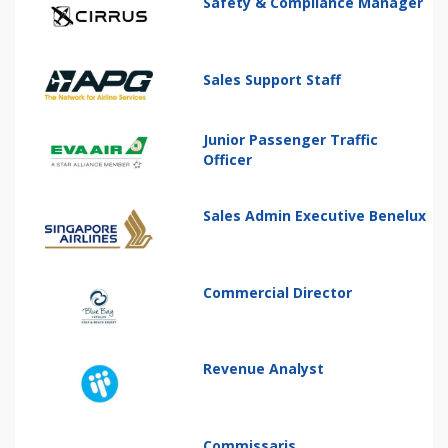
Safety & Compliance Manager
Sales Support Staff
Junior Passenger Traffic
Officer
Sales Admin Executive Benelux
Commercial Director
Revenue Analyst
Commissaris