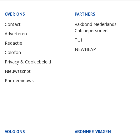
OVER ONS
PARTNERS
Contact
Vakbond Nederlands
Cabinepersoneel
Adverteren
TUI
Redactie
NEWHEAP
Colofon
Privacy & Cookiebeleid
Nieuwsscript
Partnernieuws
VOLG ONS
ABONNEE VRAGEN