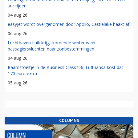
uur rijden'
04 aug 26
easyJet wordt overgenomen door Apollo, Castlelake haakt af
06 aug 26
Luchthaven Luik krijgt komende winter weer
passagiersvluchten naar zonbestemmingen
04 aug 26
Raamstoeltje in de Business Class? Bij Lufthansa kost dat
170 euro extra
05 aug 26
COLUMNS