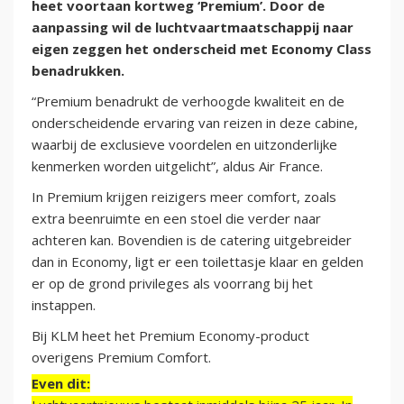
heet voortaan kortweg ‘Premium’. Door de
aanpassing wil de luchtvaartmaatschappij naar
eigen zeggen het onderscheid met Economy Class
benadrukken.
“Premium benadrukt de verhoogde kwaliteit en de
onderscheidende ervaring van reizen in deze cabine,
waarbij de exclusieve voordelen en uitzonderlijke
kenmerken worden uitgelicht”, aldus Air France.
In Premium krijgen reizigers meer comfort, zoals
extra beenruimte en een stoel die verder naar
achteren kan. Bovendien is de catering uitgebreider
dan in Economy, ligt er een toilettasje klaar en gelden
er op de grond privileges als voorrang bij het
instappen.
Bij KLM heet het Premium Economy-product
overigens Premium Comfort.
Even dit: