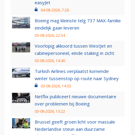
easyJet
04-08-2026, 7:26
Boeing mag kleinste telg 737 MAX-familie
eindelijk gaan leveren
03-08-2026, 22:54
Voorlopig akkoord tussen WestJet en
cabinepersoneel, einde staking in zicht
03-08-2026, 14:40
Turkish Airlines verplaatst komende
winter tussenstop op route naar Sydney
03-08-2026, 14:03
Netflix publiceert nieuwe documentaire
over problemen bij Boeing
03-08-2026, 13:22
Brussel geeft groen licht voor massale
Nederlandse steun aan duurzame