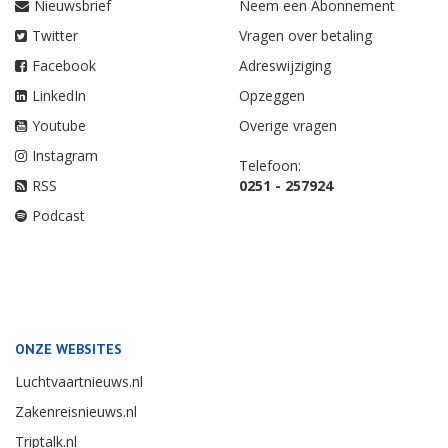
Nieuwsbrief
Neem een Abonnement
Twitter
Vragen over betaling
Facebook
Adreswijziging
LinkedIn
Opzeggen
Youtube
Overige vragen
Instagram
Telefoon:
RSS
0251 - 257924
Podcast
ONZE WEBSITES
Luchtvaartnieuws.nl
Zakenreisnieuws.nl
Triptalk.nl