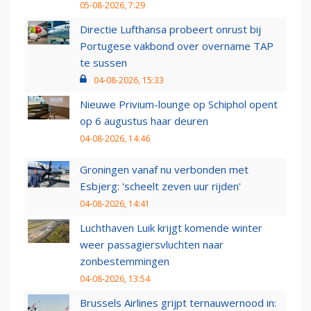
05-08-2026, 7:29
Directie Lufthansa probeert onrust bij
Portugese vakbond over overname TAP
te sussen
04-08-2026, 15:33
Nieuwe Privium-lounge op Schiphol opent
op 6 augustus haar deuren
04-08-2026, 14:46
Groningen vanaf nu verbonden met
Esbjerg: 'scheelt zeven uur rijden'
04-08-2026, 14:41
Luchthaven Luik krijgt komende winter
weer passagiersvluchten naar
zonbestemmingen
04-08-2026, 13:54
Brussels Airlines grijpt ternauwernood in: