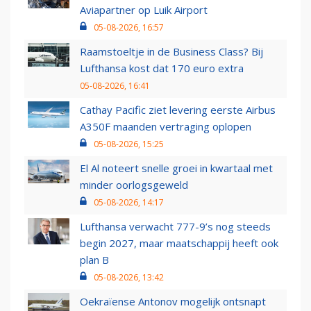
Aviapartner op Luik Airport
05-08-2026, 16:57
Raamstoeltje in de Business Class? Bij
Lufthansa kost dat 170 euro extra
05-08-2026, 16:41
Cathay Pacific ziet levering eerste Airbus
A350F maanden vertraging oplopen
05-08-2026, 15:25
El Al noteert snelle groei in kwartaal met
minder oorlogsgeweld
05-08-2026, 14:17
Lufthansa verwacht 777-9’s nog steeds
begin 2027, maar maatschappij heeft ook
plan B
05-08-2026, 13:42
Oekraïense Antonov mogelijk ontsnapt