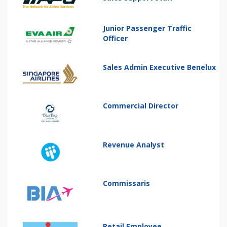
Junior Passenger Traffic
Officer
Sales Admin Executive Benelux
Commercial Director
Revenue Analyst
Commissaris
Retail Employee