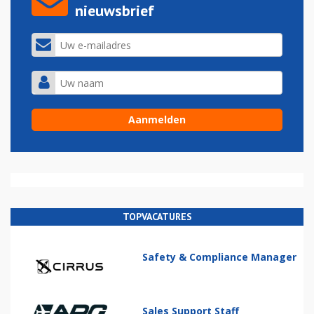
nieuwsbrief
TOPVACATURES
Safety & Compliance Manager
Sales Support Staff