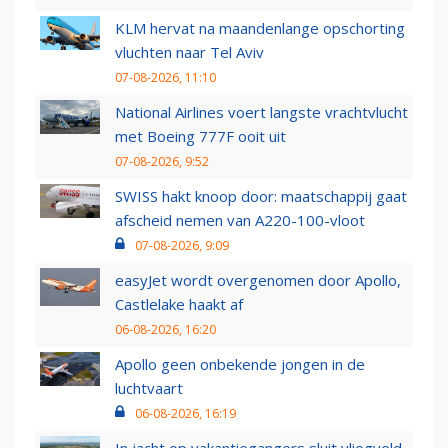
KLM hervat na maandenlange opschorting
vluchten naar Tel Aviv
07-08-2026, 11:10
National Airlines voert langste vrachtvlucht
met Boeing 777F ooit uit
07-08-2026, 9:52
SWISS hakt knoop door: maatschappij gaat
afscheid nemen van A220-100-vloot
07-08-2026, 9:09
easyJet wordt overgenomen door Apollo,
Castlelake haakt af
06-08-2026, 16:20
Apollo geen onbekende jongen in de
luchtvaart
06-08-2026, 16:19