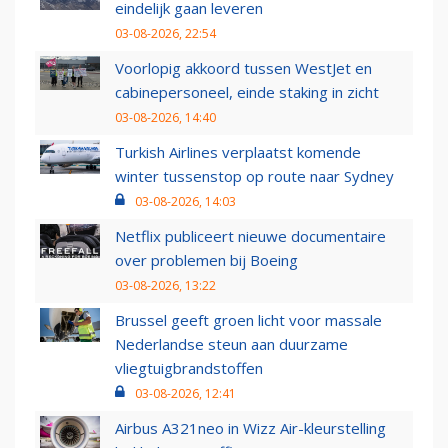
eindelijk gaan leveren
03-08-2026, 22:54
Voorlopig akkoord tussen WestJet en
cabinepersoneel, einde staking in zicht
03-08-2026, 14:40
Turkish Airlines verplaatst komende
winter tussenstop op route naar Sydney
03-08-2026, 14:03
Netflix publiceert nieuwe documentaire
over problemen bij Boeing
03-08-2026, 13:22
Brussel geeft groen licht voor massale
Nederlandse steun aan duurzame
vliegtuigbrandstoffen
03-08-2026, 12:41
Airbus A321neo in Wizz Air-kleurstelling