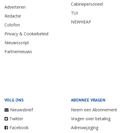
Cabinepersoneel
Adverteren
TUI
Redactie
NEWHEAP
Colofon
Privacy & Cookiebeleid
Nieuwsscript
Partnernieuws
VOLG ONS
ABONNEE VRAGEN
Nieuwsbrief
Neem een Abonnement
Twitter
Vragen over betaling
Facebook
Adreswijziging