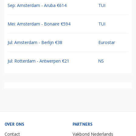
Sep: Amsterdam - Aruba €614
TUI
Mei: Amsterdam - Bonaire €594
TUI
Jul: Amsterdam - Berlijn €38
Eurostar
Jul: Rotterdam - Antwerpen €21
NS
OVER ONS
PARTNERS
Contact
Vakbond Nederlands