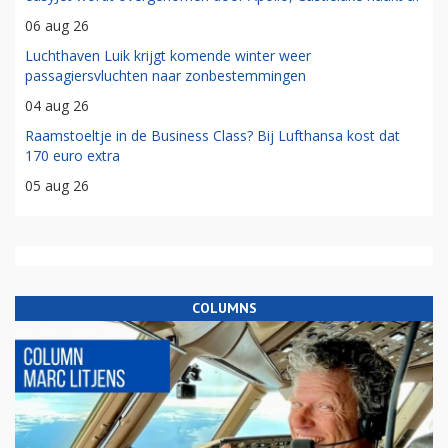
06 aug 26
Luchthaven Luik krijgt komende winter weer
passagiersvluchten naar zonbestemmingen
04 aug 26
Raamstoeltje in de Business Class? Bij Lufthansa kost dat
170 euro extra
05 aug 26
COLUMNS