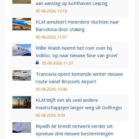
aan aanslag op luchthaven Leipzig
05-08-2026, 13:18
KLM annuleert meerdere vluchten naar
Barcelona door staking
05-08-2026, 11:57
Willie Walsh neemt het roer over bij
IndiGo: 'op naar nieuwe fase van groei'
05-08-2026, 11:37
Transavia opent komende winter nieuwe
route vanaf Brussels Airport
05-08-2026, 10:46
KLM blijft net als veel andere
maatschappijen langer weg uit Golfregio
05-08-2026, 9:00
Riyadh Air breidt netwerk verder uit:
opnieuw drie nieuwe bestemmingen