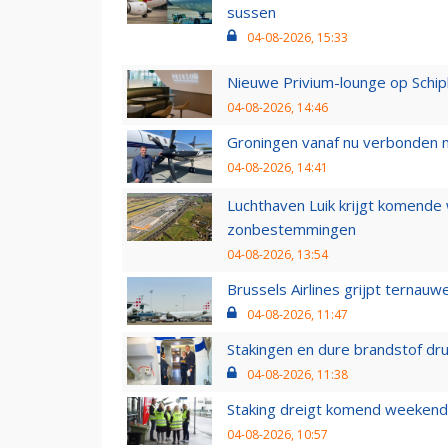
sussen
04-08-2026, 15:33
Nieuwe Privium-lounge op Schip
04-08-2026, 14:46
Groningen vanaf nu verbonden me
04-08-2026, 14:41
Luchthaven Luik krijgt komende
zonbestemmingen
04-08-2026, 13:54
Brussels Airlines grijpt ternauw
04-08-2026, 11:47
Stakingen en dure brandstof dr
04-08-2026, 11:38
Staking dreigt komend weekend
04-08-2026, 10:57