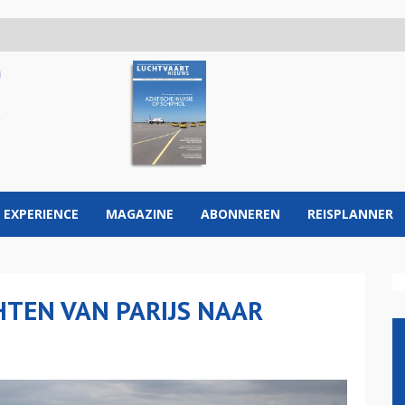
 EXPERIENCE
MAGAZINE
ABONNEREN
REISPLANNER
HTEN VAN PARIJS NAAR