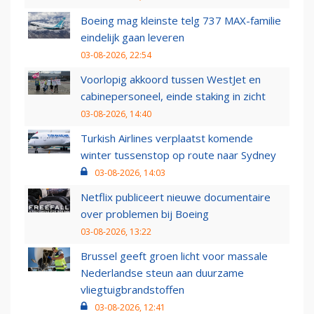
Boeing mag kleinste telg 737 MAX-familie
eindelijk gaan leveren
03-08-2026, 22:54
Voorlopig akkoord tussen WestJet en
cabinepersoneel, einde staking in zicht
03-08-2026, 14:40
Turkish Airlines verplaatst komende
winter tussenstop op route naar Sydney
03-08-2026, 14:03
Netflix publiceert nieuwe documentaire
over problemen bij Boeing
03-08-2026, 13:22
Brussel geeft groen licht voor massale
Nederlandse steun aan duurzame
vliegtuigbrandstoffen
03-08-2026, 12:41