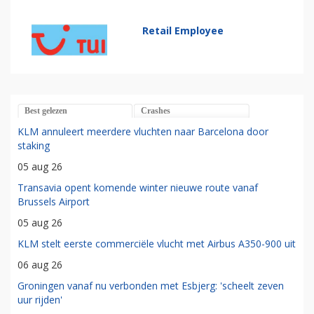
Retail Employee
Best gelezen
Crashes
KLM annuleert meerdere vluchten naar Barcelona door
staking
05 aug 26
Transavia opent komende winter nieuwe route vanaf
Brussels Airport
05 aug 26
KLM stelt eerste commerciële vlucht met Airbus A350-900 uit
06 aug 26
Groningen vanaf nu verbonden met Esbjerg: 'scheelt zeven
uur rijden'