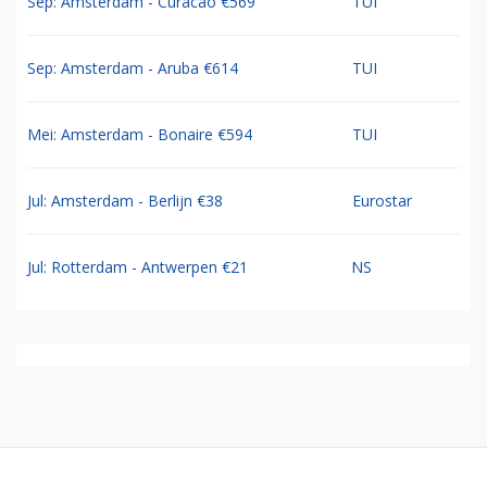
Sep: Amsterdam - Curacao €569
TUI
Sep: Amsterdam - Aruba €614
TUI
Mei: Amsterdam - Bonaire €594
TUI
Jul: Amsterdam - Berlijn €38
Eurostar
Jul: Rotterdam - Antwerpen €21
NS