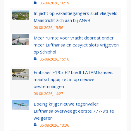
06-08-2026, 16:19
In jacht op vakantiegangers sluit vliegveld
Maastricht zich aan bij ANVR
06-08-2026, 15:56
Meer ruimte voor vracht doordat onder
meer Lufthansa en easyJet slots vrijgeven
op Schiphol
06-08-2026, 15:16
Embraer E195-E2 biedt LATAM kansen:
maatschappij zet in op nieuwe
bestemmingen
06-08-2026, 14:27
Boeing krijgt nieuwe tegenvaller:
Lufthansa overweegt eerste 777-9’s te
weigeren
06-08-2026, 13:36