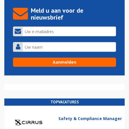
Meld u aan voor de
nieuwsbrief
TOPVACATURES
Safety & Compliance Manager