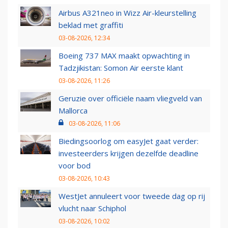
Airbus A321neo in Wizz Air-kleurstelling
beklad met graffiti
03-08-2026, 12:34
Boeing 737 MAX maakt opwachting in
Tadzjikistan: Somon Air eerste klant
03-08-2026, 11:26
Geruzie over officiële naam vliegveld van
Mallorca
03-08-2026, 11:06
Biedingsoorlog om easyJet gaat verder:
investeerders krijgen dezelfde deadline
voor bod
03-08-2026, 10:43
WestJet annuleert voor tweede dag op rij
vlucht naar Schiphol
03-08-2026, 10:02