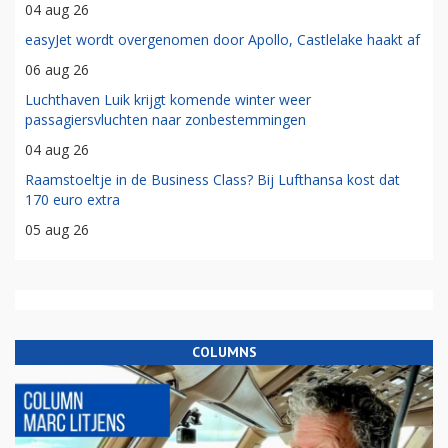
04 aug 26
easyJet wordt overgenomen door Apollo, Castlelake haakt af
06 aug 26
Luchthaven Luik krijgt komende winter weer
passagiersvluchten naar zonbestemmingen
04 aug 26
Raamstoeltje in de Business Class? Bij Lufthansa kost dat
170 euro extra
05 aug 26
COLUMNS