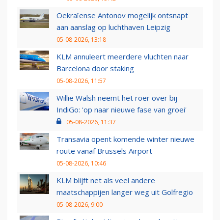
Oekraïense Antonov mogelijk ontsnapt
aan aanslag op luchthaven Leipzig
05-08-2026, 13:18
KLM annuleert meerdere vluchten naar
Barcelona door staking
05-08-2026, 11:57
Willie Walsh neemt het roer over bij
IndiGo: 'op naar nieuwe fase van groei'
05-08-2026, 11:37
Transavia opent komende winter nieuwe
route vanaf Brussels Airport
05-08-2026, 10:46
KLM blijft net als veel andere
maatschappijen langer weg uit Golfregio
05-08-2026, 9:00