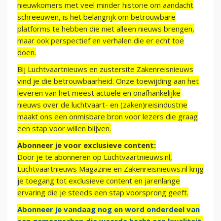
nieuwkomers met veel minder historie om aandacht
schreeuwen, is het belangrijk om betrouwbare
platforms te hebben die niet alleen nieuws brengen,
maar ook perspectief en verhalen die er echt toe
doen.
Bij Luchtvaartnieuws en zustersite Zakenreisnieuws
vind je die betrouwbaarheid. Onze toewijding aan het
leveren van het meest actuele en onafhankelijke
nieuws over de luchtvaart- en (zaken)reisindustrie
maakt ons een onmisbare bron voor lezers die graag
een stap voor willen blijven.
Abonneer je voor exclusieve content:
Door je te abonneren op Luchtvaartnieuws.nl,
Luchtvaartnieuws Magazine en Zakenreisnieuws.nl krijg
je toegang tot exclusieve content en jarenlange
ervaring die je steeds een stap voorsprong geeft.
Abonneer je vandaag nog en word onderdeel van