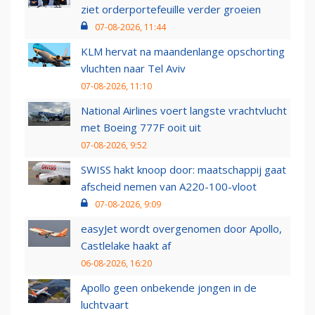
ziet orderportefeuille verder groeien
07-08-2026, 11:44
KLM hervat na maandenlange opschorting
vluchten naar Tel Aviv
07-08-2026, 11:10
National Airlines voert langste vrachtvlucht
met Boeing 777F ooit uit
07-08-2026, 9:52
SWISS hakt knoop door: maatschappij gaat
afscheid nemen van A220-100-vloot
07-08-2026, 9:09
easyJet wordt overgenomen door Apollo,
Castlelake haakt af
06-08-2026, 16:20
Apollo geen onbekende jongen in de
luchtvaart