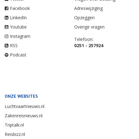
Facebook
Adreswijziging
LinkedIn
Opzeggen
Youtube
Overige vragen
Instagram
Telefoon:
RSS
0251 - 257924
Podcast
ONZE WEBSITES
Luchtvaartnieuws.nl
Zakenreisnieuws.nl
Triptalk.nl
Reisbizz.nl