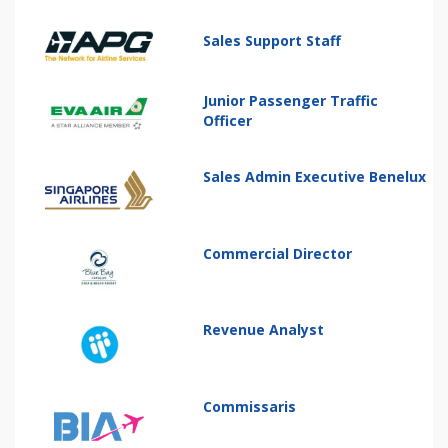
Sales Support Staff
Junior Passenger Traffic
Officer
Sales Admin Executive Benelux
Commercial Director
Revenue Analyst
Commissaris