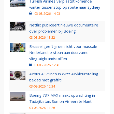
Turkish Airlines verplaatst komende
winter tussenstop op route naar Sydney
03-08-2026, 14:03
Netflix publiceert nieuwe documentaire
over problemen bij Boeing
03-08-2026, 13:22
Brussel geeft groen licht voor massale
Nederlandse steun aan duurzame
vliegtuigbrandstoffen
03-08-2026, 12:41
Airbus A321neo in Wizz Air-kleurstelling
beklad met graffiti
03-08-2026, 12:34
Boeing 737 MAX maakt opwachting in
Tadzjikistan: Somon Air eerste klant
03-08-2026, 11:26