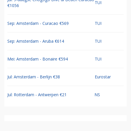
TUI
€1056
Sep: Amsterdam - Curacao €569
TUI
Sep: Amsterdam - Aruba €614
TUI
Mei: Amsterdam - Bonaire €594
TUI
Jul: Amsterdam - Berlijn €38
Eurostar
Jul: Rotterdam - Antwerpen €21
NS