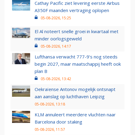
Cathay Pacific ziet levering eerste Airbus
A350F maanden vertraging oplopen
05-08-2026, 15:25
El Al noteert snelle groei in kwartaal met
minder oorlogsgeweld
05-08-2026, 14:17
Lufthansa verwacht 777-9’s nog steeds
begin 2027, maar maatschappij heeft ook
plan B
05-08-2026, 13:42
Oekraïense Antonov mogelijk ontsnapt
aan aanslag op luchthaven Leipzig
05-08-2026, 13:18
KLM annuleert meerdere vluchten naar
Barcelona door staking
05-08-2026, 11:57