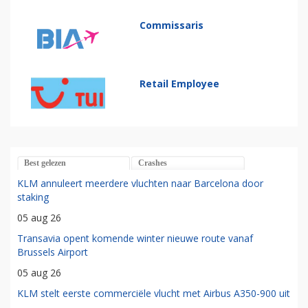
Commissaris
Retail Employee
Best gelezen
Crashes
KLM annuleert meerdere vluchten naar Barcelona door
staking
05 aug 26
Transavia opent komende winter nieuwe route vanaf
Brussels Airport
05 aug 26
KLM stelt eerste commerciële vlucht met Airbus A350-900 uit