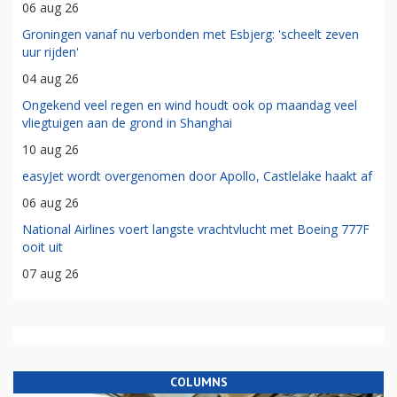
06 aug 26
Groningen vanaf nu verbonden met Esbjerg: 'scheelt zeven
uur rijden'
04 aug 26
Ongekend veel regen en wind houdt ook op maandag veel
vliegtuigen aan de grond in Shanghai
10 aug 26
easyJet wordt overgenomen door Apollo, Castlelake haakt af
06 aug 26
National Airlines voert langste vrachtvlucht met Boeing 777F
ooit uit
07 aug 26
COLUMNS