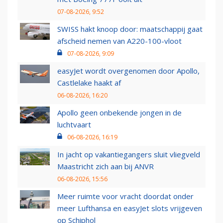
07-08-2026, 9:52
SWISS hakt knoop door: maatschappij gaat
afscheid nemen van A220-100-vloot
07-08-2026, 9:09
easyJet wordt overgenomen door Apollo,
Castlelake haakt af
06-08-2026, 16:20
Apollo geen onbekende jongen in de
luchtvaart
06-08-2026, 16:19
In jacht op vakantiegangers sluit vliegveld
Maastricht zich aan bij ANVR
06-08-2026, 15:56
Meer ruimte voor vracht doordat onder
meer Lufthansa en easyJet slots vrijgeven
op Schiphol