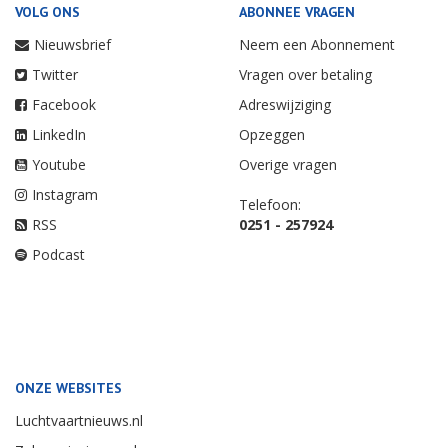
VOLG ONS
ABONNEE VRAGEN
Nieuwsbrief
Neem een Abonnement
Twitter
Vragen over betaling
Facebook
Adreswijziging
LinkedIn
Opzeggen
Youtube
Overige vragen
Instagram
Telefoon:
RSS
0251 - 257924
Podcast
ONZE WEBSITES
Luchtvaartnieuws.nl