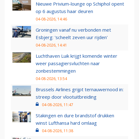
Nieuwe Privium-lounge op Schiphol opent
op 6 augustus haar deuren
04-08-2026, 14:46
Groningen vanaf nu verbonden met
Esbjerg: 'scheelt zeven uur rijden'
04-08-2026, 14:41
Luchthaven Luik krijgt komende winter
weer passagiersvluchten naar
zonbestemmingen
04-08-2026, 13:54
Brussels Airlines grijpt ternauwernood in:
streep door vlootuitbreiding
04-08-2026, 11:47
Stakingen en dure brandstof drukken
winst Lufthansa hard omlaag
04-08-2026, 11:38