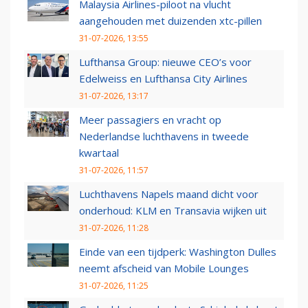
Malaysia Airlines-piloot na vlucht
aangehouden met duizenden xtc-pillen
31-07-2026, 13:55
Lufthansa Group: nieuwe CEO’s voor
Edelweiss en Lufthansa City Airlines
31-07-2026, 13:17
Meer passagiers en vracht op
Nederlandse luchthavens in tweede
kwartaal
31-07-2026, 11:57
Luchthavens Napels maand dicht voor
onderhoud: KLM en Transavia wijken uit
31-07-2026, 11:28
Einde van een tijdperk: Washington Dulles
neemt afscheid van Mobile Lounges
31-07-2026, 11:25