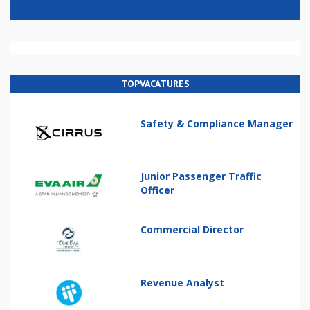
TOPVACATURES
Safety & Compliance Manager
Junior Passenger Traffic
Officer
Commercial Director
Revenue Analyst