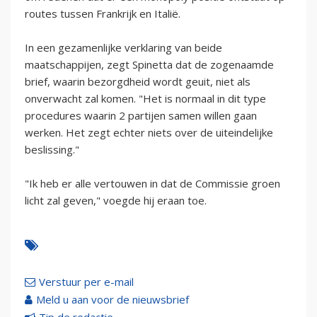
routes tussen Frankrijk en Italië.
In een gezamenlijke verklaring van beide
maatschappijen, zegt Spinetta dat de zogenaamde
brief, waarin bezorgdheid wordt geuit, niet als
onverwacht zal komen. "Het is normaal in dit type
procedures waarin 2 partijen samen willen gaan
werken. Het zegt echter niets over de uiteindelijke
beslissing."
"Ik heb er alle vertouwen in dat de Commissie groen
licht zal geven," voegde hij eraan toe.
Verstuur per e-mail
Meld u aan voor de nieuwsbrief
Tip de redactie