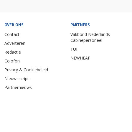
OVER ONS
PARTNERS
Contact
Vakbond Nederlands
Cabinepersoneel
Adverteren
TUI
Redactie
NEWHEAP
Colofon
Privacy & Cookiebeleid
Nieuwsscript
Partnernieuws