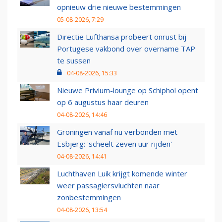
opnieuw drie nieuwe bestemmingen
05-08-2026, 7:29
Directie Lufthansa probeert onrust bij
Portugese vakbond over overname TAP
te sussen
04-08-2026, 15:33
Nieuwe Privium-lounge op Schiphol opent
op 6 augustus haar deuren
04-08-2026, 14:46
Groningen vanaf nu verbonden met
Esbjerg: 'scheelt zeven uur rijden'
04-08-2026, 14:41
Luchthaven Luik krijgt komende winter
weer passagiersvluchten naar
zonbestemmingen
04-08-2026, 13:54