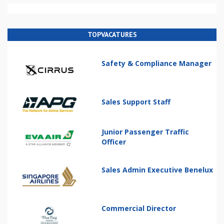
TOPVACATURES
Safety & Compliance Manager
Sales Support Staff
Junior Passenger Traffic
Officer
Sales Admin Executive Benelux
Commercial Director