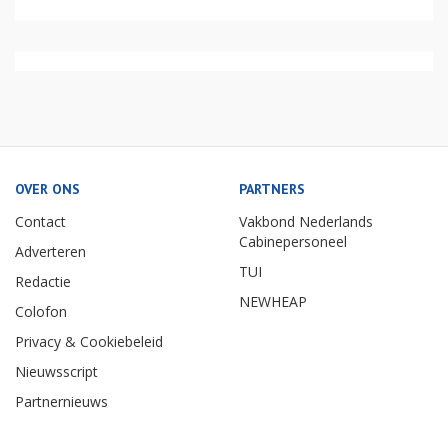
OVER ONS
PARTNERS
Contact
Vakbond Nederlands
Cabinepersoneel
Adverteren
TUI
Redactie
NEWHEAP
Colofon
Privacy & Cookiebeleid
Nieuwsscript
Partnernieuws