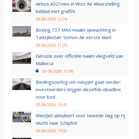
Airbus A321neo in Wizz Air-kleurstelling
beklad met graffiti
03-08-2026, 12:34
Boeing 737 MAX maakt opwachting in
Tadzjikistan: Somon Air eerste klant
03-08-2026, 11:26
Geruzie over officiële naam vliegveld van
Mallorca
03-08-2026, 11:06
Biedingsoorlog om easyJet gaat verder:
investeerders krijgen dezelfde deadline
voor bod
03-08-2026, 10:43
WestJet annuleert voor tweede dag op rij
vlucht naar Schiphol
03-08-2026, 10:02