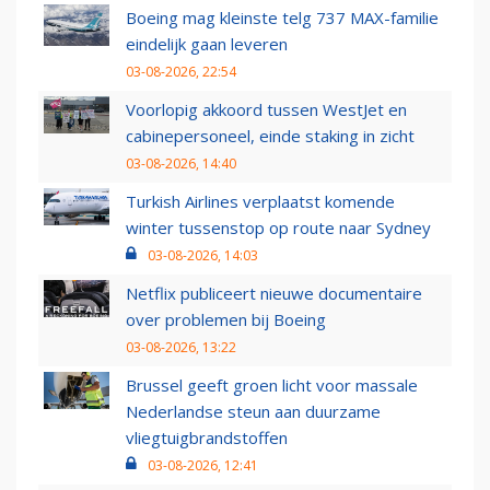
Boeing mag kleinste telg 737 MAX-familie
eindelijk gaan leveren
03-08-2026, 22:54
Voorlopig akkoord tussen WestJet en
cabinepersoneel, einde staking in zicht
03-08-2026, 14:40
Turkish Airlines verplaatst komende
winter tussenstop op route naar Sydney
03-08-2026, 14:03
Netflix publiceert nieuwe documentaire
over problemen bij Boeing
03-08-2026, 13:22
Brussel geeft groen licht voor massale
Nederlandse steun aan duurzame
vliegtuigbrandstoffen
03-08-2026, 12:41