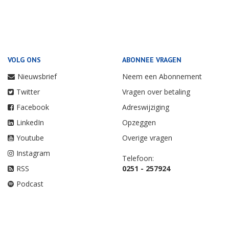
VOLG ONS
ABONNEE VRAGEN
Nieuwsbrief
Neem een Abonnement
Twitter
Vragen over betaling
Facebook
Adreswijziging
LinkedIn
Opzeggen
Youtube
Overige vragen
Instagram
Telefoon:
RSS
0251 - 257924
Podcast