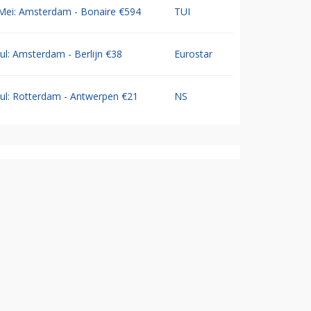
Mei: Amsterdam - Bonaire €594
TUI
Jul: Amsterdam - Berlijn €38
Eurostar
Jul: Rotterdam - Antwerpen €21
NS