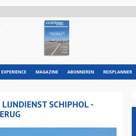
 EXPERIENCE
MAGAZINE
ABONNEREN
REISPLANNER
 LIJNDIENST SCHIPHOL -
TERUG