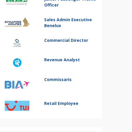
Officer
Sales Admin Executive
Benelux
Commercial Director
Revenue Analyst
Commissaris
Retail Employee