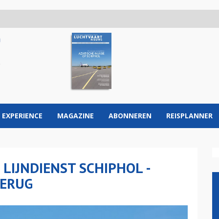
 EXPERIENCE
MAGAZINE
ABONNEREN
REISPLANNER
 LIJNDIENST SCHIPHOL -
TERUG