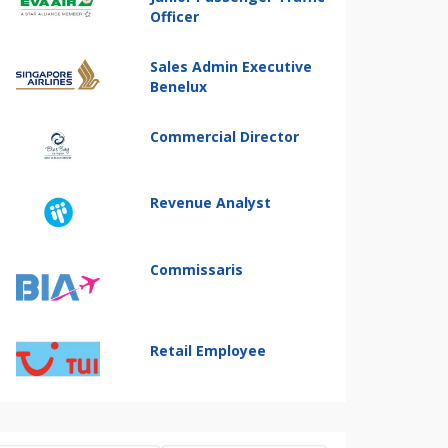
Officer
Sales Admin Executive
Benelux
Commercial Director
Revenue Analyst
Commissaris
Retail Employee