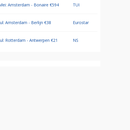
Mei: Amsterdam - Bonaire €594
TUI
Jul: Amsterdam - Berlijn €38
Eurostar
Jul: Rotterdam - Antwerpen €21
NS