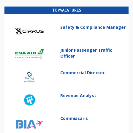
TOPVACATURES
Safety & Compliance Manager
Junior Passenger Traffic
Officer
Commercial Director
Revenue Analyst
Commissaris