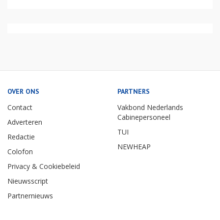
OVER ONS
PARTNERS
Contact
Vakbond Nederlands
Cabinepersoneel
Adverteren
TUI
Redactie
NEWHEAP
Colofon
Privacy & Cookiebeleid
Nieuwsscript
Partnernieuws