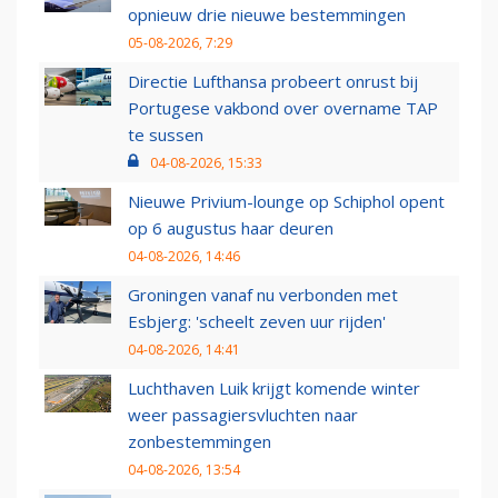
opnieuw drie nieuwe bestemmingen
05-08-2026, 7:29
Directie Lufthansa probeert onrust bij
Portugese vakbond over overname TAP
te sussen
04-08-2026, 15:33
Nieuwe Privium-lounge op Schiphol opent
op 6 augustus haar deuren
04-08-2026, 14:46
Groningen vanaf nu verbonden met
Esbjerg: 'scheelt zeven uur rijden'
04-08-2026, 14:41
Luchthaven Luik krijgt komende winter
weer passagiersvluchten naar
zonbestemmingen
04-08-2026, 13:54