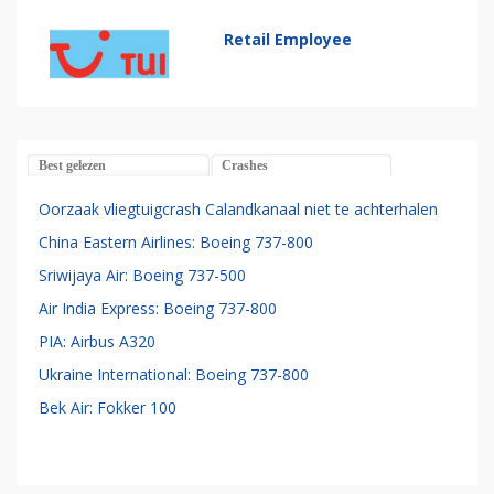
Retail Employee
Best gelezen
Crashes
Oorzaak vliegtuigcrash Calandkanaal niet te achterhalen
China Eastern Airlines: Boeing 737-800
Sriwijaya Air: Boeing 737-500
Air India Express: Boeing 737-800
PIA: Airbus A320
Ukraine International: Boeing 737-800
Bek Air: Fokker 100