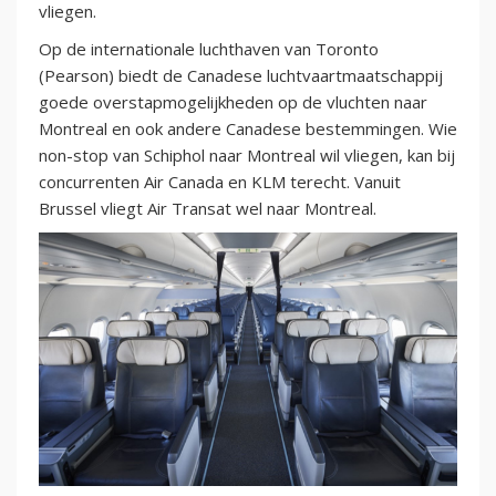
vliegen.
Op de internationale luchthaven van Toronto
(Pearson) biedt de Canadese luchtvaartmaatschappij
goede overstapmogelijkheden op de vluchten naar
Montreal en ook andere Canadese bestemmingen. Wie
non-stop van Schiphol naar Montreal wil vliegen, kan bij
concurrenten Air Canada en KLM terecht. Vanuit
Brussel vliegt Air Transat wel naar Montreal.