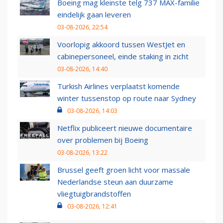
Boeing mag kleinste telg 737 MAX-familie
eindelijk gaan leveren
03-08-2026, 22:54
Voorlopig akkoord tussen WestJet en
cabinepersoneel, einde staking in zicht
03-08-2026, 14:40
Turkish Airlines verplaatst komende
winter tussenstop op route naar Sydney
03-08-2026, 14:03
Netflix publiceert nieuwe documentaire
over problemen bij Boeing
03-08-2026, 13:22
Brussel geeft groen licht voor massale
Nederlandse steun aan duurzame
vliegtuigbrandstoffen
03-08-2026, 12:41