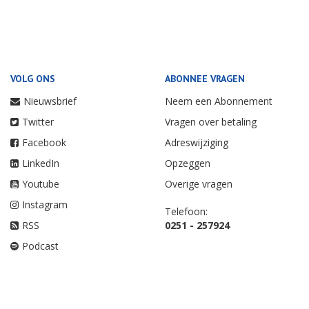
VOLG ONS
ABONNEE VRAGEN
Nieuwsbrief
Neem een Abonnement
Twitter
Vragen over betaling
Facebook
Adreswijziging
LinkedIn
Opzeggen
Youtube
Overige vragen
Instagram
Telefoon:
RSS
0251 - 257924
Podcast