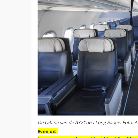
De cabine van de A321neo Long Range. Foto: Ai
Even dit: