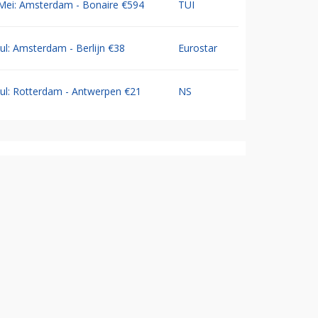
Mei: Amsterdam - Bonaire €594
TUI
Jul: Amsterdam - Berlijn €38
Eurostar
Jul: Rotterdam - Antwerpen €21
NS