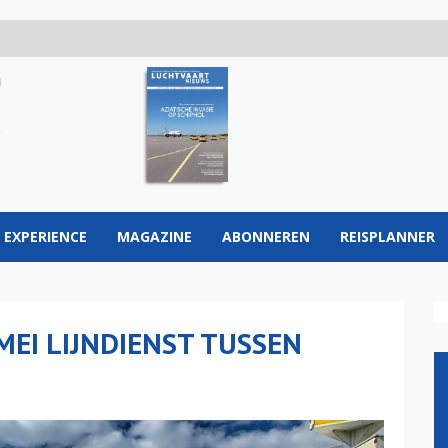
 EXPERIENCE
MAGAZINE
ABONNEREN
REISPLANNER
MEI LIJNDIENST TUSSEN