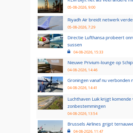
05-08-2026, 9:00
Riyadh Air breidt netwerk verd
05-08-2026, 7:29
Directie Lufthansa probeert on
sussen
04-08-2026, 15:33
Nieuwe Privium-lounge op Schip
04-08-2026, 14:46
Groningen vanaf nu verbonden me
04-08-2026, 14:41
Luchthaven Luik krijgt komende
zonbestemmingen
04-08-2026, 13:54
Brussels Airlines grijpt ternauw
04-08-2026, 11:47