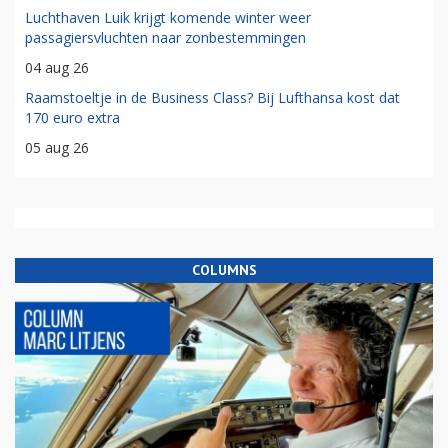
Luchthaven Luik krijgt komende winter weer
passagiersvluchten naar zonbestemmingen
04 aug 26
Raamstoeltje in de Business Class? Bij Lufthansa kost dat
170 euro extra
05 aug 26
COLUMNS