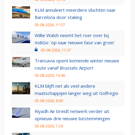
KLM annuleert meerdere vluchten naar
Barcelona door staking
05-08-2026, 11:57
Willie Walsh neemt het roer over bij
IndiGo: 'op naar nieuwe fase van groei'
05-08-2026, 11:37
Transavia opent komende winter nieuwe
route vanaf Brussels Airport
05-08-2026, 10:46
KLM blijft net als veel andere
maatschappijen langer weg uit Golfregio
05-08-2026, 9:00
Riyadh Air breidt netwerk verder uit:
opnieuw drie nieuwe bestemmingen
05-08-2026, 7:29