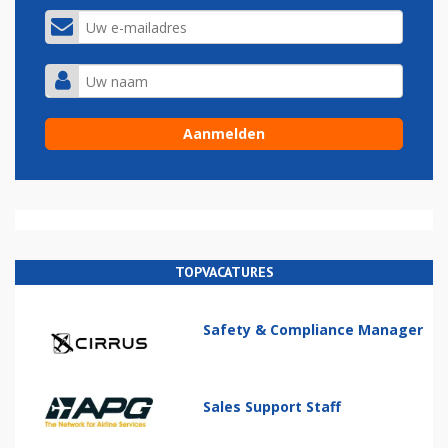
TOPVACATURES
Safety & Compliance Manager
Sales Support Staff