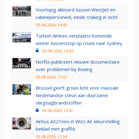
Voorlopig akkoord tussen WestJet en
cabinepersoneel, einde staking in zicht
03-08-2026, 14:40
Turkish Airlines verplaatst komende
winter tussenstop op route naar Sydney
03-08-2026, 14:03
Netflix publiceert nieuwe documentaire
over problemen bij Boeing
03-08-2026, 13:22
Brussel geeft groen licht voor massale
Nederlandse steun aan duurzame
vliegtuigbrandstoffen
03-08-2026, 12:41
Airbus A321neo in Wizz Air-kleurstelling
beklad met graffiti
03-08-2026, 12:34