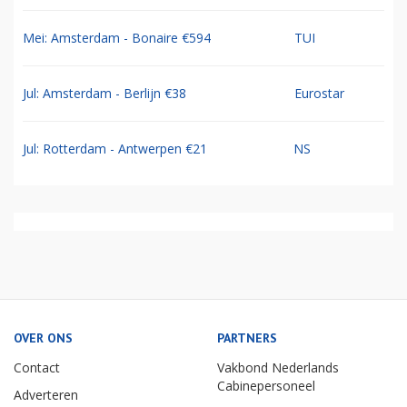
Mei: Amsterdam - Bonaire €594
TUI
Jul: Amsterdam - Berlijn €38
Eurostar
Jul: Rotterdam - Antwerpen €21
NS
OVER ONS
PARTNERS
Contact
Vakbond Nederlands
Cabinepersoneel
Adverteren