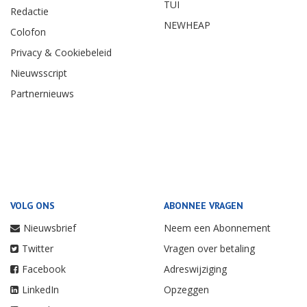
TUI
Redactie
NEWHEAP
Colofon
Privacy & Cookiebeleid
Nieuwsscript
Partnernieuws
VOLG ONS
ABONNEE VRAGEN
Nieuwsbrief
Neem een Abonnement
Twitter
Vragen over betaling
Facebook
Adreswijziging
LinkedIn
Opzeggen