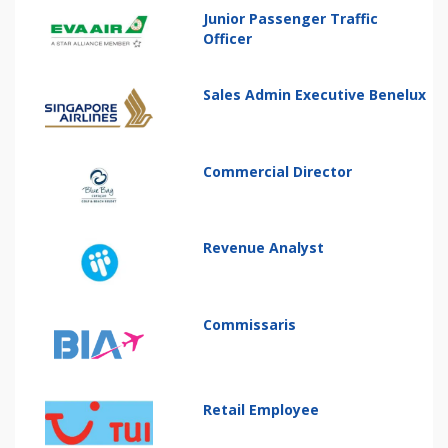
Junior Passenger Traffic
Officer
Sales Admin Executive Benelux
Commercial Director
Revenue Analyst
Commissaris
Retail Employee