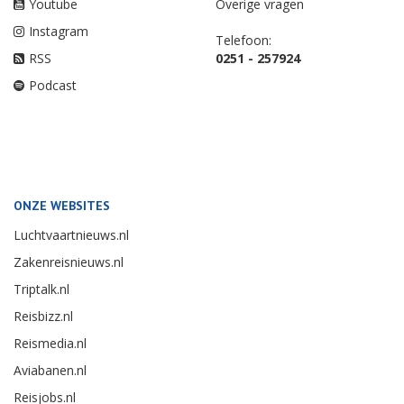
Youtube
Overige vragen
Instagram
Telefoon:
RSS
0251 - 257924
Podcast
ONZE WEBSITES
Luchtvaartnieuws.nl
Zakenreisnieuws.nl
Triptalk.nl
Reisbizz.nl
Reismedia.nl
Aviabanen.nl
Reisjobs.nl