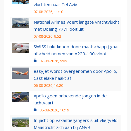
vluchten naar Tel Aviv
07-08-2026, 11:10
National Airlines voert langste vrachtvlucht
met Boeing 777F ooit uit
07-08-2026, 9:52
SWISS hakt knoop door: maatschappij gaat
afscheid nemen van A220-100-vloot
07-08-2026, 9:09
easyJet wordt overgenomen door Apollo,
Castlelake haakt af
06-08-2026, 16:20
Apollo geen onbekende jongen in de
luchtvaart
06-08-2026, 16:19
In jacht op vakantiegangers sluit vliegveld
Maastricht zich aan bij ANVR