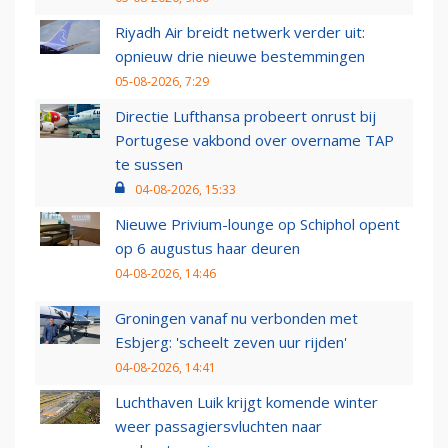
Riyadh Air breidt netwerk verder uit:
opnieuw drie nieuwe bestemmingen
05-08-2026, 7:29
Directie Lufthansa probeert onrust bij
Portugese vakbond over overname TAP
te sussen
04-08-2026, 15:33
Nieuwe Privium-lounge op Schiphol opent
op 6 augustus haar deuren
04-08-2026, 14:46
Groningen vanaf nu verbonden met
Esbjerg: 'scheelt zeven uur rijden'
04-08-2026, 14:41
Luchthaven Luik krijgt komende winter
weer passagiersvluchten naar