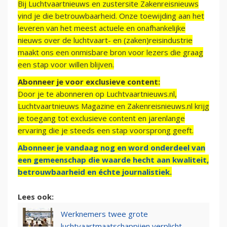
Bij Luchtvaartnieuws en zustersite Zakenreisnieuws
vind je die betrouwbaarheid. Onze toewijding aan het
leveren van het meest actuele en onafhankelijke
nieuws over de luchtvaart- en (zaken)reisindustrie
maakt ons een onmisbare bron voor lezers die graag
een stap voor willen blijven.
Abonneer je voor exclusieve content:
Door je te abonneren op Luchtvaartnieuws.nl,
Luchtvaartnieuws Magazine en Zakenreisnieuws.nl krijg
je toegang tot exclusieve content en jarenlange
ervaring die je steeds een stap voorsprong geeft.
Abonneer je vandaag nog en word onderdeel van
een gemeenschap die waarde hecht aan kwaliteit,
betrouwbaarheid en échte journalistiek.
Lees ook:
Werknemers twee grote
luchtvaartmaatschappijen verplicht