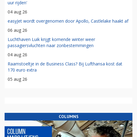
uur rijden'
04 aug 26
easyJet wordt overgenomen door Apollo, Castlelake haakt af
06 aug 26
Luchthaven Luik krijgt komende winter weer
passagiersvluchten naar zonbestemmingen
04 aug 26
Raamstoeltje in de Business Class? Bij Lufthansa kost dat
170 euro extra
05 aug 26
COLUMNS