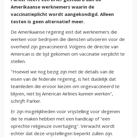
Amerikaanse werknemers waarin de
vaccinatieplicht wordt aangekondigd. Alleen
testen is geen alternatief meer.
De Amerikaanse regering eist dat werknemers die
werken voor bedrijven die diensten uitvoeren voor de
overheid zijn gevaccineerd. Volgens de directie van
American is de tijd gekomen om vaccinatie verplicht te
stellen.
"Hoewel we nog bezig zijn met de details van de
eisen van de federale regering, is het duidelijk dat
teamleden die ervoor kiezen om ongevaccineerd te
blijven, niet bij American Airlines kunnen werken",
schrijft Parker.
Er zijn mogelijkheden voor vrijstelling voor degenen
die te maken hebben met een handicap of "een
oprechte religieuze overtuiging". Verwacht wordt
echter dat deze vrijstellingen beperkt zullen zijn.