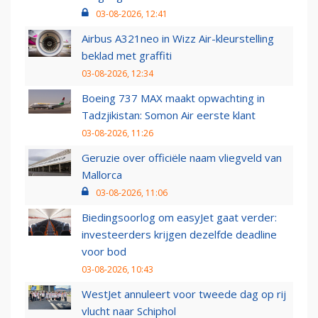
03-08-2026, 12:41
Airbus A321neo in Wizz Air-kleurstelling
beklad met graffiti
03-08-2026, 12:34
Boeing 737 MAX maakt opwachting in
Tadzjikistan: Somon Air eerste klant
03-08-2026, 11:26
Geruzie over officiële naam vliegveld van
Mallorca
03-08-2026, 11:06
Biedingsoorlog om easyJet gaat verder:
investeerders krijgen dezelfde deadline
voor bod
03-08-2026, 10:43
WestJet annuleert voor tweede dag op rij
vlucht naar Schiphol