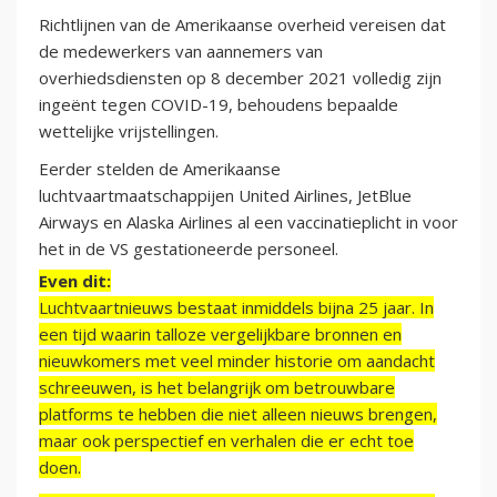
Richtlijnen van de Amerikaanse overheid vereisen dat
de medewerkers van aannemers van
overhiedsdiensten op 8 december 2021 volledig zijn
ingeënt tegen COVID-19, behoudens bepaalde
wettelijke vrijstellingen.
Eerder stelden de Amerikaanse
luchtvaartmaatschappijen United Airlines, JetBlue
Airways en Alaska Airlines al een vaccinatieplicht in voor
het in de VS gestationeerde personeel.
Even dit:
Luchtvaartnieuws bestaat inmiddels bijna 25 jaar. In
een tijd waarin talloze vergelijkbare bronnen en
nieuwkomers met veel minder historie om aandacht
schreeuwen, is het belangrijk om betrouwbare
platforms te hebben die niet alleen nieuws brengen,
maar ook perspectief en verhalen die er echt toe
doen.