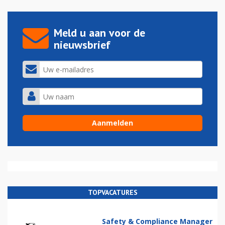
Meld u aan voor de
nieuwsbrief
TOPVACATURES
Safety & Compliance Manager