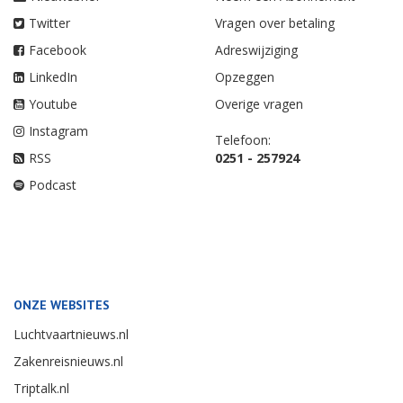
Twitter
Vragen over betaling
Facebook
Adreswijziging
LinkedIn
Opzeggen
Youtube
Overige vragen
Instagram
Telefoon:
RSS
0251 - 257924
Podcast
ONZE WEBSITES
Luchtvaartnieuws.nl
Zakenreisnieuws.nl
Triptalk.nl