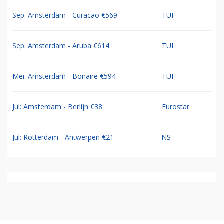
Sep: Amsterdam - Curacao €569
TUI
Sep: Amsterdam - Aruba €614
TUI
Mei: Amsterdam - Bonaire €594
TUI
Jul: Amsterdam - Berlijn €38
Eurostar
Jul: Rotterdam - Antwerpen €21
NS