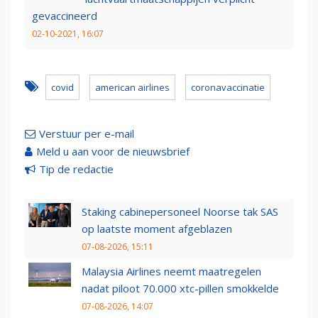
gevaccineerd
02-10-2021, 16:07
covid
american airlines
coronavaccinatie
Verstuur per e-mail
Meld u aan voor de nieuwsbrief
Tip de redactie
Staking cabinepersoneel Noorse tak SAS
op laatste moment afgeblazen
07-08-2026, 15:11
Malaysia Airlines neemt maatregelen
nadat piloot 70.000 xtc-pillen smokkelde
07-08-2026, 14:07