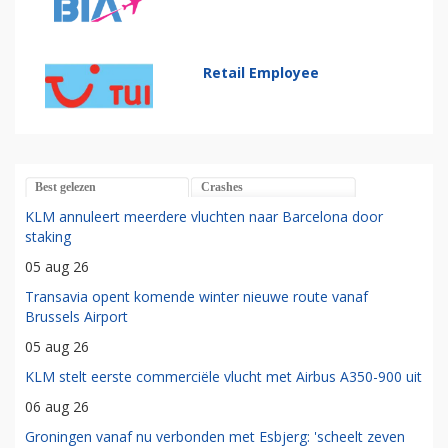
Retail Employee
Best gelezen
Crashes
KLM annuleert meerdere vluchten naar Barcelona door
staking
05 aug 26
Transavia opent komende winter nieuwe route vanaf
Brussels Airport
05 aug 26
KLM stelt eerste commerciële vlucht met Airbus A350-900 uit
06 aug 26
Groningen vanaf nu verbonden met Esbjerg: 'scheelt zeven