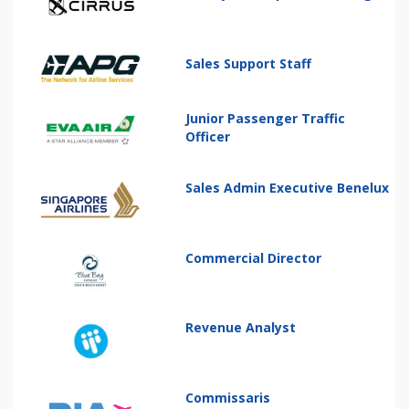
Sales Support Staff
Junior Passenger Traffic
Officer
Sales Admin Executive Benelux
Commercial Director
Revenue Analyst
Commissaris