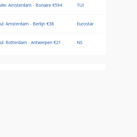
Mei: Amsterdam - Bonaire €594
TUI
Jul: Amsterdam - Berlijn €38
Eurostar
Jul: Rotterdam - Antwerpen €21
NS