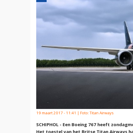
19 maart 2017 - 11:41 | Foto: Titan Airways
SCHIPHOL - Een Boeing 767 heeft zondagm
Het toestel van het Britse Titan Airways h