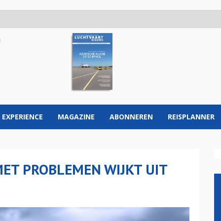
 EXPERIENCE
MAGAZINE
ABONNEREN
REISPLANNER
MET PROBLEMEN WIJKT UIT