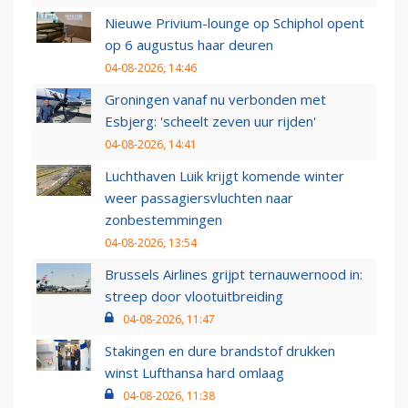
Nieuwe Privium-lounge op Schiphol opent
op 6 augustus haar deuren
04-08-2026, 14:46
Groningen vanaf nu verbonden met
Esbjerg: 'scheelt zeven uur rijden'
04-08-2026, 14:41
Luchthaven Luik krijgt komende winter
weer passagiersvluchten naar
zonbestemmingen
04-08-2026, 13:54
Brussels Airlines grijpt ternauwernood in:
streep door vlootuitbreiding
04-08-2026, 11:47
Stakingen en dure brandstof drukken
winst Lufthansa hard omlaag
04-08-2026, 11:38