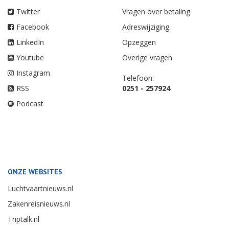
Twitter
Vragen over betaling
Facebook
Adreswijziging
LinkedIn
Opzeggen
Youtube
Overige vragen
Instagram
Telefoon:
RSS
0251 - 257924
Podcast
ONZE WEBSITES
Luchtvaartnieuws.nl
Zakenreisnieuws.nl
Triptalk.nl