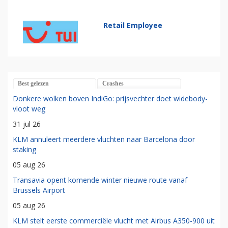
Retail Employee
Best gelezen
Crashes
Donkere wolken boven IndiGo: prijsvechter doet widebody-
vloot weg
31 jul 26
KLM annuleert meerdere vluchten naar Barcelona door
staking
05 aug 26
Transavia opent komende winter nieuwe route vanaf
Brussels Airport
05 aug 26
KLM stelt eerste commerciële vlucht met Airbus A350-900 uit