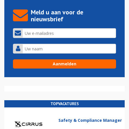
Meld u aan voor de
nieuwsbrief
TOPVACATURES
Safety & Compliance Manager