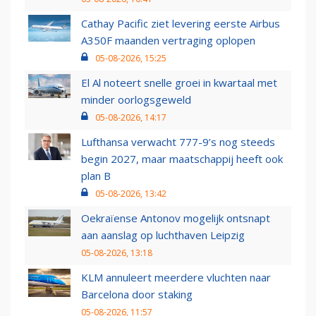
Cathay Pacific ziet levering eerste Airbus
A350F maanden vertraging oplopen
05-08-2026, 15:25
El Al noteert snelle groei in kwartaal met
minder oorlogsgeweld
05-08-2026, 14:17
Lufthansa verwacht 777-9’s nog steeds
begin 2027, maar maatschappij heeft ook
plan B
05-08-2026, 13:42
Oekraïense Antonov mogelijk ontsnapt
aan aanslag op luchthaven Leipzig
05-08-2026, 13:18
KLM annuleert meerdere vluchten naar
Barcelona door staking
05-08-2026, 11:57