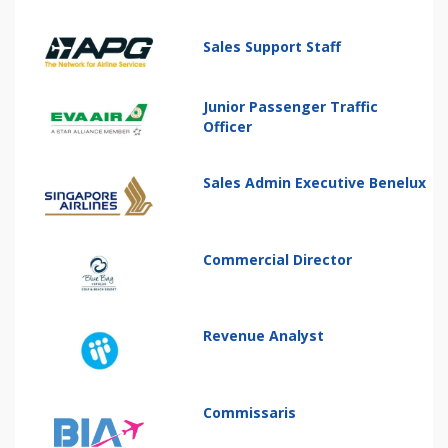
Sales Support Staff
Junior Passenger Traffic
Officer
Sales Admin Executive Benelux
Commercial Director
Revenue Analyst
Commissaris