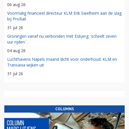
06 aug 26
Voormalig financieel directeur KLM Erik Swelheim aan de slag
bij ProRail
31 jul 26
Groningen vanaf nu verbonden met Esbjerg: 'scheelt zeven
uur rijden'
04 aug 26
Luchthavens Napels maand dicht voor onderhoud: KLM en
Transavia wijken uit
31 jul 26
COLUMNS