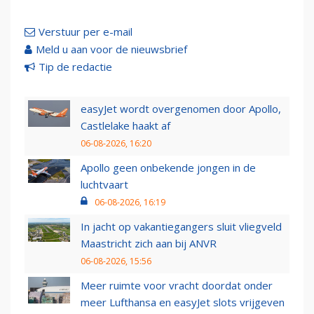
Verstuur per e-mail
Meld u aan voor de nieuwsbrief
Tip de redactie
easyJet wordt overgenomen door Apollo,
Castlelake haakt af
06-08-2026, 16:20
Apollo geen onbekende jongen in de
luchtvaart
06-08-2026, 16:19
In jacht op vakantiegangers sluit vliegveld
Maastricht zich aan bij ANVR
06-08-2026, 15:56
Meer ruimte voor vracht doordat onder
meer Lufthansa en easyJet slots vrijgeven