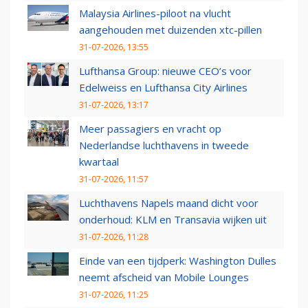
Malaysia Airlines-piloot na vlucht
aangehouden met duizenden xtc-pillen
31-07-2026, 13:55
Lufthansa Group: nieuwe CEO’s voor
Edelweiss en Lufthansa City Airlines
31-07-2026, 13:17
Meer passagiers en vracht op
Nederlandse luchthavens in tweede
kwartaal
31-07-2026, 11:57
Luchthavens Napels maand dicht voor
onderhoud: KLM en Transavia wijken uit
31-07-2026, 11:28
Einde van een tijdperk: Washington Dulles
neemt afscheid van Mobile Lounges
31-07-2026, 11:25