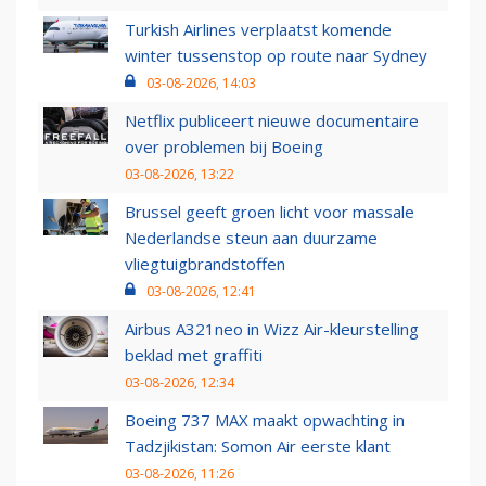
Turkish Airlines verplaatst komende
winter tussenstop op route naar Sydney
03-08-2026, 14:03
Netflix publiceert nieuwe documentaire
over problemen bij Boeing
03-08-2026, 13:22
Brussel geeft groen licht voor massale
Nederlandse steun aan duurzame
vliegtuigbrandstoffen
03-08-2026, 12:41
Airbus A321neo in Wizz Air-kleurstelling
beklad met graffiti
03-08-2026, 12:34
Boeing 737 MAX maakt opwachting in
Tadzjikistan: Somon Air eerste klant
03-08-2026, 11:26