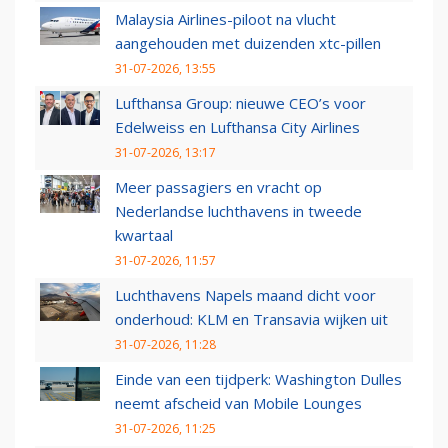
Malaysia Airlines-piloot na vlucht
aangehouden met duizenden xtc-pillen
31-07-2026, 13:55
Lufthansa Group: nieuwe CEO’s voor
Edelweiss en Lufthansa City Airlines
31-07-2026, 13:17
Meer passagiers en vracht op
Nederlandse luchthavens in tweede
kwartaal
31-07-2026, 11:57
Luchthavens Napels maand dicht voor
onderhoud: KLM en Transavia wijken uit
31-07-2026, 11:28
Einde van een tijdperk: Washington Dulles
neemt afscheid van Mobile Lounges
31-07-2026, 11:25