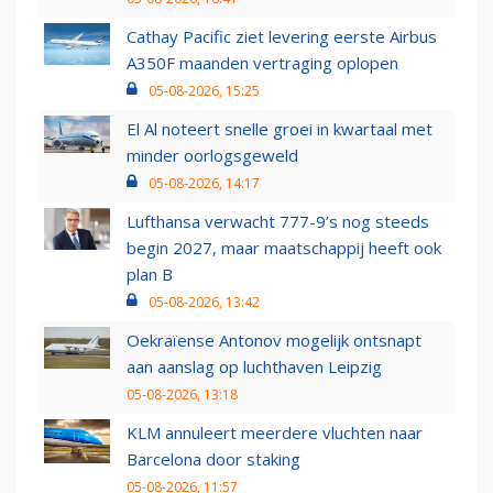
Cathay Pacific ziet levering eerste Airbus
A350F maanden vertraging oplopen
05-08-2026, 15:25
El Al noteert snelle groei in kwartaal met
minder oorlogsgeweld
05-08-2026, 14:17
Lufthansa verwacht 777-9’s nog steeds
begin 2027, maar maatschappij heeft ook
plan B
05-08-2026, 13:42
Oekraïense Antonov mogelijk ontsnapt
aan aanslag op luchthaven Leipzig
05-08-2026, 13:18
KLM annuleert meerdere vluchten naar
Barcelona door staking
05-08-2026, 11:57