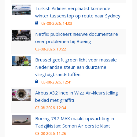
Turkish Airlines verplaatst komende
winter tussenstop op route naar Sydney
03-08-2026, 14:03
Netflix publiceert nieuwe documentaire
over problemen bij Boeing
03-08-2026, 13:22
Brussel geeft groen licht voor massale
Nederlandse steun aan duurzame
vliegtuigbrandstoffen
03-08-2026, 12:41
Airbus A321neo in Wizz Air-kleurstelling
beklad met graffiti
03-08-2026, 12:34
Boeing 737 MAX maakt opwachting in
Tadzjikistan: Somon Air eerste klant
03-08-2026, 11:26