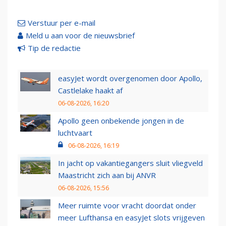
Verstuur per e-mail
Meld u aan voor de nieuwsbrief
Tip de redactie
easyJet wordt overgenomen door Apollo,
Castlelake haakt af
06-08-2026, 16:20
Apollo geen onbekende jongen in de
luchtvaart
06-08-2026, 16:19
In jacht op vakantiegangers sluit vliegveld
Maastricht zich aan bij ANVR
06-08-2026, 15:56
Meer ruimte voor vracht doordat onder
meer Lufthansa en easyJet slots vrijgeven