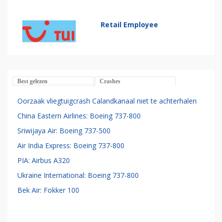
Retail Employee
Best gelezen
Crashes
Oorzaak vliegtuigcrash Calandkanaal niet te achterhalen
China Eastern Airlines: Boeing 737-800
Sriwijaya Air: Boeing 737-500
Air India Express: Boeing 737-800
PIA: Airbus A320
Ukraine International: Boeing 737-800
Bek Air: Fokker 100