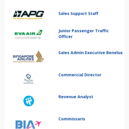
Sales Support Staff
Junior Passenger Traffic
Officer
Sales Admin Executive Benelux
Commercial Director
Revenue Analyst
Commissaris