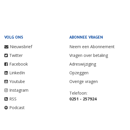
VOLG ONS
ABONNEE VRAGEN
Nieuwsbrief
Neem een Abonnement
Twitter
Vragen over betaling
Facebook
Adreswijziging
LinkedIn
Opzeggen
Youtube
Overige vragen
Instagram
Telefoon:
RSS
0251 - 257924
Podcast