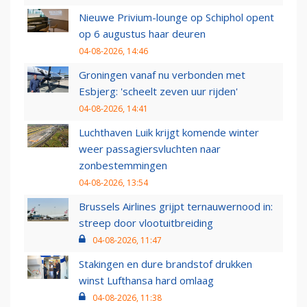
Nieuwe Privium-lounge op Schiphol opent
op 6 augustus haar deuren
04-08-2026, 14:46
Groningen vanaf nu verbonden met
Esbjerg: 'scheelt zeven uur rijden'
04-08-2026, 14:41
Luchthaven Luik krijgt komende winter
weer passagiersvluchten naar
zonbestemmingen
04-08-2026, 13:54
Brussels Airlines grijpt ternauwernood in:
streep door vlootuitbreiding
04-08-2026, 11:47
Stakingen en dure brandstof drukken
winst Lufthansa hard omlaag
04-08-2026, 11:38