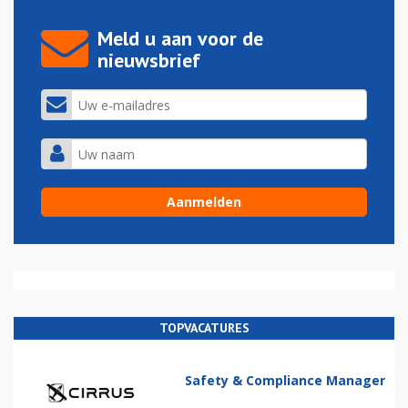
Meld u aan voor de
nieuwsbrief
TOPVACATURES
Safety & Compliance Manager