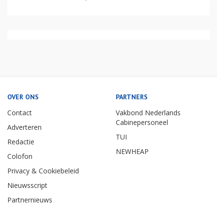
OVER ONS
PARTNERS
Contact
Vakbond Nederlands
Cabinepersoneel
Adverteren
TUI
Redactie
NEWHEAP
Colofon
Privacy & Cookiebeleid
Nieuwsscript
Partnernieuws