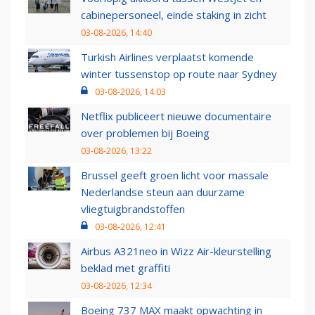
cabinepersoneel, einde staking in zicht
03-08-2026, 14:40
Turkish Airlines verplaatst komende
winter tussenstop op route naar Sydney
03-08-2026, 14:03
Netflix publiceert nieuwe documentaire
over problemen bij Boeing
03-08-2026, 13:22
Brussel geeft groen licht voor massale
Nederlandse steun aan duurzame
vliegtuigbrandstoffen
03-08-2026, 12:41
Airbus A321neo in Wizz Air-kleurstelling
beklad met graffiti
03-08-2026, 12:34
Boeing 737 MAX maakt opwachting in