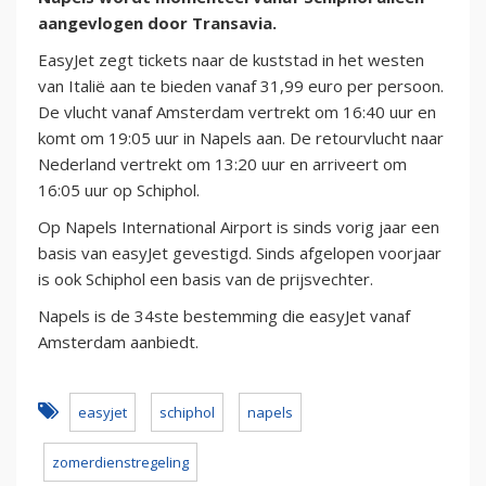
aangevlogen door Transavia.
EasyJet zegt tickets naar de kuststad in het westen
van Italië aan te bieden vanaf 31,99 euro per persoon.
De vlucht vanaf Amsterdam vertrekt om 16:40 uur en
komt om 19:05 uur in Napels aan. De retourvlucht naar
Nederland vertrekt om 13:20 uur en arriveert om
16:05 uur op Schiphol.
Op Napels International Airport is sinds vorig jaar een
basis van easyJet gevestigd. Sinds afgelopen voorjaar
is ook Schiphol een basis van de prijsvechter.
Napels is de 34ste bestemming die easyJet vanaf
Amsterdam aanbiedt.
easyjet
schiphol
napels
zomerdienstregeling