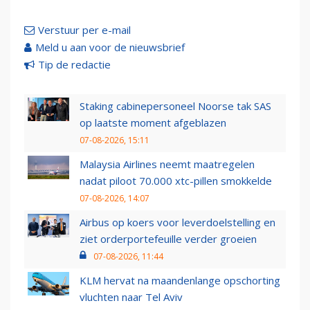
Verstuur per e-mail
Meld u aan voor de nieuwsbrief
Tip de redactie
Staking cabinepersoneel Noorse tak SAS
op laatste moment afgeblazen
07-08-2026, 15:11
Malaysia Airlines neemt maatregelen
nadat piloot 70.000 xtc-pillen smokkelde
07-08-2026, 14:07
Airbus op koers voor leverdoelstelling en
ziet orderportefeuille verder groeien
07-08-2026, 11:44
KLM hervat na maandenlange opschorting
vluchten naar Tel Aviv