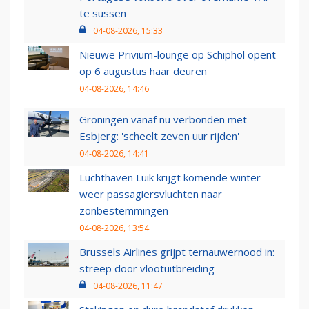
te sussen
04-08-2026, 15:33
Nieuwe Privium-lounge op Schiphol opent
op 6 augustus haar deuren
04-08-2026, 14:46
Groningen vanaf nu verbonden met
Esbjerg: 'scheelt zeven uur rijden'
04-08-2026, 14:41
Luchthaven Luik krijgt komende winter
weer passagiersvluchten naar
zonbestemmingen
04-08-2026, 13:54
Brussels Airlines grijpt ternauwernood in:
streep door vlootuitbreiding
04-08-2026, 11:47