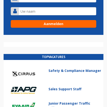
TOPVACATURES
Safety & Compliance Manager
Sales Support Staff
Junior Passenger Traffic