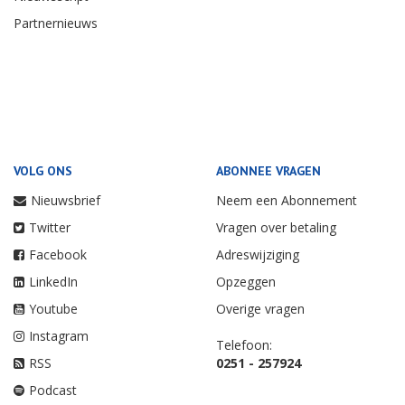
Partnernieuws
VOLG ONS
ABONNEE VRAGEN
Nieuwsbrief
Neem een Abonnement
Twitter
Vragen over betaling
Facebook
Adreswijziging
LinkedIn
Opzeggen
Youtube
Overige vragen
Instagram
Telefoon:
RSS
0251 - 257924
Podcast