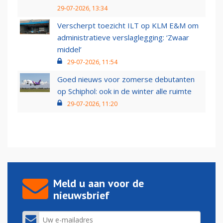
29-07-2026, 13:34
Verscherpt toezicht ILT op KLM E&M om
administratieve verslaglegging: ‘Zwaar
middel’
29-07-2026, 11:54
Goed nieuws voor zomerse debutanten
op Schiphol: ook in de winter alle ruimte
29-07-2026, 11:20
Meld u aan voor de
nieuwsbrief