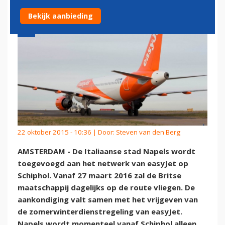
Bekijk aanbieding
22 oktober 2015 - 10:36 | Door:
Steven van den Berg
AMSTERDAM - De Italiaanse stad Napels wordt
toegevoegd aan het netwerk van easyJet op
Schiphol. Vanaf 27 maart 2016 zal de Britse
maatschappij dagelijks op de route vliegen. De
aankondiging valt samen met het vrijgeven van
de zomerwinterdienstregeling van easyJet.
Napels wordt momenteel vanaf Schiphol alleen