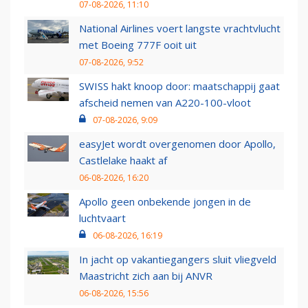
07-08-2026, 11:10
National Airlines voert langste vrachtvlucht
met Boeing 777F ooit uit
07-08-2026, 9:52
SWISS hakt knoop door: maatschappij gaat
afscheid nemen van A220-100-vloot
07-08-2026, 9:09
easyJet wordt overgenomen door Apollo,
Castlelake haakt af
06-08-2026, 16:20
Apollo geen onbekende jongen in de
luchtvaart
06-08-2026, 16:19
In jacht op vakantiegangers sluit vliegveld
Maastricht zich aan bij ANVR
06-08-2026, 15:56