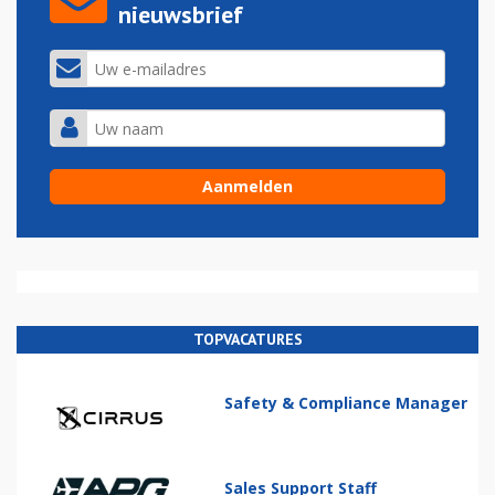
nieuwsbrief
TOPVACATURES
Safety & Compliance Manager
Sales Support Staff