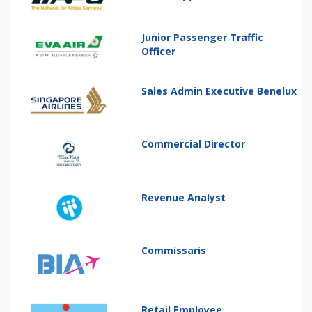
Junior Passenger Traffic
Officer
Sales Admin Executive Benelux
Commercial Director
Revenue Analyst
Commissaris
Retail Employee