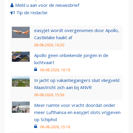
Meld u aan voor de nieuwsbrief
Tip de redactie
easyJet wordt overgenomen door Apollo,
Castlelake haakt af
06-08-2026, 16:20
Apollo geen onbekende jongen in de
luchtvaart
06-08-2026, 16:19
In jacht op vakantiegangers sluit vliegveld
Maastricht zich aan bij ANVR
06-08-2026, 15:56
Meer ruimte voor vracht doordat onder
meer Lufthansa en easyJet slots vrijgeven
op Schiphol
06-08-2026, 15:16