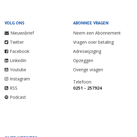
VOLG ONS
ABONNEE VRAGEN
Nieuwsbrief
Neem een Abonnement
Twitter
Vragen over betaling
Facebook
Adreswijziging
LinkedIn
Opzeggen
Youtube
Overige vragen
Instagram
Telefoon:
RSS
0251 - 257924
Podcast