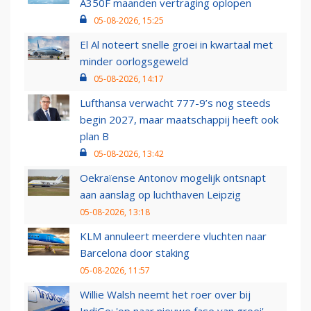
A350F maanden vertraging oplopen
05-08-2026, 15:25
El Al noteert snelle groei in kwartaal met
minder oorlogsgeweld
05-08-2026, 14:17
Lufthansa verwacht 777-9’s nog steeds
begin 2027, maar maatschappij heeft ook
plan B
05-08-2026, 13:42
Oekraïense Antonov mogelijk ontsnapt
aan aanslag op luchthaven Leipzig
05-08-2026, 13:18
KLM annuleert meerdere vluchten naar
Barcelona door staking
05-08-2026, 11:57
Willie Walsh neemt het roer over bij