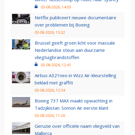
03-08-2026, 14:03
Netflix publiceert nieuwe documentaire
over problemen bij Boeing
03-08-2026, 13:22
Brussel geeft groen licht voor massale
Nederlandse steun aan duurzame
vliegtuigbrandstoffen
03-08-2026, 12:41
Airbus A321neo in Wizz Air-kleurstelling
beklad met graffiti
03-08-2026, 12:34
Boeing 737 MAX maakt opwachting in
Tadzjikistan: Somon Air eerste klant
03-08-2026, 11:26
Geruzie over officiële naam vliegveld van
Mallorca