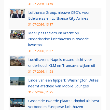
31-07-2026, 13:55
Lufthansa Group: nieuwe CEO’s voor
Edelweiss en Lufthansa City Airlines
31-07-2026, 13:17
Meer passagiers en vracht op
Nederlandse luchthavens in tweede
kwartaal
31-07-2026, 11:57
Luchthavens Napels maand dicht voor
onderhoud: KLM en Transavia wijken uit
31-07-2026, 11:28
Einde van een tijdperk: Washington Dulles
neemt afscheid van Mobile Lounges
31-07-2026, 11:25
Gedeelde tweede plaats Schiphol als best
verbonden Europese luchthaven