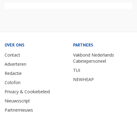
OVER ONS
PARTNERS
Contact
Vakbond Nederlands
Cabinepersoneel
Adverteren
TUI
Redactie
NEWHEAP
Colofon
Privacy & Cookiebeleid
Nieuwsscript
Partnernieuws