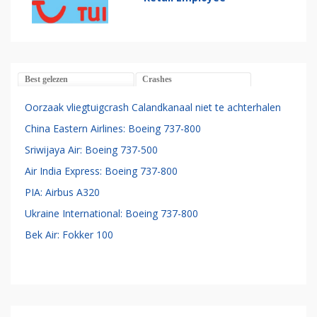
Best gelezen
Crashes
Oorzaak vliegtuigcrash Calandkanaal niet te achterhalen
China Eastern Airlines: Boeing 737-800
Sriwijaya Air: Boeing 737-500
Air India Express: Boeing 737-800
PIA: Airbus A320
Ukraine International: Boeing 737-800
Bek Air: Fokker 100