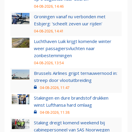
04-08-2026, 14:46
Groningen vanaf nu verbonden met
Esbjerg: 'scheelt zeven uur rijden'
04-08-2026, 14:41
Luchthaven Luik krijgt komende winter
weer passagiersvluchten naar
zonbestemmingen
04-08-2026, 13:54
Brussels Airlines grijpt ternauwernood in:
streep door vlootuitbreiding
04-08-2026, 11:47
Stakingen en dure brandstof drukken
winst Lufthansa hard omlaag
04-08-2026, 11:38
Staking dreigt komend weekend bij
cabinepersoneel van SAS Noorwegen