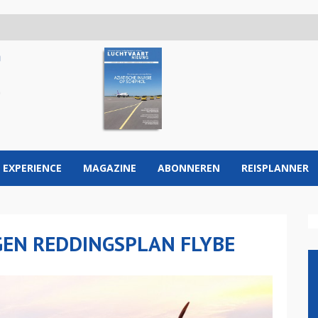
 EXPERIENCE
MAGAZINE
ABONNEREN
REISPLANNER
GEN REDDINGSPLAN FLYBE