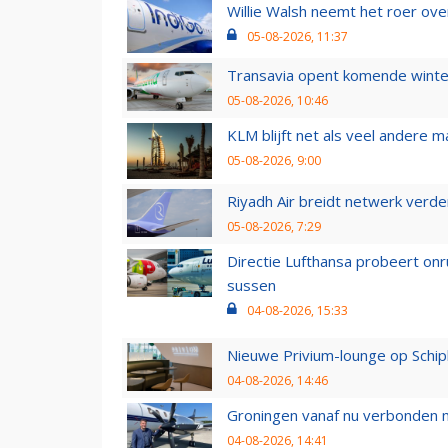
Willie Walsh neemt het roer over
05-08-2026, 11:37
Transavia opent komende winter
05-08-2026, 10:46
KLM blijft net als veel andere m
05-08-2026, 9:00
Riyadh Air breidt netwerk verd
05-08-2026, 7:29
Directie Lufthansa probeert on
sussen
04-08-2026, 15:33
Nieuwe Privium-lounge op Schip
04-08-2026, 14:46
Groningen vanaf nu verbonden me
04-08-2026, 14:41