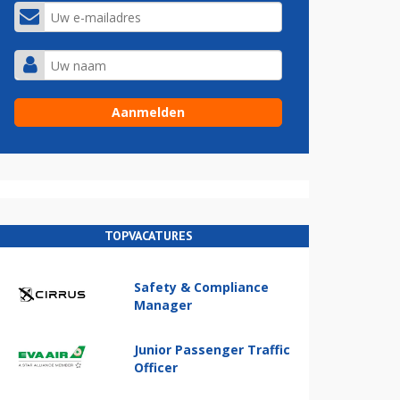
TOPVACATURES
Safety & Compliance
Manager
Junior Passenger Traffic
Officer