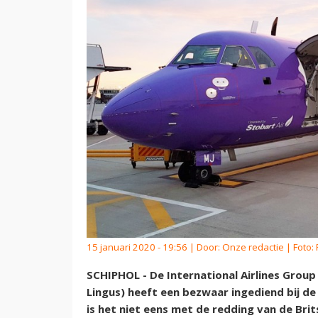
15 januari 2020 - 19:56 | Door:
Onze redactie
| Foto:
SCHIPHOL - De International Airlines Group (
Lingus) heeft een bezwaar ingediend bij d
is het niet eens met de redding van de Bri