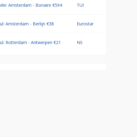
Mei: Amsterdam - Bonaire €594
TUI
Jul: Amsterdam - Berlijn €38
Eurostar
Jul: Rotterdam - Antwerpen €21
NS