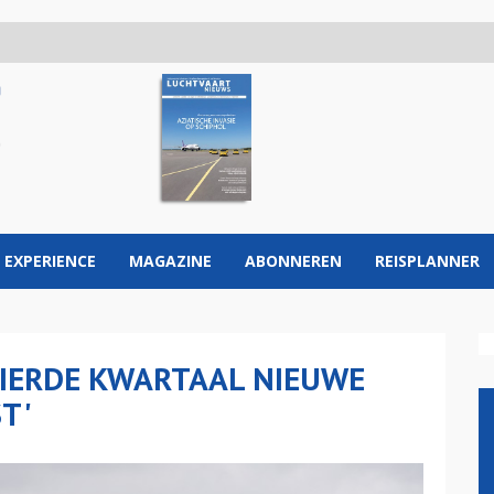
 EXPERIENCE
MAGAZINE
ABONNEREN
REISPLANNER
 VIERDE KWARTAAL NIEUWE
T'