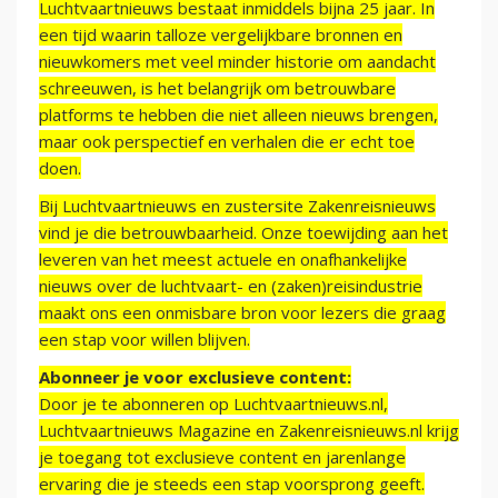
Luchtvaartnieuws bestaat inmiddels bijna 25 jaar. In
een tijd waarin talloze vergelijkbare bronnen en
nieuwkomers met veel minder historie om aandacht
schreeuwen, is het belangrijk om betrouwbare
platforms te hebben die niet alleen nieuws brengen,
maar ook perspectief en verhalen die er echt toe
doen.
Bij Luchtvaartnieuws en zustersite Zakenreisnieuws
vind je die betrouwbaarheid. Onze toewijding aan het
leveren van het meest actuele en onafhankelijke
nieuws over de luchtvaart- en (zaken)reisindustrie
maakt ons een onmisbare bron voor lezers die graag
een stap voor willen blijven.
Abonneer je voor exclusieve content:
Door je te abonneren op Luchtvaartnieuws.nl,
Luchtvaartnieuws Magazine en Zakenreisnieuws.nl krijg
je toegang tot exclusieve content en jarenlange
ervaring die je steeds een stap voorsprong geeft.