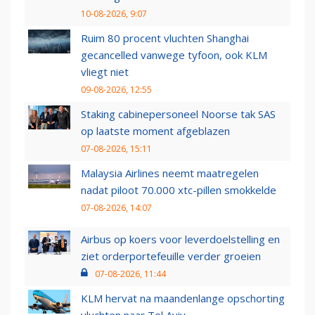
10-08-2026, 9:07
Ruim 80 procent vluchten Shanghai
gecancelled vanwege tyfoon, ook KLM
vliegt niet
09-08-2026, 12:55
Staking cabinepersoneel Noorse tak SAS
op laatste moment afgeblazen
07-08-2026, 15:11
Malaysia Airlines neemt maatregelen
nadat piloot 70.000 xtc-pillen smokkelde
07-08-2026, 14:07
Airbus op koers voor leverdoelstelling en
ziet orderportefeuille verder groeien
07-08-2026, 11:44
KLM hervat na maandenlange opschorting