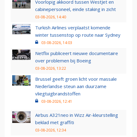
Voorlopig akkoord tussen WestJet en
cabinepersoneel, einde staking in zicht
03-08-2026, 14:40
Turkish Airlines verplaatst komende
winter tussenstop op route naar Sydney
03-08-2026, 14:03
Netflix publiceert nieuwe documentaire
over problemen bij Boeing
03-08-2026, 13:22
Brussel geeft groen licht voor massale
Nederlandse steun aan duurzame
vliegtuigbrandstoffen
03-08-2026, 12:41
Airbus A321neo in Wizz Air-kleurstelling
beklad met graffiti
03-08-2026, 12:34