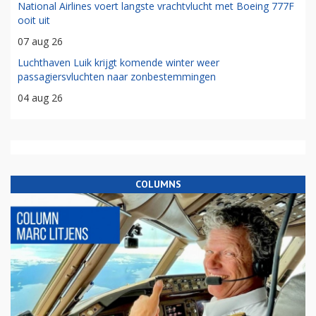
National Airlines voert langste vrachtvlucht met Boeing 777F
ooit uit
07 aug 26
Luchthaven Luik krijgt komende winter weer
passagiersvluchten naar zonbestemmingen
04 aug 26
COLUMNS