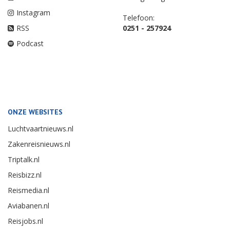
Instagram
Telefoon:
RSS
0251 - 257924
Podcast
ONZE WEBSITES
Luchtvaartnieuws.nl
Zakenreisnieuws.nl
Triptalk.nl
Reisbizz.nl
Reismedia.nl
Aviabanen.nl
Reisjobs.nl