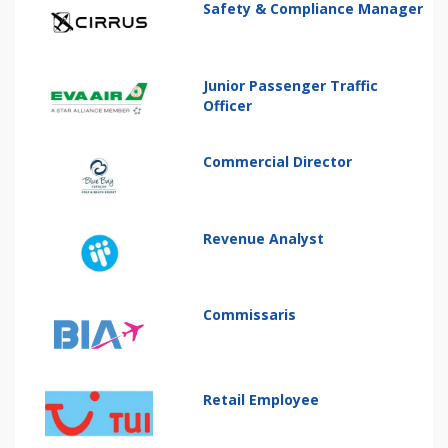
Safety & Compliance Manager
Junior Passenger Traffic
Officer
Commercial Director
Revenue Analyst
Commissaris
Retail Employee