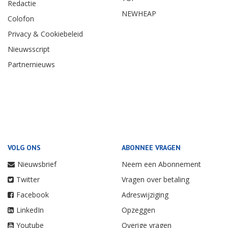
Redactie
NEWHEAP
Colofon
Privacy & Cookiebeleid
Nieuwsscript
Partnernieuws
VOLG ONS
ABONNEE VRAGEN
Nieuwsbrief
Neem een Abonnement
Twitter
Vragen over betaling
Facebook
Adreswijziging
LinkedIn
Opzeggen
Youtube
Overige vragen