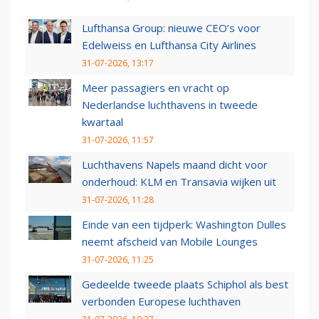
Lufthansa Group: nieuwe CEO’s voor
Edelweiss en Lufthansa City Airlines
31-07-2026, 13:17
Meer passagiers en vracht op
Nederlandse luchthavens in tweede
kwartaal
31-07-2026, 11:57
Luchthavens Napels maand dicht voor
onderhoud: KLM en Transavia wijken uit
31-07-2026, 11:28
Einde van een tijdperk: Washington Dulles
neemt afscheid van Mobile Lounges
31-07-2026, 11:25
Gedeelde tweede plaats Schiphol als best
verbonden Europese luchthaven