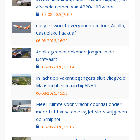
afscheid nemen van A220-100-vloot
07-08-2026, 9:09
easyJet wordt overgenomen door Apollo,
Castlelake haakt af
06-08-2026, 16:20
Apollo geen onbekende jongen in de
luchtvaart
06-08-2026, 16:19
In jacht op vakantiegangers sluit vliegveld
Maastricht zich aan bij ANVR
06-08-2026, 15:56
Meer ruimte voor vracht doordat onder
meer Lufthansa en easyJet slots vrijgeven
op Schiphol
06-08-2026, 15:16