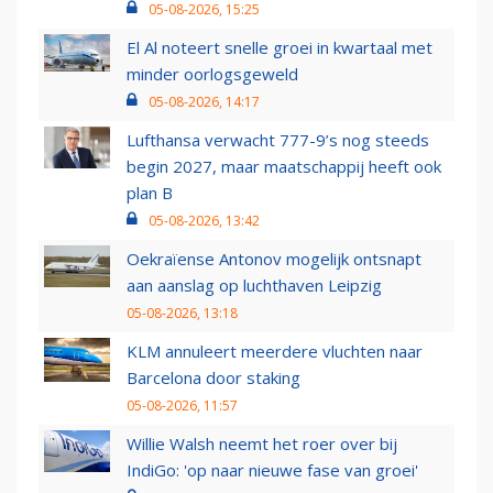
05-08-2026, 15:25
El Al noteert snelle groei in kwartaal met
minder oorlogsgeweld
05-08-2026, 14:17
Lufthansa verwacht 777-9’s nog steeds
begin 2027, maar maatschappij heeft ook
plan B
05-08-2026, 13:42
Oekraïense Antonov mogelijk ontsnapt
aan aanslag op luchthaven Leipzig
05-08-2026, 13:18
KLM annuleert meerdere vluchten naar
Barcelona door staking
05-08-2026, 11:57
Willie Walsh neemt het roer over bij
IndiGo: 'op naar nieuwe fase van groei'