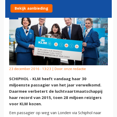
Bekijk aanbieding
23 december 2016 - 13:23 | Door:
onze redactie
SCHIPHOL - KLM heeft vandaag haar 30
miljoenste passagier van het jaar verwelkomd.
Daarmee verbetert de luchtvaartmaatschappij
haar record van 2015, toen 28 miljoen reizigers
voor KLM kozen.
Een passagier op weg van Londen via Schiphol naar