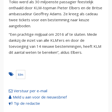
Tokio werd als 30 miljoenste passagier feestelijk
onthaald door KLM-topman Pieter Elbers en de Britse
ambassadeur Geoffrey Adams. Ze kreeg als cadeau
twee tickets voor een bestemming naar keuze
aangeboden.
“Een prachtige mijlpaal om 2016 af te sluiten. Mede
dankzij de inzet van alle KLM’ers en door de
toevoeging van 14 nieuwe bestemmingen, heeft KLM
dit aantal weten te bereiken”, aldus Elbers.
klm
Verstuur per e-mail
Meld u aan voor de nieuwsbrief
Tip de redactie