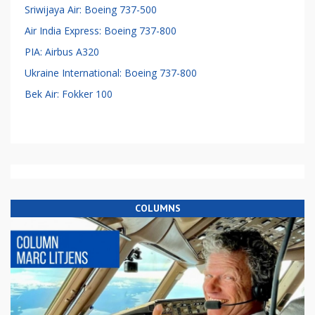
Sriwijaya Air: Boeing 737-500
Air India Express: Boeing 737-800
PIA: Airbus A320
Ukraine International: Boeing 737-800
Bek Air: Fokker 100
COLUMNS