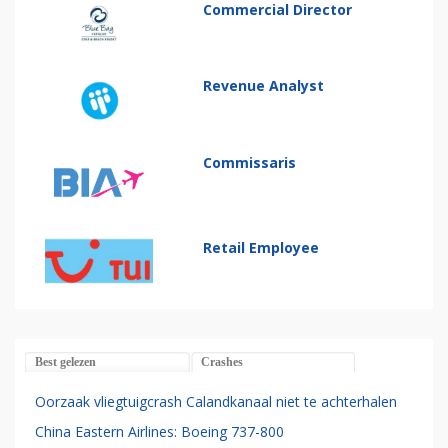
Commercial Director
Revenue Analyst
Commissaris
Retail Employee
Best gelezen
Crashes
Oorzaak vliegtuigcrash Calandkanaal niet te achterhalen
China Eastern Airlines: Boeing 737-800