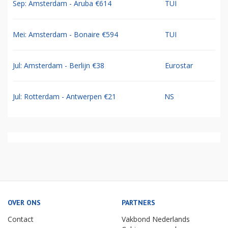
Sep: Amsterdam - Aruba €614
TUI
Mei: Amsterdam - Bonaire €594
TUI
Jul: Amsterdam - Berlijn €38
Eurostar
Jul: Rotterdam - Antwerpen €21
NS
OVER ONS
PARTNERS
Contact
Vakbond Nederlands