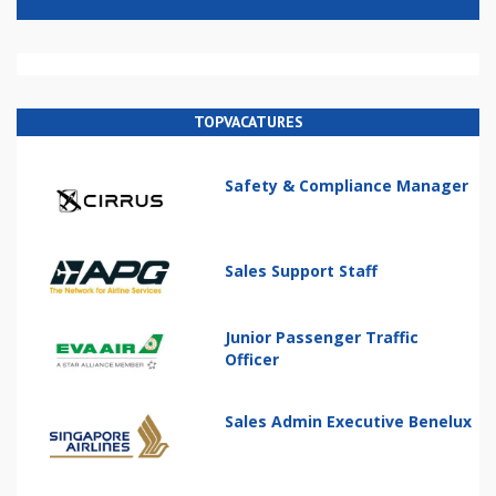
TOPVACATURES
Safety & Compliance Manager
Sales Support Staff
Junior Passenger Traffic
Officer
Sales Admin Executive Benelux