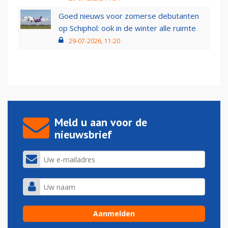
Goed nieuws voor zomerse debutanten
op Schiphol: ook in de winter alle ruimte
29-07-2026, 11:20
Meld u aan voor de
nieuwsbrief