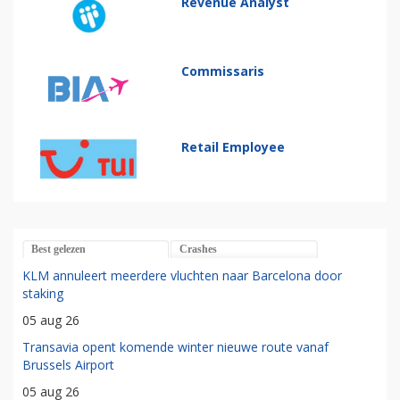
Revenue Analyst
Commissaris
Retail Employee
Best gelezen
Crashes
KLM annuleert meerdere vluchten naar Barcelona door
staking
05 aug 26
Transavia opent komende winter nieuwe route vanaf
Brussels Airport
05 aug 26