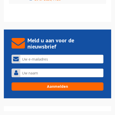
Meld u aan voor de
nieuwsbrief