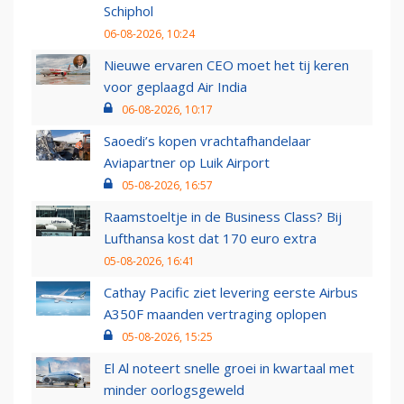
Schiphol
06-08-2026, 10:24
Nieuwe ervaren CEO moet het tij keren
voor geplaagd Air India
06-08-2026, 10:17
Saoedi’s kopen vrachtafhandelaar
Aviapartner op Luik Airport
05-08-2026, 16:57
Raamstoeltje in de Business Class? Bij
Lufthansa kost dat 170 euro extra
05-08-2026, 16:41
Cathay Pacific ziet levering eerste Airbus
A350F maanden vertraging oplopen
05-08-2026, 15:25
El Al noteert snelle groei in kwartaal met
minder oorlogsgeweld