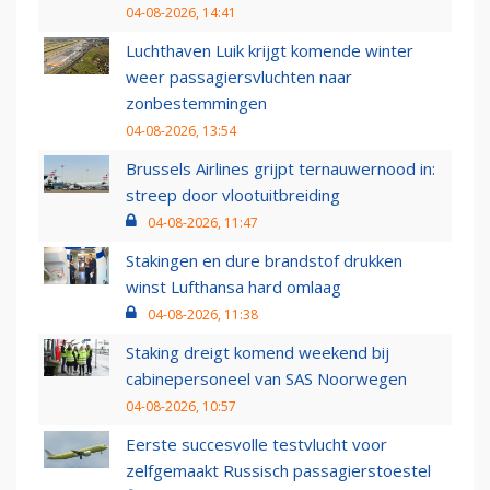
04-08-2026, 14:41
Luchthaven Luik krijgt komende winter
weer passagiersvluchten naar
zonbestemmingen
04-08-2026, 13:54
Brussels Airlines grijpt ternauwernood in:
streep door vlootuitbreiding
04-08-2026, 11:47
Stakingen en dure brandstof drukken
winst Lufthansa hard omlaag
04-08-2026, 11:38
Staking dreigt komend weekend bij
cabinepersoneel van SAS Noorwegen
04-08-2026, 10:57
Eerste succesvolle testvlucht voor
zelfgemaakt Russisch passagierstoestel