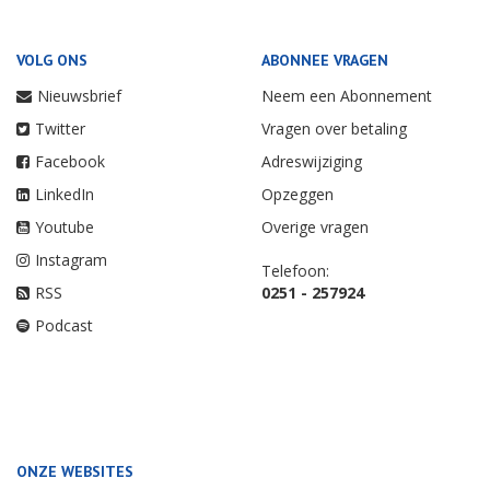
VOLG ONS
ABONNEE VRAGEN
Nieuwsbrief
Neem een Abonnement
Twitter
Vragen over betaling
Facebook
Adreswijziging
LinkedIn
Opzeggen
Youtube
Overige vragen
Instagram
Telefoon:
RSS
0251 - 257924
Podcast
ONZE WEBSITES