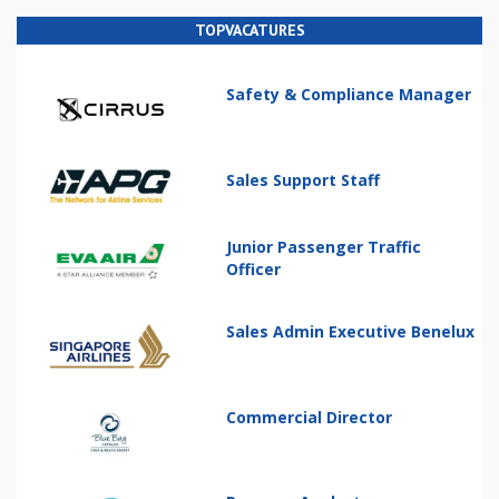
TOPVACATURES
Safety & Compliance Manager
Sales Support Staff
Junior Passenger Traffic
Officer
Sales Admin Executive Benelux
Commercial Director