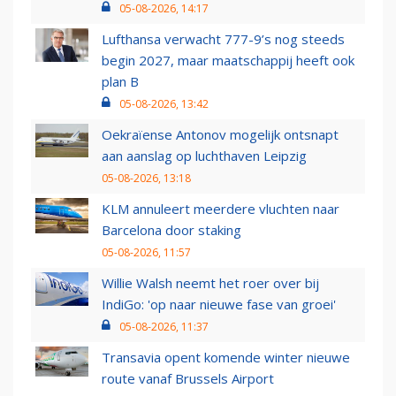
05-08-2026, 14:17
Lufthansa verwacht 777-9’s nog steeds
begin 2027, maar maatschappij heeft ook
plan B
05-08-2026, 13:42
Oekraïense Antonov mogelijk ontsnapt
aan aanslag op luchthaven Leipzig
05-08-2026, 13:18
KLM annuleert meerdere vluchten naar
Barcelona door staking
05-08-2026, 11:57
Willie Walsh neemt het roer over bij
IndiGo: 'op naar nieuwe fase van groei'
05-08-2026, 11:37
Transavia opent komende winter nieuwe
route vanaf Brussels Airport