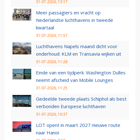
31-07-2026, 13:17
Meer passagiers en vracht op
Nederlandse luchthavens in tweede
kwartaal
31-07-2026, 11:57
Luchthavens Napels maand dicht voor
onderhoud: KLM en Transavia wijken uit
31-07-2026, 11:28
Einde van een tijdperk: Washington Dulles
neemt afscheid van Mobile Lounges
31-07-2026, 11:25
Gedeelde tweede plaats Schiphol als best
verbonden Europese luchthaven
31-07-2026, 10:37
LOT opent in maart 2027 nieuwe route
naar Hanoi