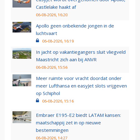
Castlelake haakt af
06-08-2026, 16:20
Apollo geen onbekende jongen in de
luchtvaart
06-08-2026, 16:19
In jacht op vakantiegangers sluit vliegveld
Maastricht zich aan bij ANVR
06-08-2026, 15:56
Meer ruimte voor vracht doordat onder
meer Lufthansa en easyJet slots vrijgeven
op Schiphol
06-08-2026, 15:16
Embraer E195-E2 biedt LATAM kansen:
maatschappij zet in op nieuwe
bestemmingen
06-08-2026, 14:27