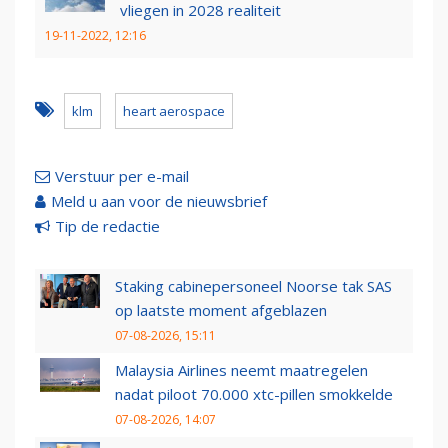
vliegen in 2028 realiteit
19-11-2022, 12:16
klm
heart aerospace
Verstuur per e-mail
Meld u aan voor de nieuwsbrief
Tip de redactie
Staking cabinepersoneel Noorse tak SAS
op laatste moment afgeblazen
07-08-2026, 15:11
Malaysia Airlines neemt maatregelen
nadat piloot 70.000 xtc-pillen smokkelde
07-08-2026, 14:07