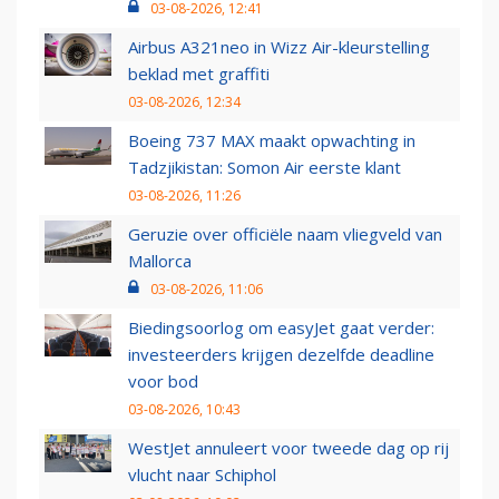
03-08-2026, 12:41
Airbus A321neo in Wizz Air-kleurstelling
beklad met graffiti
03-08-2026, 12:34
Boeing 737 MAX maakt opwachting in
Tadzjikistan: Somon Air eerste klant
03-08-2026, 11:26
Geruzie over officiële naam vliegveld van
Mallorca
03-08-2026, 11:06
Biedingsoorlog om easyJet gaat verder:
investeerders krijgen dezelfde deadline
voor bod
03-08-2026, 10:43
WestJet annuleert voor tweede dag op rij
vlucht naar Schiphol