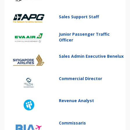
Sales Support Staff
Junior Passenger Traffic
Officer
Sales Admin Executive Benelux
Commercial Director
Revenue Analyst
Commissaris