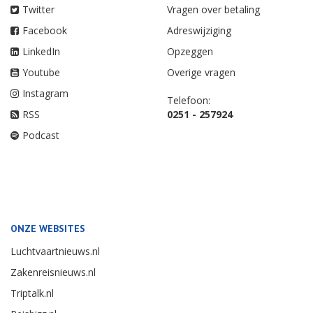
Twitter
Vragen over betaling
Facebook
Adreswijziging
LinkedIn
Opzeggen
Youtube
Overige vragen
Instagram
Telefoon:
RSS
0251 - 257924
Podcast
ONZE WEBSITES
Luchtvaartnieuws.nl
Zakenreisnieuws.nl
Triptalk.nl