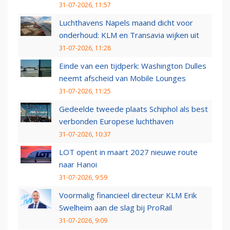
31-07-2026, 11:57
Luchthavens Napels maand dicht voor
onderhoud: KLM en Transavia wijken uit
31-07-2026, 11:28
Einde van een tijdperk: Washington Dulles
neemt afscheid van Mobile Lounges
31-07-2026, 11:25
Gedeelde tweede plaats Schiphol als best
verbonden Europese luchthaven
31-07-2026, 10:37
LOT opent in maart 2027 nieuwe route
naar Hanoi
31-07-2026, 9:59
Voormalig financieel directeur KLM Erik
Swelheim aan de slag bij ProRail
31-07-2026, 9:09