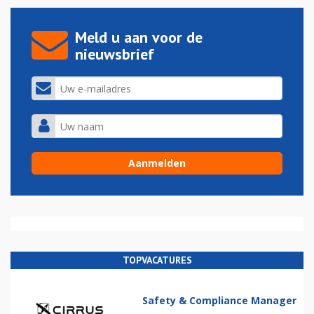
Meld u aan voor de
nieuwsbrief
TOPVACATURES
Safety & Compliance Manager