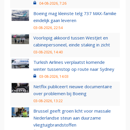
04-08-2026, 7:26
Boeing mag kleinste telg 737 MAX-familie
eindelijk gaan leveren
03-08-2026, 22:54
Voorlopig akkoord tussen WestJet en
cabinepersoneel, einde staking in zicht
03-08-2026, 14:40
Turkish Airlines verplaatst komende
winter tussenstop op route naar Sydney
03-08-2026, 14:03
Netflix publiceert nieuwe documentaire
over problemen bij Boeing
03-08-2026, 13:22
Brussel geeft groen licht voor massale
Nederlandse steun aan duurzame
vliegtuigbrandstoffen