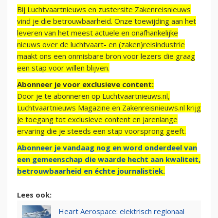
Bij Luchtvaartnieuws en zustersite Zakenreisnieuws
vind je die betrouwbaarheid. Onze toewijding aan het
leveren van het meest actuele en onafhankelijke
nieuws over de luchtvaart- en (zaken)reisindustrie
maakt ons een onmisbare bron voor lezers die graag
een stap voor willen blijven.
Abonneer je voor exclusieve content:
Door je te abonneren op Luchtvaartnieuws.nl,
Luchtvaartnieuws Magazine en Zakenreisnieuws.nl krijg
je toegang tot exclusieve content en jarenlange
ervaring die je steeds een stap voorsprong geeft.
Abonneer je vandaag nog en word onderdeel van
een gemeenschap die waarde hecht aan kwaliteit,
betrouwbaarheid en échte journalistiek.
Lees ook:
Heart Aerospace: elektrisch regionaal