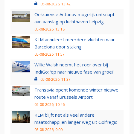
05-08-2026, 13:42
Oekraïense Antonov mogelijk ontsnapt
aan aanslag op luchthaven Leipzig
05-08-2026, 13:18
KLM annuleert meerdere vluchten naar
Barcelona door staking
05-08-2026, 11:57
Willie Walsh neemt het roer over bij
IndiGo: 'op naar nieuwe fase van groei'
05-08-2026, 11:37
Transavia opent komende winter nieuwe
route vanaf Brussels Airport
05-08-2026, 10:46
KLM blijft net als veel andere
maatschappijen langer weg uit Golfregio
05-08-2026, 9:00