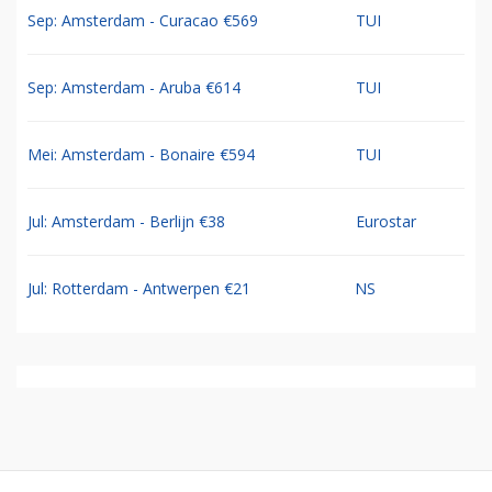
Sep: Amsterdam - Curacao €569
TUI
Sep: Amsterdam - Aruba €614
TUI
Mei: Amsterdam - Bonaire €594
TUI
Jul: Amsterdam - Berlijn €38
Eurostar
Jul: Rotterdam - Antwerpen €21
NS