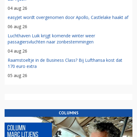
04 aug 26
easyJet wordt overgenomen door Apollo, Castlelake haakt af
06 aug 26
Luchthaven Luik krijgt komende winter weer
passagiersvluchten naar zonbestemmingen
04 aug 26
Raamstoeltje in de Business Class? Bij Lufthansa kost dat
170 euro extra
05 aug 26
COLUMNS