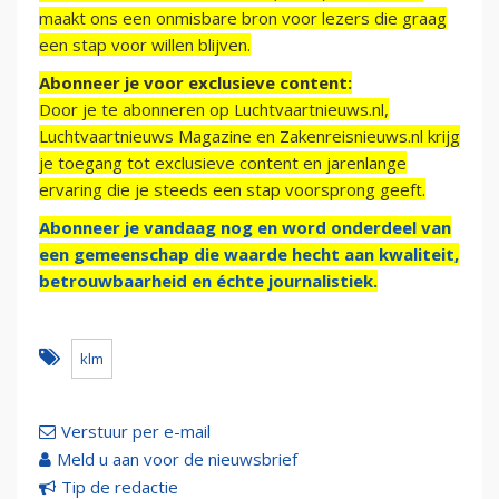
maakt ons een onmisbare bron voor lezers die graag
een stap voor willen blijven.
Abonneer je voor exclusieve content:
Door je te abonneren op Luchtvaartnieuws.nl,
Luchtvaartnieuws Magazine en Zakenreisnieuws.nl krijg
je toegang tot exclusieve content en jarenlange
ervaring die je steeds een stap voorsprong geeft.
Abonneer je vandaag nog en word onderdeel van
een gemeenschap die waarde hecht aan kwaliteit,
betrouwbaarheid en échte journalistiek.
klm
Verstuur per e-mail
Meld u aan voor de nieuwsbrief
Tip de redactie