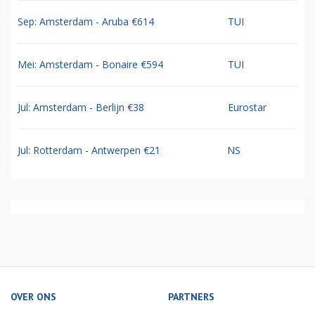
Sep: Amsterdam - Aruba €614
TUI
Mei: Amsterdam - Bonaire €594
TUI
Jul: Amsterdam - Berlijn €38
Eurostar
Jul: Rotterdam - Antwerpen €21
NS
OVER ONS
PARTNERS