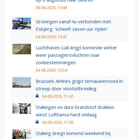
04-08-2026, 14:46
Groningen vanaf nu verbonden met
Esbjerg: 'scheelt zeven uur rijden'
04-08-2026, 14:41
Luchthaven Luik krijgt komende winter
weer passagiersvluchten naar
zonbestemmingen
04-08-2026, 13:54
Brussels Airlines grijpt ternauwernood in:
streep door vlootuitbreiding
04-08-2026, 11:47
Stakingen en dure brandstof drukken
winst Lufthansa hard omlaag
04-08-2026, 11:38
Staking dreigt komend weekend bij