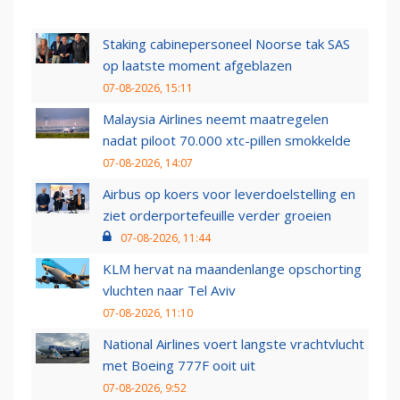
Staking cabinepersoneel Noorse tak SAS
op laatste moment afgeblazen
07-08-2026, 15:11
Malaysia Airlines neemt maatregelen
nadat piloot 70.000 xtc-pillen smokkelde
07-08-2026, 14:07
Airbus op koers voor leverdoelstelling en
ziet orderportefeuille verder groeien
07-08-2026, 11:44
KLM hervat na maandenlange opschorting
vluchten naar Tel Aviv
07-08-2026, 11:10
National Airlines voert langste vrachtvlucht
met Boeing 777F ooit uit
07-08-2026, 9:52