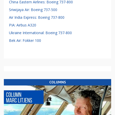
China Eastern Airlines: Boeing 737-800
Sriwijaya Air: Boeing 737-500
Air India Express: Boeing 737-800
PIA: Airbus A320
Ukraine International: Boeing 737-800
Bek Air: Fokker 100
COLUMNS