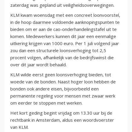
zaterdag was gepland uit veiligheidsoverwegingen.
KLM kwam woensdag met een concreet loonvoorstel,
in de hoop daarmee voldoende aanknopingspunten te
bieden om er aan de cao-onderhandelingstafel uit te
komen. Medewerkers kunnen dit jaar een eenmalige
uitkering krijgen van 1000 euro. Per 1 juli volgend jaar
zou dan een structurele loonsverhoging tot 2,5
procent volgen, afhankelijk van de bedrijfswinst die
over dit jaar wordt behaald.
KLM wilde eerst geen loonsverhoging bieden, tot
woede van de bonden. Naast hoger loon hebben de
bonden ook andere eisen, bijvoorbeeld een
permanente regeling voor mensen met zwaar werk
om eerder te stoppen met werken.
Het kort geding begint vrijdag om 13.30 uur bij de
rechtbank in Amsterdam, aldus een woordvoerster
van KLM.