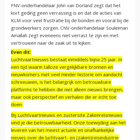
FNV-onderhandelaar John van Dorland zegt dat het
kort geding geen verrassing is en dat de acties van
KLM voor veel frustratie bij de bonden en vooral bij de
grondwerkers zorgen. CNV-onderhandelaar Souleiman
Amallah zegt eveneens niet verrast te zijn en met
vertrouwen naar de zaak uit te kijken.
Even dit:
Luchtvaartnieuws bestaat inmiddels bijna 25 jaar. In
een tijd waarin talloze vergelijkbare bronnen en
nieuwkomers met veel minder historie om aandacht
schreeuwen, is het belangrijk om betrouwbare
platforms te hebben die niet alleen nieuws brengen,
maar ook perspectief en verhalen die er echt toe
doen.
Bij Luchtvaartnieuws en zustersite Zakenreisnieuws
vind je die betrouwbaarheid. Onze toewijding aan het
leveren van het meest actuele en onafhankelijke
nieuws over de luchtvaart- en (zaken)reisindustrie