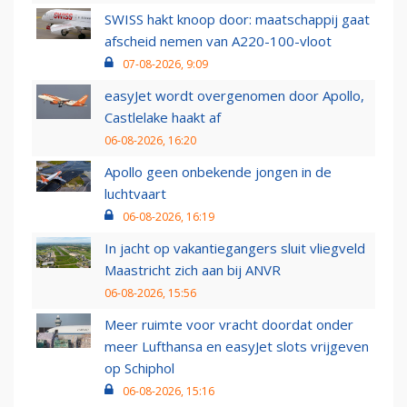
SWISS hakt knoop door: maatschappij gaat
afscheid nemen van A220-100-vloot
07-08-2026, 9:09
easyJet wordt overgenomen door Apollo,
Castlelake haakt af
06-08-2026, 16:20
Apollo geen onbekende jongen in de
luchtvaart
06-08-2026, 16:19
In jacht op vakantiegangers sluit vliegveld
Maastricht zich aan bij ANVR
06-08-2026, 15:56
Meer ruimte voor vracht doordat onder
meer Lufthansa en easyJet slots vrijgeven
op Schiphol
06-08-2026, 15:16