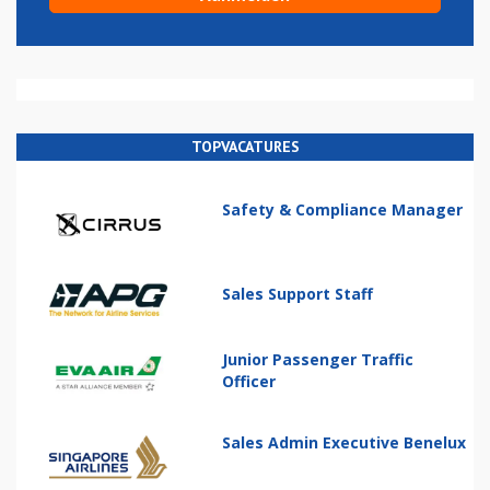
TOPVACATURES
Safety & Compliance Manager
Sales Support Staff
Junior Passenger Traffic
Officer
Sales Admin Executive Benelux