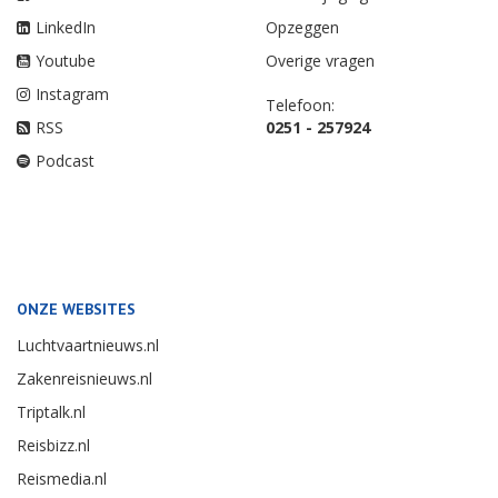
LinkedIn
Opzeggen
Youtube
Overige vragen
Instagram
Telefoon:
RSS
0251 - 257924
Podcast
ONZE WEBSITES
Luchtvaartnieuws.nl
Zakenreisnieuws.nl
Triptalk.nl
Reisbizz.nl
Reismedia.nl