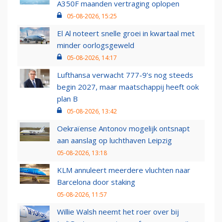
A350F maanden vertraging oplopen
05-08-2026, 15:25
El Al noteert snelle groei in kwartaal met
minder oorlogsgeweld
05-08-2026, 14:17
Lufthansa verwacht 777-9’s nog steeds
begin 2027, maar maatschappij heeft ook
plan B
05-08-2026, 13:42
Oekraïense Antonov mogelijk ontsnapt
aan aanslag op luchthaven Leipzig
05-08-2026, 13:18
KLM annuleert meerdere vluchten naar
Barcelona door staking
05-08-2026, 11:57
Willie Walsh neemt het roer over bij