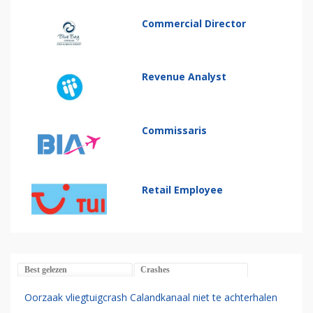
Commercial Director
Revenue Analyst
Commissaris
Retail Employee
Best gelezen
Crashes
Oorzaak vliegtuigcrash Calandkanaal niet te achterhalen