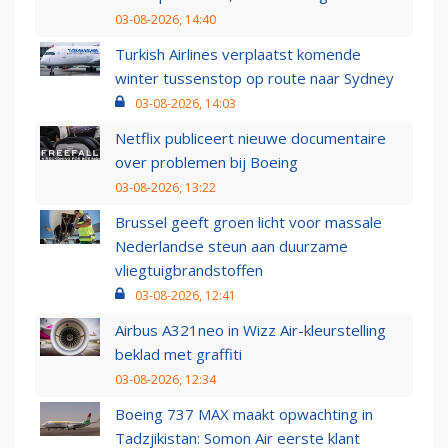
03-08-2026, 14:40
Turkish Airlines verplaatst komende
winter tussenstop op route naar Sydney
03-08-2026, 14:03
Netflix publiceert nieuwe documentaire
over problemen bij Boeing
03-08-2026, 13:22
Brussel geeft groen licht voor massale
Nederlandse steun aan duurzame
vliegtuigbrandstoffen
03-08-2026, 12:41
Airbus A321neo in Wizz Air-kleurstelling
beklad met graffiti
03-08-2026, 12:34
Boeing 737 MAX maakt opwachting in
Tadzjikistan: Somon Air eerste klant