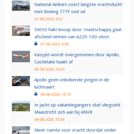
National Airlines voert langste vrachtvlucht
met Boeing 777F ooit uit
07-08-2026, 9:52
SWISS hakt knoop door: maatschappij gaat
afscheid nemen van A220-100-vloot
07-08-2026, 9:09
easyJet wordt overgenomen door Apollo,
Castlelake haakt af
06-08-2026, 16:20
Apollo geen onbekende jongen in de
luchtvaart
06-08-2026, 16:19
In jacht op vakantiegangers sluit vliegveld
Maastricht zich aan bij ANVR
06-08-2026, 15:56
Meer ruimte voor vracht doordat onder