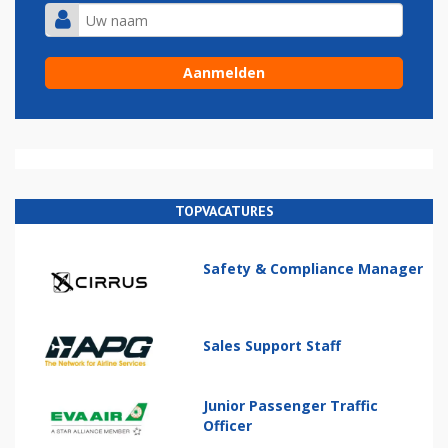
TOPVACATURES
Safety & Compliance Manager
Sales Support Staff
Junior Passenger Traffic
Officer