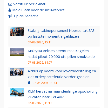
Verstuur per e-mail
Meld u aan voor de nieuwsbrief
Tip de redactie
Staking cabinepersoneel Noorse tak SAS
op laatste moment afgeblazen
07-08-2026, 15:11
Malaysia Airlines neemt maatregelen
nadat piloot 70.000 xtc-pillen smokkelde
07-08-2026, 14:07
Airbus op koers voor leverdoelstelling en
ziet orderportefeuille verder groeien
07-08-2026, 11:44
KLM hervat na maandenlange opschorting
vluchten naar Tel Aviv
07-08-2026, 11:10