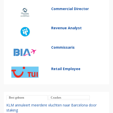
Commercial Director
Revenue Analyst
Commissaris
Retail Employee
Best gelezen
Crashes
KLM annuleert meerdere vluchten naar Barcelona door
staking