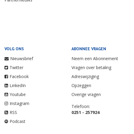
VOLG ONS
ABONNEE VRAGEN
Nieuwsbrief
Neem een Abonnement
Twitter
Vragen over betaling
Facebook
Adreswijziging
LinkedIn
Opzeggen
Youtube
Overige vragen
Instagram
Telefoon:
RSS
0251 - 257924
Podcast