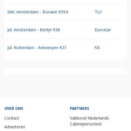
Mei: Amsterdam - Bonaire €594
TUI
Jul: Amsterdam - Berlijn €38
Eurostar
Jul: Rotterdam - Antwerpen €21
NS
OVER ONS
PARTNERS
Contact
Vakbond Nederlands
Cabinepersoneel
Adverteren