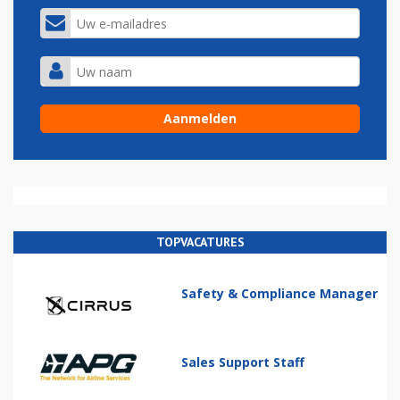
TOPVACATURES
Safety & Compliance Manager
Sales Support Staff