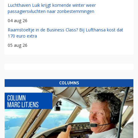
Luchthaven Luik krijgt komende winter weer
passagiersvluchten naar zonbestemmingen
04 aug 26
Raamstoeltje in de Business Class? Bij Lufthansa kost dat
170 euro extra
05 aug 26
COLUMNS