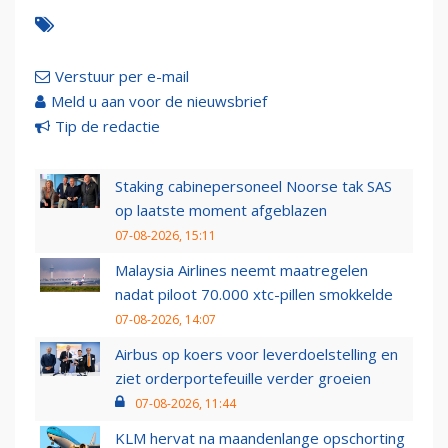
Verstuur per e-mail
Meld u aan voor de nieuwsbrief
Tip de redactie
Staking cabinepersoneel Noorse tak SAS
op laatste moment afgeblazen
07-08-2026, 15:11
Malaysia Airlines neemt maatregelen
nadat piloot 70.000 xtc-pillen smokkelde
07-08-2026, 14:07
Airbus op koers voor leverdoelstelling en
ziet orderportefeuille verder groeien
07-08-2026, 11:44
KLM hervat na maandenlange opschorting