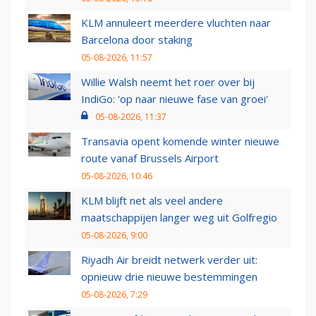
KLM annuleert meerdere vluchten naar
Barcelona door staking
05-08-2026, 11:57
Willie Walsh neemt het roer over bij
IndiGo: 'op naar nieuwe fase van groei'
05-08-2026, 11:37
Transavia opent komende winter nieuwe
route vanaf Brussels Airport
05-08-2026, 10:46
KLM blijft net als veel andere
maatschappijen langer weg uit Golfregio
05-08-2026, 9:00
Riyadh Air breidt netwerk verder uit:
opnieuw drie nieuwe bestemmingen
05-08-2026, 7:29