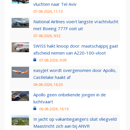
vluchten naar Tel Aviv
07-08-2026, 11:10
National Airlines voert langste vrachtvlucht
met Boeing 777F ooit uit
07-08-2026, 9:52
SWISS hakt knoop door: maatschappij gaat
afscheid nemen van A220-100-vloot
07-08-2026, 9:09
easyJet wordt overgenomen door Apollo,
Castlelake haakt af
06-08-2026, 16:20
Apollo geen onbekende jongen in de
luchtvaart
06-08-2026, 16:19
In jacht op vakantiegangers sluit vliegveld
Maastricht zich aan bij ANVR