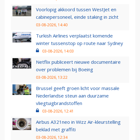
Voorlopig akkoord tussen WestJet en
cabinepersoneel, einde staking in zicht
03-08-2026, 14:40
Turkish Airlines verplaatst komende
winter tussenstop op route naar Sydney
03-08-2026, 14:03
Netflix publiceert nieuwe documentaire
over problemen bij Boeing
03-08-2026, 13:22
Brussel geeft groen licht voor massale
Nederlandse steun aan duurzame
vliegtuigbrandstoffen
03-08-2026, 12:41
Airbus A321neo in Wizz Air-kleurstelling
beklad met graffiti
03-08-2026, 12:34