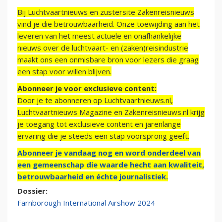
Bij Luchtvaartnieuws en zustersite Zakenreisnieuws
vind je die betrouwbaarheid. Onze toewijding aan het
leveren van het meest actuele en onafhankelijke
nieuws over de luchtvaart- en (zaken)reisindustrie
maakt ons een onmisbare bron voor lezers die graag
een stap voor willen blijven.
Abonneer je voor exclusieve content:
Door je te abonneren op Luchtvaartnieuws.nl,
Luchtvaartnieuws Magazine en Zakenreisnieuws.nl krijg
je toegang tot exclusieve content en jarenlange
ervaring die je steeds een stap voorsprong geeft.
Abonneer je vandaag nog en word onderdeel van
een gemeenschap die waarde hecht aan kwaliteit,
betrouwbaarheid en échte journalistiek.
Dossier:
Farnborough International Airshow 2024