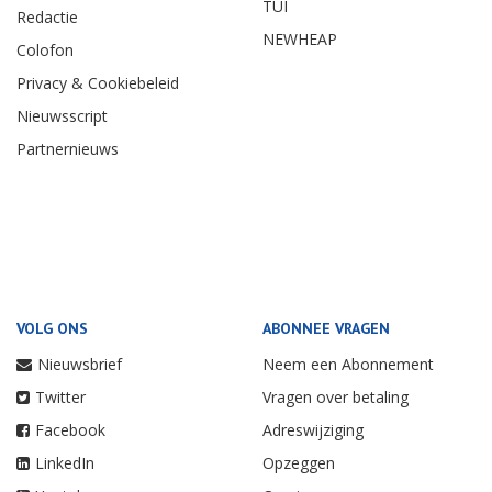
TUI
Redactie
NEWHEAP
Colofon
Privacy & Cookiebeleid
Nieuwsscript
Partnernieuws
VOLG ONS
ABONNEE VRAGEN
Nieuwsbrief
Neem een Abonnement
Twitter
Vragen over betaling
Facebook
Adreswijziging
LinkedIn
Opzeggen